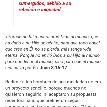
sumergidos, debido a su
rebelión e iniquidad.
«Porque de tal manera amó Dios al mundo, que
ha dado a su Hijo unigénito, para que todo aquel
que cree en Él, no se pierda, más tenga vida
eterna. Porque no envió Dios a su Hijo al mundo
para condenar al mundo, sino para que el mundo
sea salvo por Él»
Juan 3:16-17
.
Redimir a los hombres de sus maldades no era
un proyecto sencillo, porque muchos no
quisieron seguirlo, ni aceptaron su propuesta
redentora, sino que prefirieron seguir
caminando sin Dios y sin esperanza.
“Más a