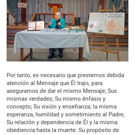
Por tanto, es necesario que prestemos debida
atención al Mensaje que Él trajo, para
asegurarnos de dar el mismo Mensaje; Sus
mismas verdades; Su mismo énfasis y
concepto; Su visión y enseñanza; la misma
esperanza, humildad y sometimiento al Padre;
Su relación y dependencia de Él y la misma
obediencia hasta la muerte. Su propósito de