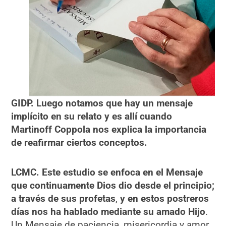
GIDP. Luego notamos que hay un mensaje
implícito en su relato y es allí cuando
Martinoff Coppola nos explica la importancia
de reafirmar ciertos conceptos.
LCMC. Este estudio se enfoca en el Mensaje
que continuamente Dios dio desde el principio;
a través de sus profetas
,
y en estos postreros
días nos ha hablado mediante su amado Hijo
.
Un Mensaje de paciencia, misericordia y amor