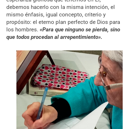
debemos hacerlo con la misma intención, el
mismo énfasis, igual concepto, criterio y
propósito: el eterno plan perfecto de Dios para
los hombres.
«Para que ninguno se pierda, sino
que todos procedan al arrepentimiento».