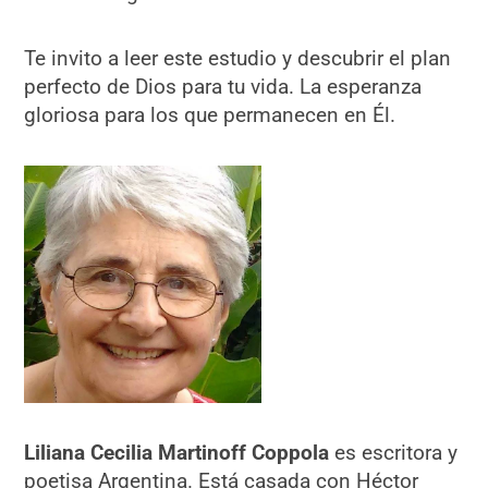
Te invito a leer este estudio y descubrir el plan
perfecto de Dios para tu vida. La esperanza
gloriosa para los que permanecen en Él.
Liliana Cecilia Martinoff Coppola
es escritora y
poetisa Argentina. Está casada con Héctor