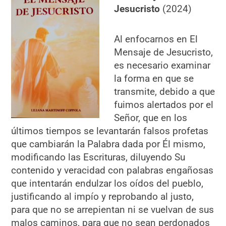
Jesucristo
(2024)
Al enfocarnos en El
Mensaje de Jesucristo,
es necesario examinar
la forma en que se
transmite, debido a que
fuimos alertados por el
Señor, que en los
últimos tiempos se levantarán falsos profetas
que cambiarán la Palabra dada por Él mismo,
modificando las Escrituras, diluyendo Su
contenido y veracidad con palabras engañosas
que intentarán endulzar los oídos del pueblo,
justificando al impío y reprobando al justo,
para que no se arrepientan ni se vuelvan de sus
malos caminos, para que no sean perdonados