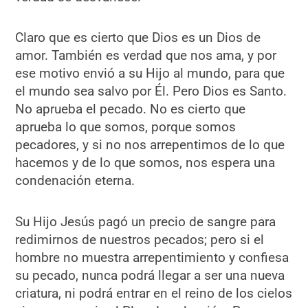
Claro que es cierto que Dios es un Dios de
amor. También es verdad que nos ama, y por
ese motivo envió a su Hijo al mundo, para que
el mundo sea salvo por Él. Pero Dios es Santo.
No aprueba el pecado. No es cierto que
aprueba lo que somos, porque somos
pecadores, y si no nos arrepentimos de lo que
hacemos y de lo que somos, nos espera una
condenación eterna.
Su Hijo Jesús pagó un precio de sangre para
redimirnos de nuestros pecados; pero si el
hombre no muestra arrepentimiento y confiesa
su pecado, nunca podrá llegar a ser una nueva
criatura, ni podrá entrar en el reino de los cielos