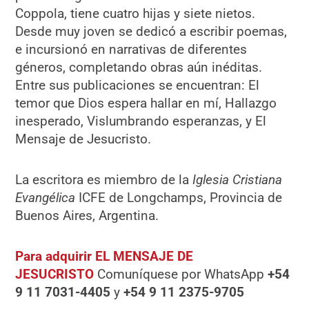
Coppola, tiene cuatro hijas y siete nietos.
Desde muy joven se dedicó a escribir poemas,
e incursionó en narrativas de diferentes
géneros, completando obras aún inéditas.
Entre sus publicaciones se encuentran: El
temor que Dios espera hallar en mí, Hallazgo
inesperado, Vislumbrando esperanzas, y El
Mensaje de Jesucristo.
La escritora es miembro de la
Iglesia Cristiana
Evangélica
ICFE de Longchamps, Provincia de
Buenos Aires, Argentina.
Para adquirir EL MENSAJE DE
JESUCRISTO
Comuníquese por WhatsApp
+54
9 11 7031-4405
y
+54 9 11 2375-9705