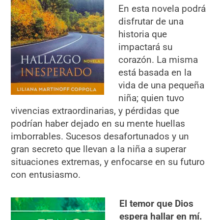
En esta novela podrá
disfrutar de una
historia que
impactará su
corazón. La misma
está basada en la
vida de una pequeña
niña; quien tuvo
vivencias extraordinarias, y pérdidas que
podrían haber dejado en su mente huellas
imborrables. Sucesos desafortunados y un
gran secreto que llevan a la niña a superar
situaciones extremas, y enfocarse en su futuro
con entusiasmo.
El temor que Dios
espera hallar en mí.