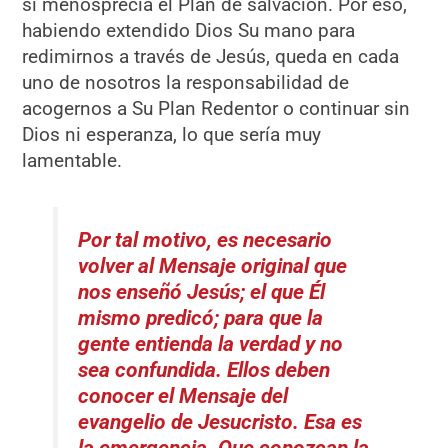
si menosprecia el Plan de salvación. Por eso,
habiendo extendido Dios Su mano para
redimirnos a través de Jesús, queda en cada
uno de nosotros la responsabilidad de
acogernos a Su Plan Redentor o continuar sin
Dios ni esperanza, lo que sería muy
lamentable.
Por tal motivo, es necesario
volver al Mensaje original que
nos enseñó Jesús; el que Él
mismo predicó; para que la
gente entienda la verdad y no
sea confundida. Ellos deben
conocer el Mensaje del
evangelio de Jesucristo. Esa es
la emergencia. Que conozcan la