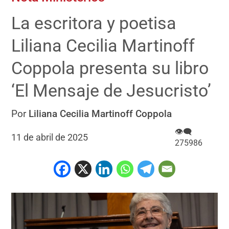
La escritora y poetisa
Liliana Cecilia Martinoff
Coppola presenta su libro
‘El Mensaje de Jesucristo’
Por
Liliana Cecilia Martinoff Coppola
👁‍🗨
11 de abril de 2025
275986