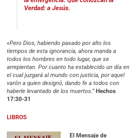
Verdad: a Jesús.
«Pero Dios, habiendo pasado por alto los
tiempos de esta ignorancia, ahora manda a
todos los hombres en todo lugar, que se
arrepientan. Por cuanto ha establecido un día en
el cual juzgará al mundo con justicia, por aquel
varón a quien designó, dando fe a todos con
haberle levantado de los muertos.”
Hechos
17:30-31
LIBROS
El Mensaje de