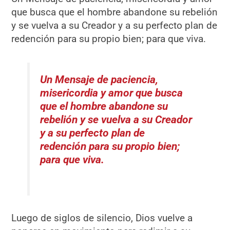
que busca que el hombre abandone su rebelión
y se vuelva a su Creador y a su perfecto plan de
redención para su propio bien; para que viva.
Un Mensaje de paciencia,
misericordia y amor que busca
que el hombre abandone su
rebelión y se vuelva a su Creador
y a su perfecto plan de
redención para su propio bien;
para que viva.
Luego de siglos de silencio, Dios vuelve a