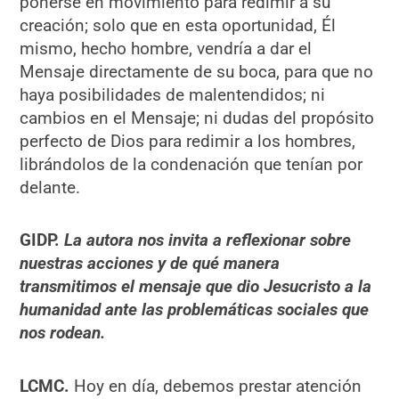
ponerse en movimiento para redimir a su
creación; solo que en esta oportunidad, Él
mismo, hecho hombre, vendría a dar el
Mensaje directamente de su boca, para que no
haya posibilidades de malentendidos; ni
cambios en el Mensaje; ni dudas del propósito
perfecto de Dios para redimir a los hombres,
librándolos de la condenación que tenían por
delante.
GIDP.
La autora nos invita a reflexionar sobre
nuestras acciones y de qué manera
transmitimos el mensaje que dio Jesucristo a la
humanidad ante las problemáticas sociales que
nos rodean.
LCMC.
Hoy en día, debemos prestar atención