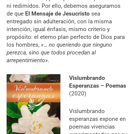
ni redimidos. Por ello, debemos asegurarnos
de que
El Mensaje de Jesucristo
sea
entregado sin adulteración, con la misma
intención, igual énfasis, mismo criterio y
propósito: el eterno plan perfecto de Dios para
los hombres,
«… no queriendo que ninguno
perezca, sino que todos procedan al
arrepentimiento».
Vislumbrando
Esperanzas – Poemas
(2020)
Vislumbrando
esperanzas expone en
poemas vivencias