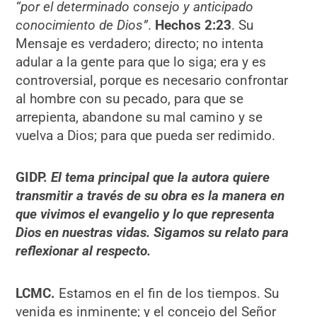
“por el determinado consejo y anticipado
conocimiento de Dios”
.
Hechos 2:23
. Su
Mensaje es verdadero; directo; no intenta
adular a la gente para que lo siga; era y es
controversial, porque es necesario confrontar
al hombre con su pecado, para que se
arrepienta, abandone su mal camino y se
vuelva a Dios; para que pueda ser redimido.
GIDP.
El tema principal que la autora quiere
transmitir a través de su obra es la manera en
que vivimos el evangelio y lo que representa
Dios en nuestras vidas. Sigamos su relato para
reflexionar al respecto.
LCMC.
Estamos en el fin de los tiempos. Su
venida es inminente; y el concejo del Señor