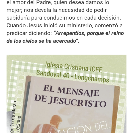
el amor del Padre, quien desea darnos lo
mejor; nos devela la necesidad de pedir
sabiduría para conducirnos en cada decisión.
Cuando Jesús inició su ministerio, comenzó a
predicar diciendo:
“Arrepentíos, porque el reino
de los cielos se ha acercado”.