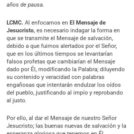
años de pausa.
LCMC.
Al enfocarnos en
El Mensaje de
Jesucristo
, es necesario indagar la forma en
que se transmite el Mensaje de salvación,
debido a que fuimos alertados por el Señor,
que en los últimos tiempos se levantarían
falsos profetas que cambiarían el Mensaje
dado por Él, modificando la Palabra; diluyendo
su contenido y veracidad con palabras
engañosas que intentarán endulzar los oídos
del pueblo, justificando al impío y reprobando
al justo.
Por ello, al dar el Mensaje de nuestro Señor
Jesucristo; las buenas nuevas de salvación y la
esperanza gloriosa que tenemos en Él,