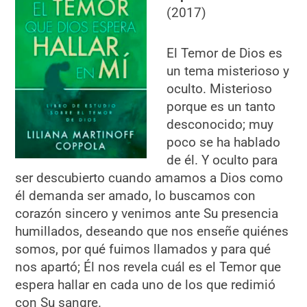
(2017)
El Temor de Dios es
un tema misterioso y
oculto. Misterioso
porque es un tanto
desconocido; muy
poco se ha hablado
de él. Y oculto para
ser descubierto cuando amamos a Dios como
él demanda ser amado, lo buscamos con
corazón sincero y venimos ante Su presencia
humillados, deseando que nos enseñe quiénes
somos, por qué fuimos llamados y para qué
nos apartó; Él nos revela cuál es el Temor que
espera hallar en cada uno de los que redimió
con Su sangre.