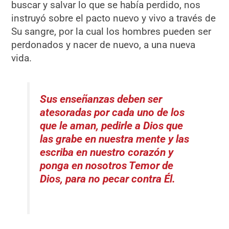
buscar y salvar lo que se había perdido, nos
instruyó sobre el pacto nuevo y vivo a través de
Su sangre, por la cual los hombres pueden ser
perdonados y nacer de nuevo, a una nueva
vida.
Sus enseñanzas deben ser
atesoradas por cada uno de los
que le aman, pedirle a Dios que
las grabe en nuestra mente y las
escriba en nuestro corazón y
ponga en nosotros Temor de
Dios, para no pecar contra Él.