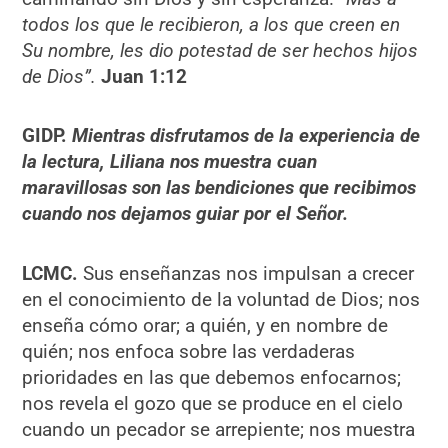
todos los que le recibieron, a los que creen en
Su nombre, les dio potestad de ser hechos hijos
de Dios”.
Juan 1:12
GIDP.
Mientras disfrutamos de la experiencia de
la lectura, Liliana nos muestra cuan
maravillosas son las bendiciones que recibimos
cuando nos dejamos guiar por el Señor.
LCMC.
Sus enseñanzas nos impulsan a crecer
en el conocimiento de la voluntad de Dios; nos
enseña cómo orar; a quién, y en nombre de
quién; nos enfoca sobre las verdaderas
prioridades en las que debemos enfocarnos;
nos revela el gozo que se produce en el cielo
cuando un pecador se arrepiente; nos muestra