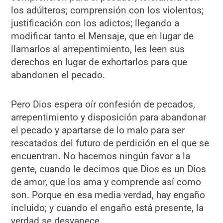
los adúlteros; comprensión con los violentos;
justificación con los adictos; llegando a
modificar tanto el Mensaje, que en lugar de
llamarlos al arrepentimiento, les leen sus
derechos en lugar de exhortarlos para que
abandonen el pecado.
Pero Dios espera oír confesión de pecados,
arrepentimiento y disposición para abandonar
el pecado y apartarse de lo malo para ser
rescatados del futuro de perdición en el que se
encuentran. No hacemos ningún favor a la
gente, cuando le decimos que Dios es un Dios
de amor, que los ama y comprende así como
son. Porque en esa media verdad, hay engaño
incluido; y cuando el engaño está presente, la
verdad se desvanece.