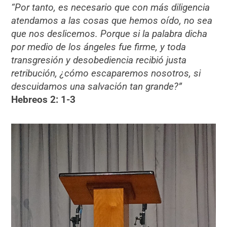
“Por tanto, es necesario que con más diligencia
atendamos a las cosas que hemos oído, no sea
que nos deslicemos. Porque si la palabra dicha
por medio de los ángeles fue firme, y toda
transgresión y desobediencia recibió justa
retribución, ¿cómo escaparemos nosotros, si
descuidamos una salvación tan grande?”
Hebreos 2: 1-3