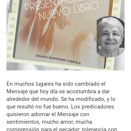
En muchos lugares ha sido cambiado el
Mensaje que hoy día se acostumbra a dar
alrededor del mundo. Se ha modificado, y lo
que resultó no fue bueno. Los predicadores
quisieron adornar el Mensaje con
sentimientos, mucho amor, mucha
comprensión para el pecador; tolerancia con