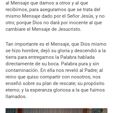
al Mensaje que damos a otros y al que
recibimos, para asegurarnos que se trata del
mismo Mensaje dado por el Señor Jesús, y no
otro; porque Dios no dará por inocente al que
cambiare el Mensaje de Jesucristo.
Tan importante es el Mensaje, que Dios mismo
se hizo hombre, dejó su gloria y descendió a la
tierra para entregarnos la Palabra hablada
directamente de su boca. Palabra pura y sin
contaminación. En ella nos reveló al Padre; al
reino que quiso compartir con nosotros; nos
enseñó sobre su plan de rescate; su propósito
eterno; y la esperanza gloriosa a la que fuimos
llamados.