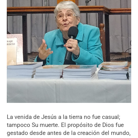
La venida de Jesús a la tierra no fue casual;
tampoco Su muerte. El propósito de Dios fue
gestado desde antes de la creación del mundo,