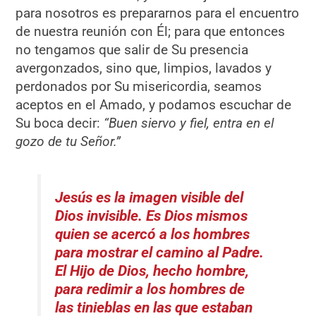
para nosotros es prepararnos para el encuentro
de nuestra reunión con Él; para que entonces
no tengamos que salir de Su presencia
avergonzados, sino que, limpios, lavados y
perdonados por Su misericordia, seamos
aceptos en el Amado, y podamos escuchar de
Su boca decir:
“Buen siervo y fiel, entra en el
gozo de tu Señor.”
Jesús es la imagen visible del
Dios invisible. Es Dios mismos
quien se acercó a los hombres
para mostrar el camino al Padre.
El Hijo de Dios, hecho hombre,
para redimir a los hombres de
las tinieblas en las que estaban