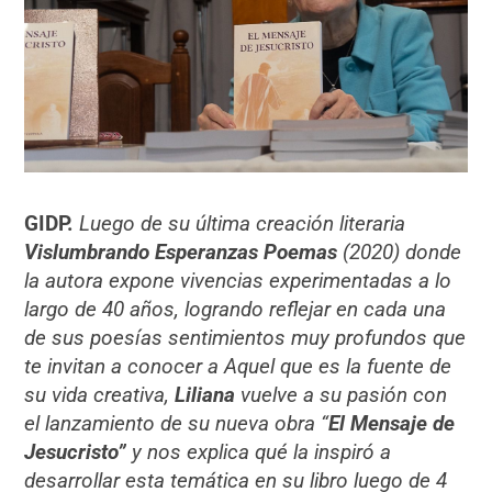
GIDP.
Luego de su última creación literaria
Vislumbrando Esperanzas Poemas
(2020) donde
la autora expone vivencias experimentadas a lo
largo de 40 años, logrando reflejar en cada una
de sus poesías sentimientos muy profundos que
te invitan a conocer a Aquel que es la fuente de
su vida creativa,
Liliana
vuelve a su pasión con
el lanzamiento de su nueva obra “
El Mensaje de
Jesucristo”
y nos explica qué la inspiró a
desarrollar esta temática en su libro luego de 4