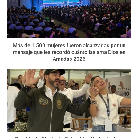
Más de 1.500 mujeres fueron alcanzadas por un
mensaje que les recordó cuánto las ama Dios en
Amadas 2026