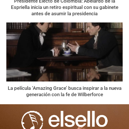
Presidente Electo de Colombia: Abelardo de la
Espriella inicia un retiro espiritual con su gabinete
antes de asumir la presidencia
La película ‘Amazing Grace’ busca inspirar a la nueva
generación con la fe de Wilberforce