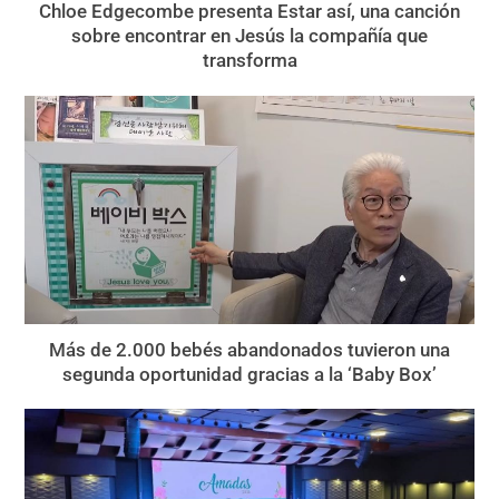
Chloe Edgecombe presenta Estar así, una canción
sobre encontrar en Jesús la compañía que
transforma
Más de 2.000 bebés abandonados tuvieron una
segunda oportunidad gracias a la ‘Baby Box’