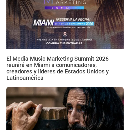
El Media Music Marketing Summit 2026
reunirá en Miami a comunicadores,
creadores y líderes de Estados Unidos y
Latinoamérica