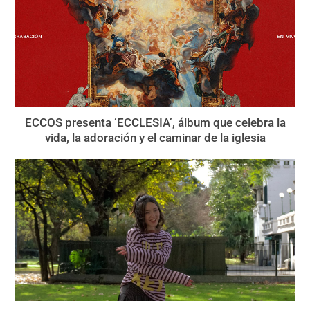
ECCOS presenta ‘ECCLESIA’, álbum que celebra la
vida, la adoración y el caminar de la iglesia