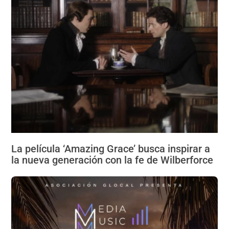
La película ‘Amazing Grace’ busca inspirar a
la nueva generación con la fe de Wilberforce