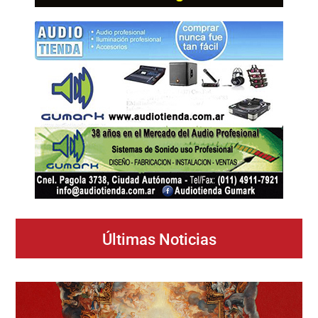
Últimas Noticias