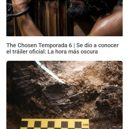
The Chosen Temporada 6 | Se dio a conocer
el tráiler oficial: La hora más oscura