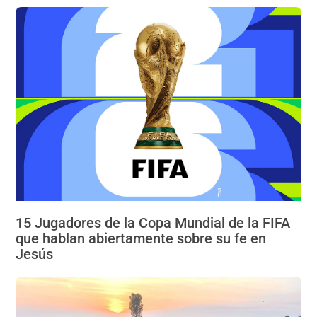
15 Jugadores de la Copa Mundial de la FIFA
que hablan abiertamente sobre su fe en
Jesús