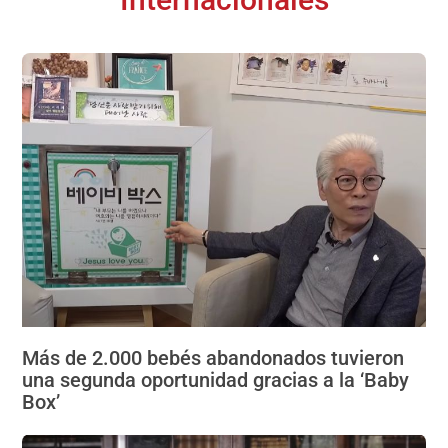
Más de 2.000 bebés abandonados tuvieron
una segunda oportunidad gracias a la ‘Baby
Box’