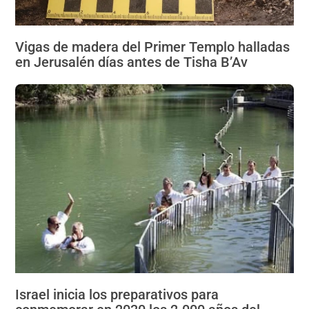
Vigas de madera del Primer Templo halladas
en Jerusalén días antes de Tisha B’Av
Israel inicia los preparativos para