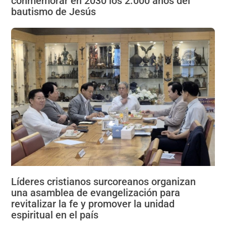
conmemorar en 2030 los 2.000 años del
bautismo de Jesús
Líderes cristianos surcoreanos organizan
una asamblea de evangelización para
revitalizar la fe y promover la unidad
espiritual en el país