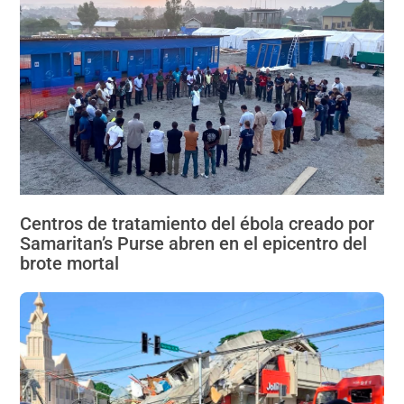
Centros de tratamiento del ébola creado por
Samaritan’s Purse abren en el epicentro del
brote mortal