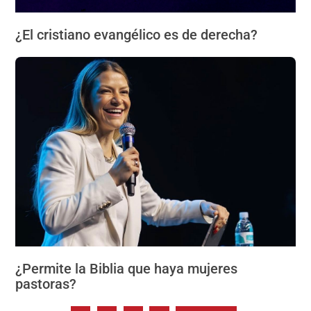
¿El cristiano evangélico es de derecha?
¿Permite la Biblia que haya mujeres
pastoras?