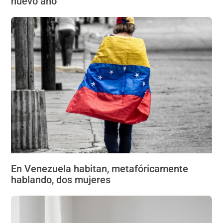
nuevo año
En Venezuela habitan, metafóricamente
hablando, dos mujeres