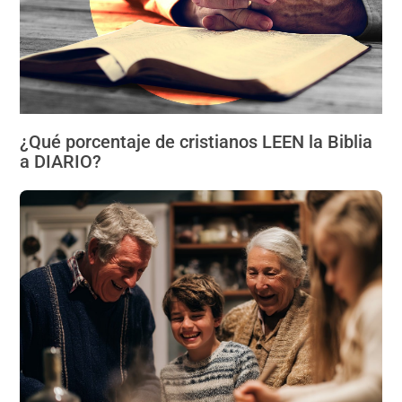
¿Qué porcentaje de cristianos LEEN la Biblia
a DIARIO?