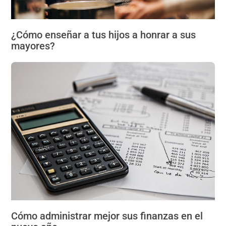
¿Cómo enseñar a tus hijos a honrar a sus
mayores?
Cómo administrar mejor sus finanzas en el