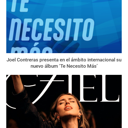
Joel Contreras presenta en el ámbito internacional su
nuevo álbum ‘Te Necesito Más’