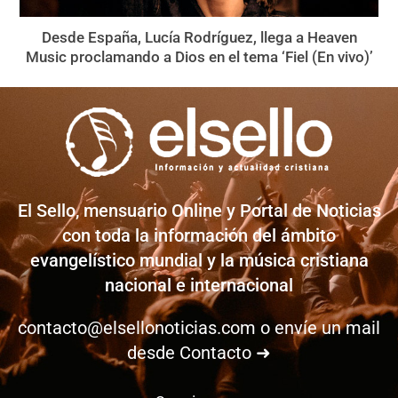
Desde España, Lucía Rodríguez, llega a Heaven
Music proclamando a Dios en el tema ‘Fiel (En vivo)’
El Sello, mensuario Online y Portal de Noticias
con toda la información del ámbito
evangelístico mundial y la música cristiana
nacional e internacional
contacto@elsellonoticias.com
o envíe un mail
desde
Contacto ➜