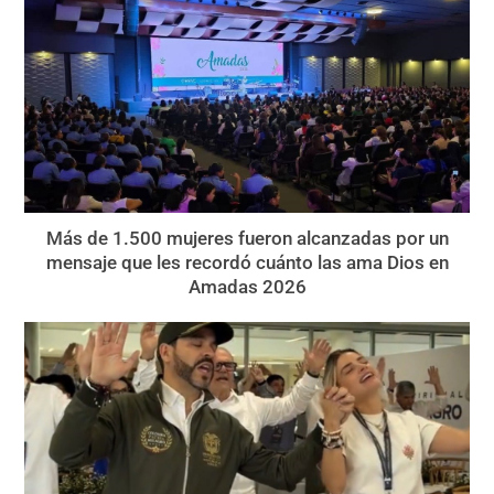
Más de 1.500 mujeres fueron alcanzadas por un
mensaje que les recordó cuánto las ama Dios en
Amadas 2026