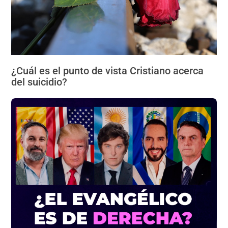
¿Cuál es el punto de vista Cristiano acerca
del suicidio?