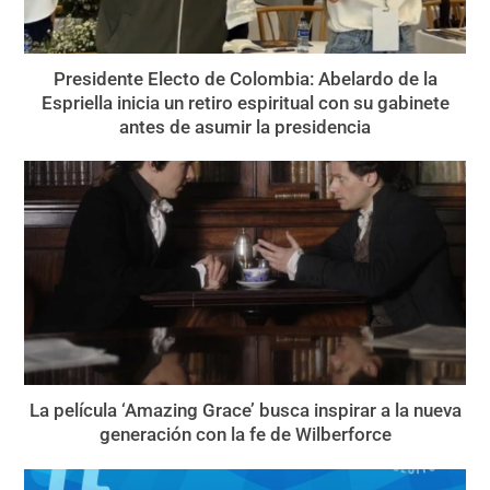
Presidente Electo de Colombia: Abelardo de la
Espriella inicia un retiro espiritual con su gabinete
antes de asumir la presidencia
La película ‘Amazing Grace’ busca inspirar a la nueva
generación con la fe de Wilberforce