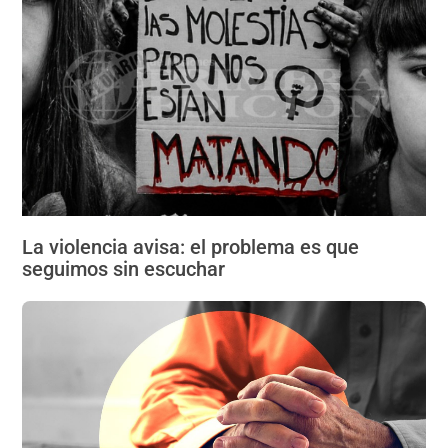
La violencia avisa: el problema es que
seguimos sin escuchar