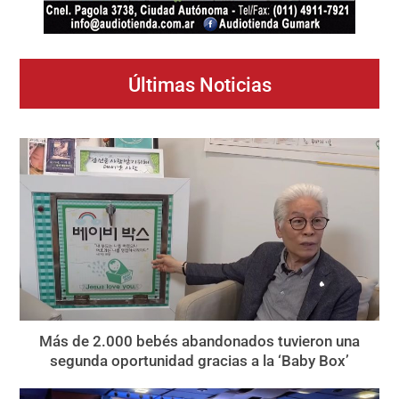
Últimas Noticias
Más de 2.000 bebés abandonados tuvieron una
segunda oportunidad gracias a la ‘Baby Box’