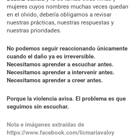
mujeres cuyos nombres muchas veces quedan
en el olvido, debería obligarnos a revisar
nuestras prácticas, nuestras respuestas y
nuestras prioridades.
No podemos seguir reaccionando únicamente
cuando el daño ya es irreversible.
Necesitamos aprender a escuchar antes.
Necesitamos aprender a intervenir antes.
Necesitamos aprender a creer antes.
Porque la violencia avisa. El problema es que
seguimos sin escuchar.
Nota e imágenes extraídas de
https://www.facebook.com/licmariavaloy