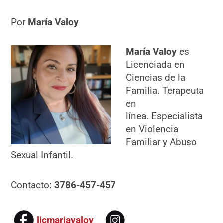
Por
María Valoy
María Valoy
es
Licenciada en
Ciencias de la
Familia. Terapeuta
en
línea. Especialista
en Violencia
Familiar y Abuso
Sexual Infantil.
Contacto:
3786-457-457
licmariavaloy