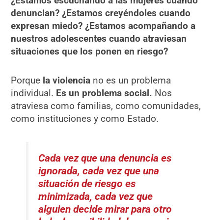
¿Estamos escuchando a las mujeres cuando
denuncian? ¿Estamos creyéndoles cuando
expresan miedo? ¿Estamos acompañando a
nuestros adolescentes cuando atraviesan
situaciones que los ponen en riesgo?
Porque
la violencia
no es un problema
individual.
Es un problema social.
Nos
atraviesa como familias, como comunidades,
como instituciones y como Estado.
Cada vez que una denuncia es
ignorada, cada vez que una
situación de riesgo es
minimizada, cada vez que
alguien decide mirar para otro