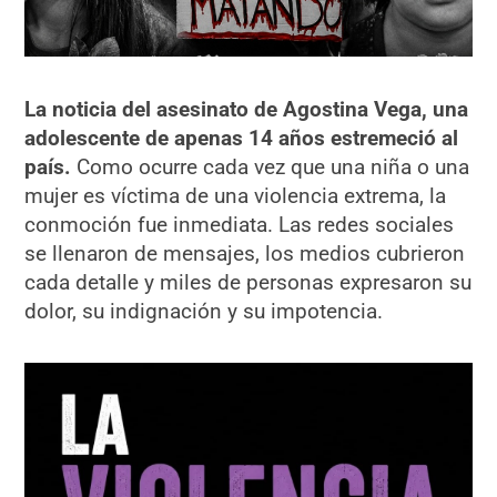
La noticia del asesinato de Agostina Vega, una
adolescente de apenas 14 años estremeció al
país.
Como ocurre cada vez que una niña o una
mujer es víctima de una violencia extrema, la
conmoción fue inmediata. Las redes sociales
se llenaron de mensajes, los medios cubrieron
cada detalle y miles de personas expresaron su
dolor, su indignación y su impotencia.