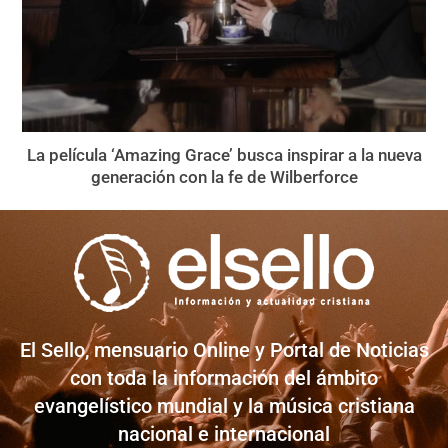
La película ‘Amazing Grace’ busca inspirar a la nueva
generación con la fe de Wilberforce
El Sello, mensuario Online y Portal de Noticias
con toda la información del ámbito
evangelístico mundial y la música cristiana
nacional e internacional