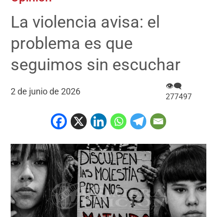
La violencia avisa: el
problema es que
seguimos sin escuchar
👁‍🗨
2 de junio de 2026
277497