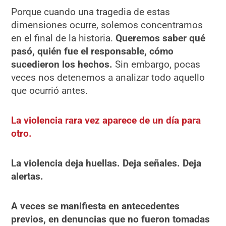
Porque cuando una tragedia de estas
dimensiones ocurre, solemos concentrarnos
en el final de la historia.
Queremos saber qué
pasó, quién fue el responsable, cómo
sucedieron los hechos.
Sin embargo, pocas
veces nos detenemos a analizar todo aquello
que ocurrió antes.
La violencia rara vez aparece de un día para
otro.
La violencia deja huellas. Deja señales. Deja
alertas.
A veces se manifiesta en antecedentes
previos, en denuncias que no fueron tomadas