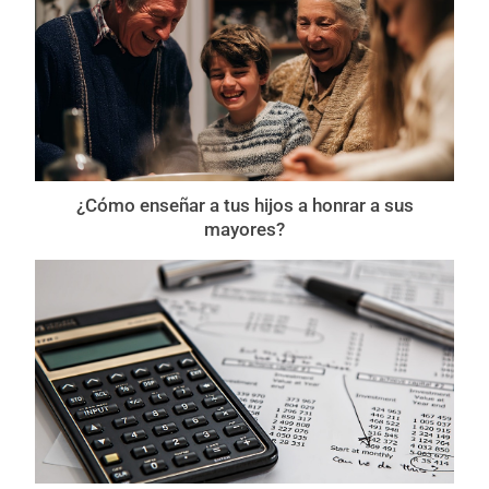
¿Cómo enseñar a tus hijos a honrar a sus
mayores?