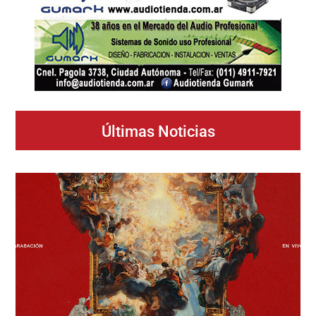
Últimas Noticias