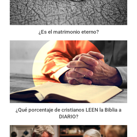
¿Es el matrimonio eterno?
¿Qué porcentaje de cristianos LEEN la Biblia a
DIARIO?