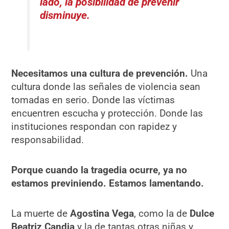
lado, la posibilidad de prevenir
disminuye.
Necesitamos una cultura de prevención.
Una
cultura donde las señales de violencia sean
tomadas en serio. Donde las víctimas
encuentren escucha y protección. Donde las
instituciones respondan con rapidez y
responsabilidad.
Porque cuando la tragedia ocurre, ya no
estamos previniendo. Estamos lamentando.
La muerte de
Agostina Vega
, como la de
Dulce
Beatriz Candia
y la de tantas otras niñas y