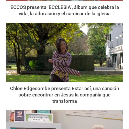
ECCOS presenta ‘ECCLESIA’, álbum que celebra la
vida, la adoración y el caminar de la iglesia
Chloe Edgecombe presenta Estar así, una canción
sobre encontrar en Jesús la compañía que
transforma