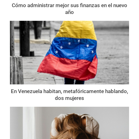
Cómo administrar mejor sus finanzas en el nuevo
año
En Venezuela habitan, metafóricamente hablando,
dos mujeres