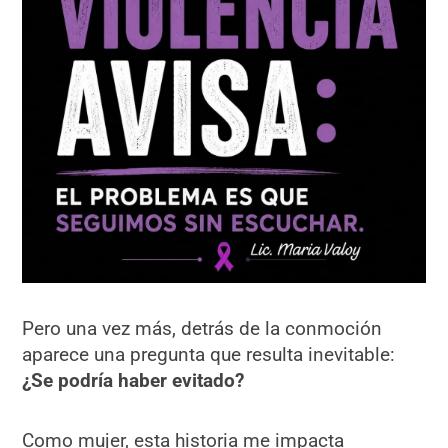
Pero una vez más, detrás de la conmoción
aparece una pregunta que resulta inevitable:
¿Se podría haber evitado?
Como mujer, esta historia me impacta