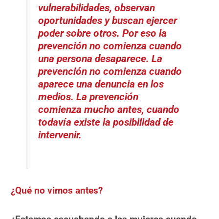
vulnerabilidades, observan
oportunidades y buscan ejercer
poder sobre otros. Por eso la
prevención no comienza cuando
una persona desaparece. La
prevención no comienza cuando
aparece una denuncia en los
medios. La prevención
comienza mucho antes, cuando
todavía existe la posibilidad de
intervenir.
¿Qué no vimos antes?