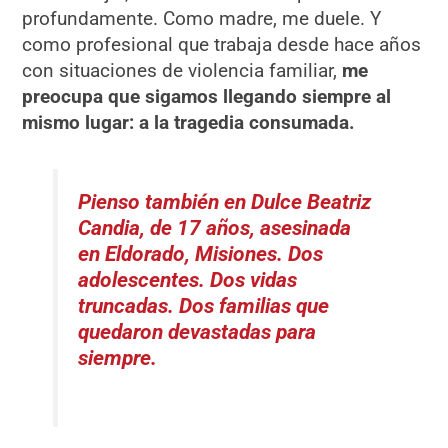
profundamente. Como madre, me duele. Y
como profesional que trabaja desde hace años
con situaciones de violencia familiar,
me
preocupa que sigamos llegando siempre al
mismo lugar: a la tragedia consumada.
Pienso también en Dulce Beatriz
Candia, de 17 años, asesinada
en Eldorado, Misiones. Dos
adolescentes. Dos vidas
truncadas. Dos familias que
quedaron devastadas para
siempre.