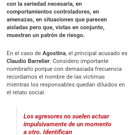
con la seriedad necesaria, en
comportamientos controladores, en
amenazas, en situaciones que parecen
aisladas pero que, vistas en conjunto,
muestran un patrón de riesgo.
En el caso de
Agostina
, el principal acusado es
Claudio Barrelier
. Considero importante
nombrarlo porque con demasiada frecuencia
recordamos el nombre de las víctimas
mientras los responsables quedan diluidos en
el relato social.
Los agresores no suelen actuar
impulsivamente de un momento
a otro. Identifican