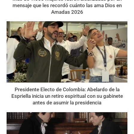
mensaje que les recordó cuánto las ama Dios en
Amadas 2026
Presidente Electo de Colombia: Abelardo de la
Espriella inicia un retiro espiritual con su gabinete
antes de asumir la presidencia