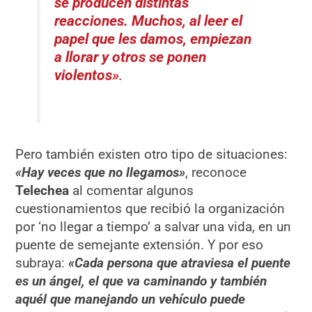
se producen distintas
reacciones. Muchos, al leer el
papel que les damos, empiezan
a llorar y otros se ponen
violentos»
.
Pero también existen otro tipo de situaciones:
«Hay veces que no llegamos»
, reconoce
Telechea
al comentar algunos
cuestionamientos que recibió la organización
por ‘no llegar a tiempo’ a salvar una vida, en un
puente de semejante extensión. Y por eso
subraya:
«Cada persona que atraviesa el puente
es un ángel, el que va caminando y también
aquél que manejando un vehículo puede