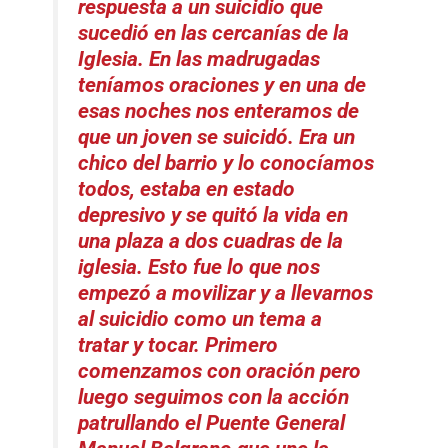
respuesta a un suicidio que
sucedió en las cercanías de la
Iglesia. En las madrugadas
teníamos oraciones y en una de
esas noches nos enteramos de
que un joven se suicidó. Era un
chico del barrio y lo conocíamos
todos, estaba en estado
depresivo y se quitó la vida en
una plaza a dos cuadras de la
iglesia.
Esto fue lo que nos
empezó a movilizar y a llevarnos
al suicidio como un tema a
tratar y tocar. Primero
comenzamos con oración pero
luego seguimos con la acción
patrullando el Puente General