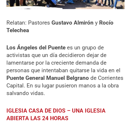
Relatan: Pastores
Gustavo Almirón
y
Rocío
Telechea
Los Ángeles del Puente
es un grupo de
activistas que un día decidieron dejar de
lamentarse por la creciente demanda de
personas que intentaban quitarse la vida en el
Puente General Manuel Belgrano
de Corrientes
Capital. En su lugar pusieron manos a la obra
salvando vidas.
IGLESIA CASA DE DIOS – UNA IGLESIA
ABIERTA LAS 24 HORAS