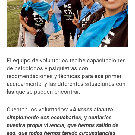
El equipo de voluntarios recibe capacitaciones
de psicólogos y psiquiatras con
recomendaciones y técnicas para ese primer
acercamiento, y las diferentes situaciones con
las que se pueden encontrar.
Cuentan los voluntarios:
«A veces alcanza
simplemente con escucharlos, y contarles
nuestra propia vivencia, que hemos salido de
eso, que todos hemos tenido circunstancias