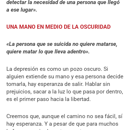
detectar la necesidad de una persona que llegó
a ese lugar».
UNA MANO EN MEDIO DE LA OSCURIDAD
«La persona que se suicida no quiere matarse,
quiere matar lo que lleva adentro».
La depresión es como un pozo oscuro. Si
alguien extiende su mano y esa persona decide
tomarla, hay esperanza de salir. Hablar sin
prejuicios, sacar a la luz lo que pasa por dentro,
es el primer paso hacia la libertad.
Creemos que, aunque el camino no sea fácil, sí
hay esperanza. Y a pesar de que para muchos