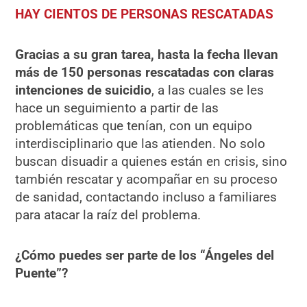
HAY CIENTOS DE PERSONAS RESCATADAS
Gracias a su gran tarea, hasta la fecha llevan
más de 150 personas rescatadas
con claras
intenciones de suicidio
, a las cuales se les
hace un seguimiento a partir de las
problemáticas que tenían, con un equipo
interdisciplinario que las atienden. No solo
buscan disuadir a quienes están en crisis, sino
también rescatar y acompañar en su proceso
de sanidad, contactando incluso a familiares
para atacar la raíz del problema.
¿Cómo puedes ser parte de los “Ángeles del
Puente”?