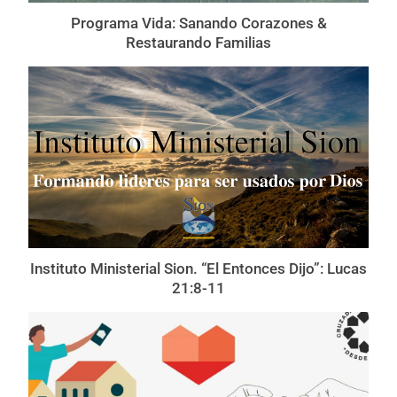
Programa Vida: Sanando Corazones &
Restaurando Familias
Instituto Ministerial Sion. “El Entonces Dijo”: Lucas
21:8-11