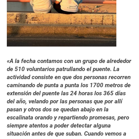
«A la fecha contamos con un grupo de alrededor
de 510 voluntarios patrullando el puente. La
actividad consiste en que dos personas recorren
caminando de punta a punta los 1700 metros de
extensión del puente las 24 horas los 365 días
del año, velando por las personas que por allí
pasan y otros dos se quedan abajo en la
escalinata orando y repartiendo promesas, pero
siempre atentos a poder detectar alguna
situación antes de que suban. Cuando vemos a