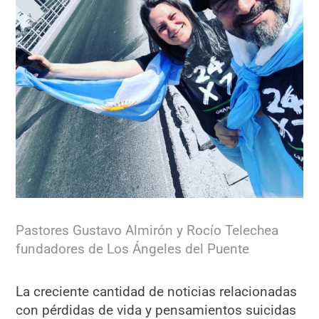
Pastores Gustavo Almirón y Rocío Telechea
fundadores de Los Ángeles del Puente
La creciente cantidad de noticias relacionadas
con pérdidas de vida y pensamientos suicidas