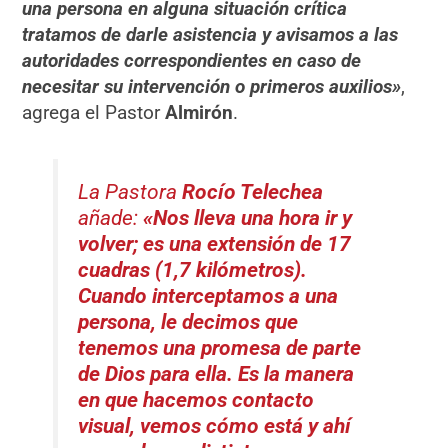
una persona en alguna situación crítica
tratamos de darle asistencia y avisamos a las
autoridades correspondientes en caso de
necesitar su intervención o primeros auxilios»
,
agrega el Pastor
Almirón
.
La Pastora
Rocío Telechea
añade:
«Nos lleva una hora ir y
volver; es una extensión de 17
cuadras (1,7 kilómetros).
Cuando interceptamos a una
persona, le decimos que
tenemos una promesa de parte
de Dios para ella. Es la manera
en que hacemos contacto
visual, vemos cómo está y ahí