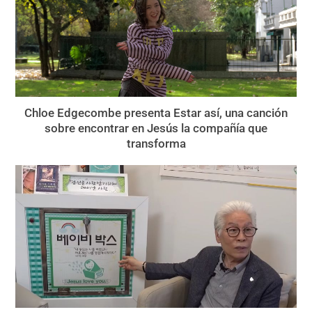
Chloe Edgecombe presenta Estar así, una canción
sobre encontrar en Jesús la compañía que
transforma