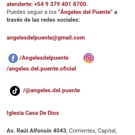
atenderte: +54 9 379 401 8700.
Puedes seguir a los
“Ángeles del Puente”
a
través de las redes sociales:
angelesdelpuente@gmail.com
/Angelesdelpuente
/angeles.del.puente.oficial
/@angeles.del.puente
Iglesia Casa De Dios
Av. Raúl Alfonsín 4043
, Corrientes, Capital,