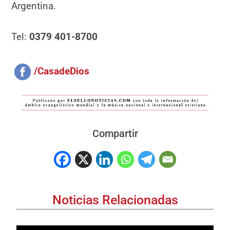
Argentina.
Tel:
0379 401-8700
/CasadeDios
Compartir
Noticias Relacionadas