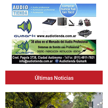
Últimas Noticias