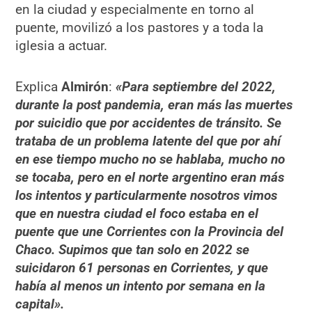
en la ciudad y especialmente en torno al
puente, movilizó a los pastores y a toda la
iglesia a actuar.
Explica
Almirón
:
«Para septiembre del 2022,
durante la post pandemia, eran más las muertes
por suicidio que por accidentes de tránsito. Se
trataba de un problema latente del que por ahí
en ese tiempo mucho no se hablaba, mucho no
se tocaba, pero en el norte argentino eran más
los intentos y particularmente nosotros vimos
que en nuestra ciudad el foco estaba en el
puente que une Corrientes con la Provincia del
Chaco. Supimos que tan solo en 2022 se
suicidaron 61 personas en Corrientes, y que
había al menos un intento por semana en la
capital».