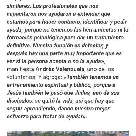
similares. Los profesionales que nos
capacitaron nos ayudaron a entender que
estamos para hacer contacto, identificar y pedir
ayuda, porque no tenemos las herramientas ni la
formación psicológica para dar un tratamiento
definitivo. Nuestra función es detectar, y
después hay una parte muy importante que es
ver si la persona acepta o no la ayuda
»
,
manifiesta
Andrés Valenzuela
, uno de los
voluntarios. Y agrega:
«También tenemos un
entrenamiento espiritual y bíblico, porque a
Jesús también le pasó que Judas, uno de sus
discípulos, se quitó la vida, así que hay que
seguir aprendiendo, dando nuestro mejor
esfuerzo para tratar de ayudar».