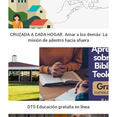
CRUZADA A CADA HOGAR. Amar a los demás: La
misión de adentro hacia afuera
DTS Educación gratuita en línea