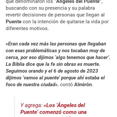
que denominaron los
“Ángeles del Puente”
,
buscando con su presencia y su palabra
revertir decisiones de personas que llegan al
Puente
con la intención de quitarse la vida por
diferentes motivos.
«Eran cada vez más las personas que llegaban
con esas problemáticas y nos tocaban muy de
cerca, por eso dijimos ‘algo tenemos que hacer’.
La Biblia dice que la fe sin obras es muerte.
Seguimos orando y el 6 de agosto de 2023
dijimos ‘vamos al puente’ porque ahí estaba el
foco de nuestra ciudad».
contó
Almirón
.
Y agrega:
«Los ‘Ángeles del
Puente’ comenzó como una