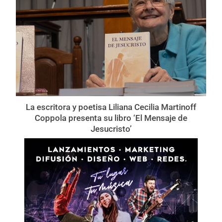
La escritora y poetisa Liliana Cecilia Martinoff
Coppola presenta su libro ‘El Mensaje de
Jesucristo’