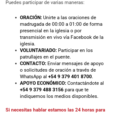
Puedes participar de varias maneras:
ORACIÓN:
Unirte a las oraciones de
madrugada de 00:00 a 01:00 de forma
presencial en la iglesia o por
transmisión en vivo vía Facebook de la
iglesia.
VOLUNTARIADO:
Participar en los
patrullajes en el puente.
CONTACTO:
Enviar mensajes de apoyo
o solicitudes de oración a través de
WhatsApp al
+54 9 379 401 8700
.
APOYO ECONÓMICO:
Contactándote al
+54 9 379 488 3156
para que te
indiquemos los medios disponibles.
Si necesitas hablar estamos las 24 horas para