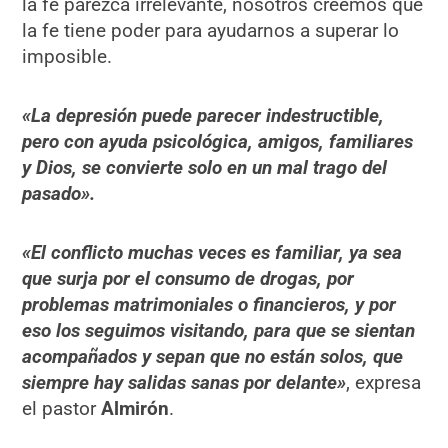
la fe parezca irrelevante, nosotros creemos que
la fe tiene poder para ayudarnos a superar lo
imposible.
«La depresión puede parecer indestructible,
pero con ayuda psicológica, amigos, familiares
y Dios, se convierte solo en un mal trago del
pasado».
«El conflicto muchas veces es familiar, ya sea
que surja por el consumo de drogas, por
problemas matrimoniales o financieros, y por
eso los seguimos visitando, para que se sientan
acompañados y sepan que no están solos, que
siempre hay salidas sanas por delante»
, expresa
el pastor
Almirón
.