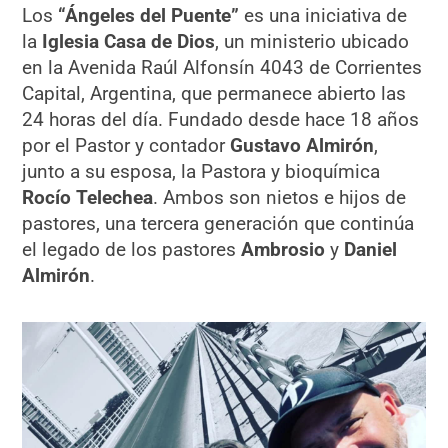
Los
“Ángeles del Puente”
es una iniciativa de
la
Iglesia Casa de Dios
, un ministerio ubicado
en la Avenida Raúl Alfonsín 4043 de Corrientes
Capital, Argentina, que permanece abierto las
24 horas del día. Fundado desde hace 18 años
por el Pastor y contador
Gustavo Almirón
,
junto a su esposa, la Pastora y bioquímica
Rocío Telechea
. Ambos son nietos e hijos de
pastores, una tercera generación que continúa
el legado de los pastores
Ambrosio
y
Daniel
Almirón
.