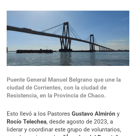
Puente General Manuel Belgrano que une la
ciudad de Corrientes, con la ciudad de
Resistencia, en la Provincia de Chaco.
Esto llevó a los Pastores
Gustavo Almirón
y
Rocío Telechea
, desde agosto de 2023, a
liderar y coordinar este grupo de voluntarios,