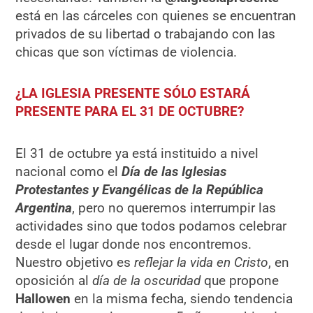
está en las cárceles con quienes se encuentran
privados de su libertad o trabajando con las
chicas que son víctimas de violencia.
¿LA IGLESIA PRESENTE SÓLO ESTARÁ
PRESENTE PARA EL 31 DE OCTUBRE?
El 31 de octubre ya está instituido a nivel
nacional como el
Día de las Iglesias
Protestantes y Evangélicas de la República
Argentina
, pero no queremos interrumpir las
actividades sino que todos podamos celebrar
desde el lugar donde nos encontremos.
Nuestro objetivo es
reflejar la vida en Cristo
, en
oposición al
día de la oscuridad
que propone
Hallowen
en la misma fecha, siendo tendencia