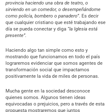
provincia haciendo una obra de teatro, o
sirviendo en un comedor, o desempeñándome
como policía, bombero o panadero”
. Es decir
que cualquier cristiano que esté trabajando ese
día se pueda conectar y diga
“la Iglesia está
presente”.
Haciendo algo tan simple como esto y
mostrando que funcionamos en todo el país
lograremos evidenciar que somos agentes de
transformación social que impactamos
positivamente la vida de miles de personas.
Mucha gente en la sociedad desconoce
quienes somos. Algunos tienen ideas
equivocadas o prejuicios, pero a través de esta
propuesta mostraremos que juntos