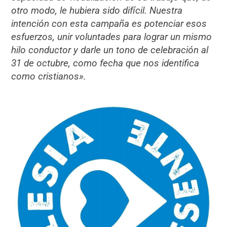
otro modo, le hubiera sido difícil. Nuestra
intención con esta campaña es potenciar esos
esfuerzos, unir voluntades para lograr un mismo
hilo conductor y darle un tono de celebración al
31 de octubre, como fecha que nos identifica
como cristianos».