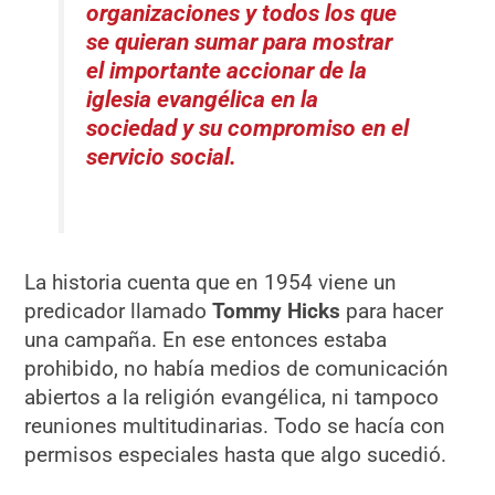
organizaciones y todos los que
se quieran sumar para mostrar
el importante accionar de la
iglesia evangélica en la
sociedad y su compromiso en el
servicio social.
La historia cuenta que en 1954 viene un
predicador llamado
Tommy Hicks
para hacer
una campaña. En ese entonces estaba
prohibido, no había medios de comunicación
abiertos a la religión evangélica, ni tampoco
reuniones multitudinarias. Todo se hacía con
permisos especiales hasta que algo sucedió.