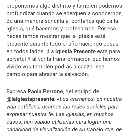
proponemos algo distinto y también podemos
profundizar cuando se acerquen a conocernos,
de una manera sencilla al contarles qué es la
iglesia, qué hacemos y profesamos. Por eso
necesitamos mostrar que la Iglesia está
presente durante todo el año haciendo cosas
en todos lados. ¡La
Iglesia Presente
esta para
servirte! Y al ver la transformación que hemos
vivido vos también podrás alcanzar ese
cambio para abrazar la salvación.
Expresa
Paola Perrone
, del equipo de
@laiglesiapresente
:
«Los cristianos, en nuestra
vida cotidiana, usamos las redes sociales para
expresar nuestra fe. Las iglesias, en muchos
casos, han sabido utilizarlas para lograr una
capacidad de visualización de su trabajo que, de