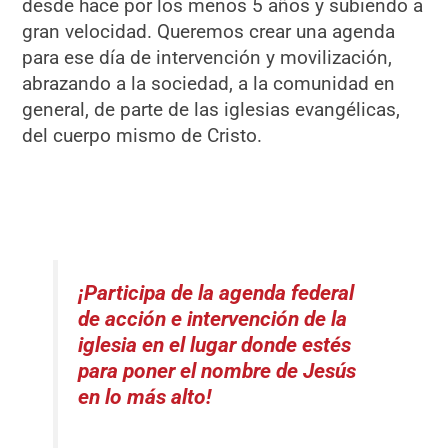
desde hace por los menos 5 años y subiendo a
gran velocidad. Queremos crear una agenda
para ese día de intervención y movilización,
abrazando a la sociedad, a la comunidad en
general, de parte de las iglesias evangélicas,
del cuerpo mismo de Cristo.
¡Participa de la agenda federal
de acción e intervención de la
iglesia en el lugar donde estés
para poner el nombre de Jesús
en lo más alto!