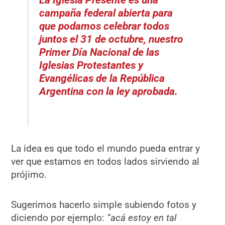
La Iglesia Presente es una
campaña federal abierta para
que podamos celebrar todos
juntos el 31 de octubre, nuestro
Primer Día Nacional de las
Iglesias Protestantes y
Evangélicas de la República
Argentina con la ley aprobada.
La idea es que todo el mundo pueda entrar y
ver que estamos en todos lados sirviendo al
prójimo.
Sugerimos hacerlo simple subiendo fotos y
diciendo por ejemplo:
“acá estoy en tal