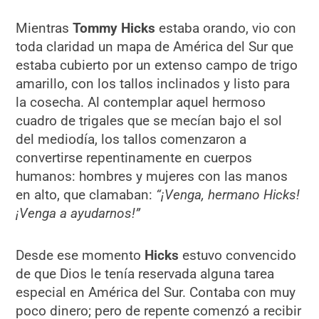
Mientras
Tommy Hicks
estaba orando, vio con
toda claridad un mapa de América del Sur que
estaba cubierto por un extenso campo de trigo
amarillo, con los tallos inclinados y listo para
la cosecha. Al contemplar aquel hermoso
cuadro de trigales que se mecían bajo el sol
del mediodía, los tallos comenzaron a
convertirse repentinamente en cuerpos
humanos: hombres y mujeres con las manos
en alto, que clamaban:
“¡Venga, hermano Hicks!
¡Venga a ayudarnos!”
Desde ese momento
Hicks
estuvo convencido
de que Dios le tenía reservada alguna tarea
especial en América del Sur. Contaba con muy
poco dinero; pero de repente comenzó a recibir