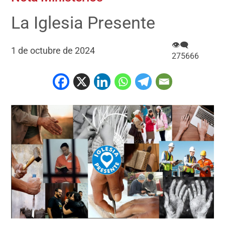
La Iglesia Presente
👁‍🗨
1 de octubre de 2024
275666