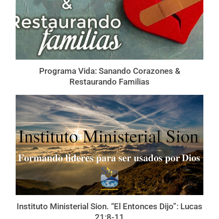
Programa Vida: Sanando Corazones &
Restaurando Familias
Instituto Ministerial Sion. “El Entonces Dijo”: Lucas
21:8-11