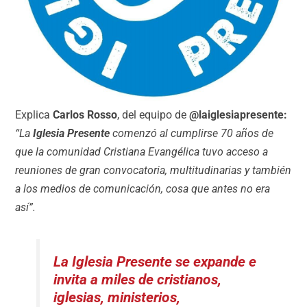
Explica
Carlos Rosso
, del equipo de
@laiglesiapresente:
“La
Iglesia Presente
comenzó al cumplirse 70 años de
que la comunidad Cristiana Evangélica tuvo acceso a
reuniones de gran convocatoria, multitudinarias y también
a los medios de comunicación, cosa que antes no era
así”.
La Iglesia Presente
se expande e
invita a miles de cristianos,
iglesias, ministerios,