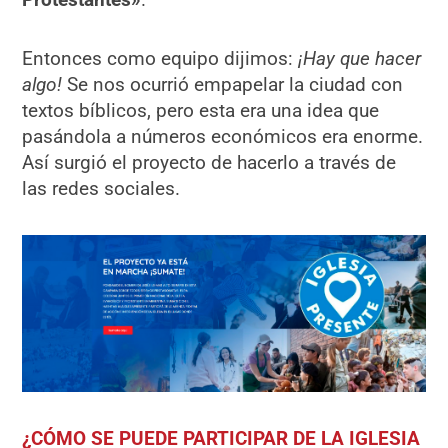
Entonces como equipo dijimos:
¡Hay que hacer
algo!
Se nos ocurrió empapelar la ciudad con
textos bíblicos, pero esta era una idea que
pasándola a números económicos era enorme.
Así surgió el proyecto de hacerlo a través de
las redes sociales.
¿CÓMO SE PUEDE PARTICIPAR DE LA IGLESIA