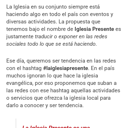
La Iglesia en su conjunto siempre está
haciendo algo en todo el país con eventos y
diversas actividades. La propuesta que
tenemos bajo el nombre de
Iglesia Presente
es
justamente
traducir o exponer en las redes
sociales
todo lo que se está haciendo.
Ese día, queremos ser tendencia en las redes
con el hashtag
#laiglesiapresente
. En el país
muchos ignoran lo que hace la iglesia
evangélica, por eso proponemos que suban a
las redes con ese hashtag aquellas actividades
o servicios que ofrezca la iglesia local para
darlo a conocer y ser tendencia.