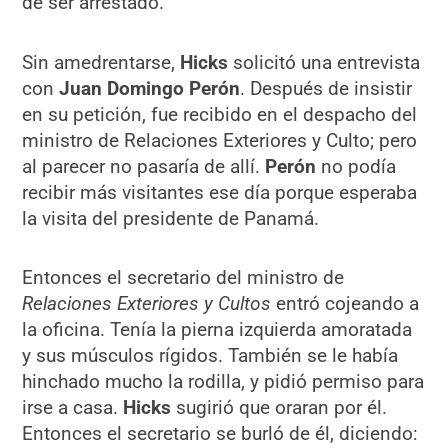
de ser arrestado.
Sin amedrentarse,
Hicks
solicitó una entrevista
con
Juan Domingo Perón
. Después de insistir
en su petición, fue recibido en el despacho del
ministro de Relaciones Exteriores y Culto; pero
al parecer no pasaría de allí.
Perón
no podía
recibir más visitantes ese día porque esperaba
la visita del presidente de Panamá.
Entonces el secretario del ministro de
Relaciones Exteriores y Cultos
entró cojeando a
la oficina. Tenía la pierna izquierda amoratada
y sus músculos rígidos. También se le había
hinchado mucho la rodilla, y pidió permiso para
irse a casa.
Hicks
sugirió que oraran por él.
Entonces el secretario se burló de él, diciendo: