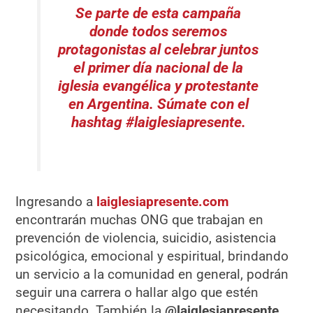
Se parte de esta campaña
donde todos seremos
protagonistas al celebrar juntos
el primer día nacional de la
iglesia evangélica y protestante
en Argentina. Súmate con el
hashtag #laiglesiapresente.
Ingresando a
laiglesiapresente.com
encontrarán muchas ONG que trabajan en
prevención de violencia, suicidio, asistencia
psicológica, emocional y espiritual, brindando
un servicio a la comunidad en general, podrán
seguir una carrera o hallar algo que estén
necesitando. También la
@laiglesiapresente