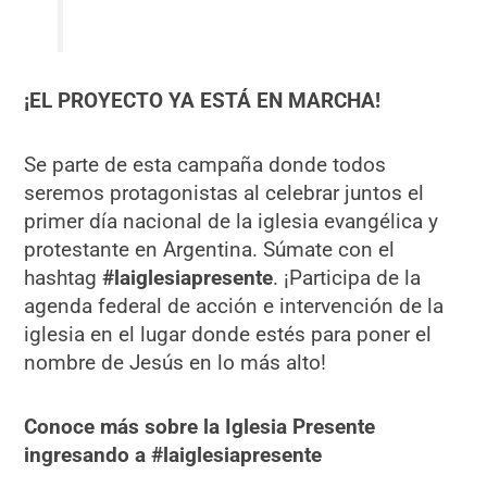
¡EL PROYECTO YA ESTÁ EN MARCHA!
Se parte de esta campaña donde todos
seremos protagonistas al celebrar juntos el
primer día nacional de la iglesia evangélica y
protestante en Argentina. Súmate con el
hashtag
#laiglesiapresente
. ¡Participa de la
agenda federal de acción e intervención de la
iglesia en el lugar donde estés para poner el
nombre de Jesús en lo más alto!
Conoce más sobre la Iglesia Presente
ingresando a #laiglesiapresente