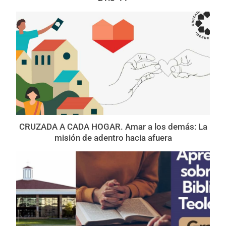
CRUZADA A CADA HOGAR. Amar a los demás: La
misión de adentro hacia afuera