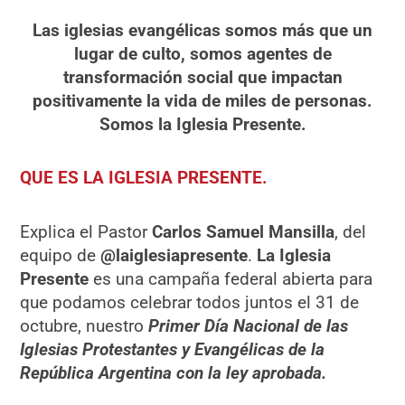
Las iglesias evangélicas somos más que un
lugar de culto, somos agentes de
transformación social que impactan
positivamente la vida de miles de personas.
Somos la Iglesia Presente.
QUE ES LA IGLESIA PRESENTE.
Explica el Pastor
Carlos
Samuel Mansilla
, del
equipo de
@laiglesiapresente
.
La Iglesia
Presente
es una campaña federal abierta para
que podamos celebrar todos juntos el 31 de
octubre, nuestro
Primer Día Nacional de las
Iglesias Protestantes y Evangélicas de la
República Argentina con la ley aprobada.