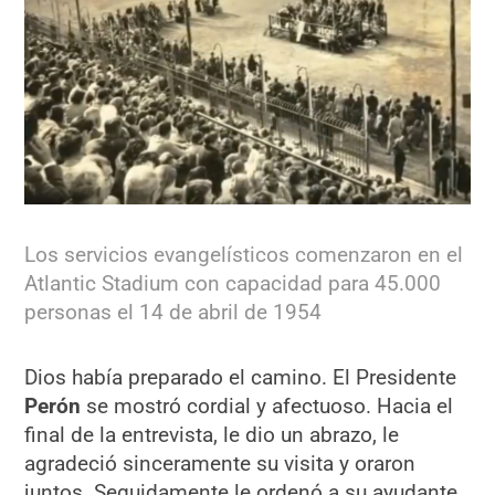
Los servicios evangelísticos comenzaron en el
Atlantic Stadium con capacidad para 45.000
personas el 14 de abril de 1954
Dios había preparado el camino. El Presidente
Perón
se mostró cordial y afectuoso. Hacia el
final de la entrevista, le dio un abrazo, le
agradeció sinceramente su visita y oraron
juntos. Seguidamente le ordenó a su ayudante