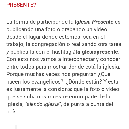
PRESENTE?
La forma de participar de la
Iglesia Presente
es
publicando una foto o grabando un video
desde el lugar donde estemos, sea en el
trabajo, la congregación o realizando otra tarea
y publicarla con el hashtag
#laiglesiapresente
.
Con esto nos vamos a interconectar y conocer
entre todos para mostrar donde está la iglesia.
Porque muchas veces nos preguntan ¿Qué
hacen los evangélicos?, ¿Dónde están? Y esta
es justamente la consigna: que la foto o video
que se suba nos muestre como parte de la
iglesia,
“siendo iglesia”
, de punta a punta del
país.