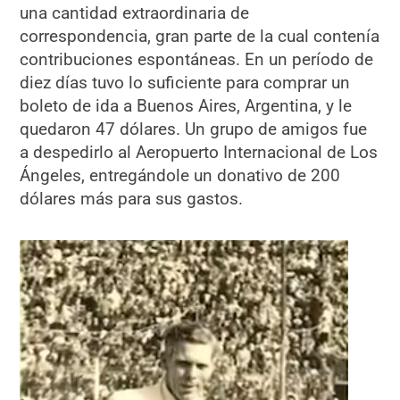
una cantidad extraordinaria de
correspondencia, gran parte de la cual contenía
contribuciones espontáneas. En un período de
diez días tuvo lo suficiente para comprar un
boleto de ida a Buenos Aires, Argentina, y le
quedaron 47 dólares. Un grupo de amigos fue
a despedirlo al Aeropuerto Internacional de Los
Ángeles, entregándole un donativo de 200
dólares más para sus gastos.