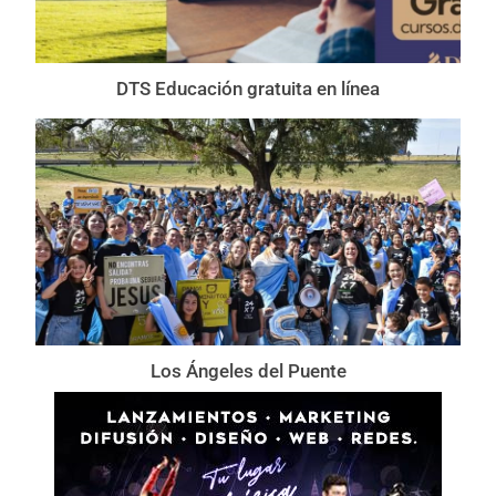
DTS Educación gratuita en línea
Los Ángeles del Puente