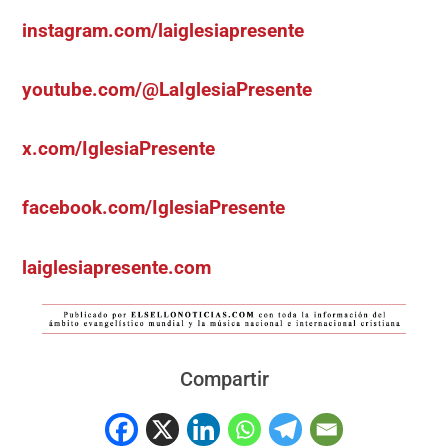
instagram.com/laiglesiapresente
youtube.com/@LaIglesiaPresente
x.com/IglesiaPresente
facebook.com/IglesiaPresente
laiglesiapresente.com
Compartir