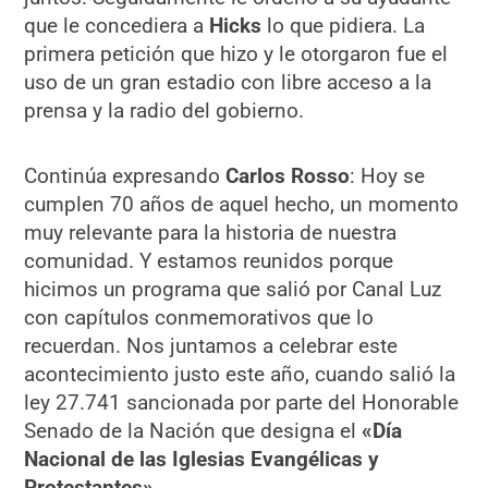
que le concediera a
Hicks
lo que pidiera. La
primera petición que hizo y le otorgaron fue el
uso de un gran estadio con libre acceso a la
prensa y la radio del gobierno.
Continúa expresando
Carlos Rosso
: Hoy se
cumplen 70 años de aquel hecho, un momento
muy relevante para la historia de nuestra
comunidad. Y estamos reunidos porque
hicimos un programa que salió por Canal Luz
con capítulos conmemorativos que lo
recuerdan. Nos juntamos a celebrar este
acontecimiento justo este año, cuando salió la
ley 27.741 sancionada por parte del Honorable
Senado de la Nación que designa el
«Día
Nacional de las Iglesias Evangélicas y
Protestantes»
.