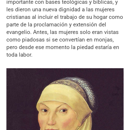
importante con bases teológicas y bíblicas, y
les dieron una nueva dignidad a las mujeres
cristianas al incluir el trabajo de su hogar como
parte de la proclamación y extensión del
evangelio. Antes, las mujeres solo eran vistas
como piadosas si se convertían en monjas,
pero desde ese momento la piedad estaría en
toda labor.