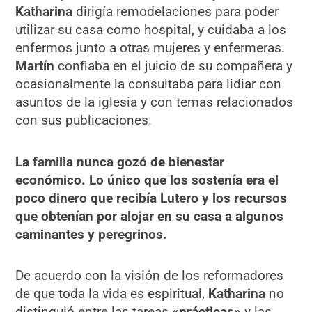
Katharina
dirigía remodelaciones para poder
utilizar su casa como hospital, y cuidaba a los
enfermos junto a otras mujeres y enfermeras.
Martín
confiaba en el juicio de su compañera y
ocasionalmente la consultaba para lidiar con
asuntos de la iglesia y con temas relacionados
con sus publicaciones.
La familia nunca gozó de bienestar
económico. Lo único que los sostenía era el
poco dinero que recibía Lutero y los recursos
que obtenían por alojar en su casa a algunos
caminantes y peregrinos.
De acuerdo con la visión de los reformadores
de que toda la vida es espiritual,
Katharina
no
distinguió entre las tareas
«prácticas»
y las