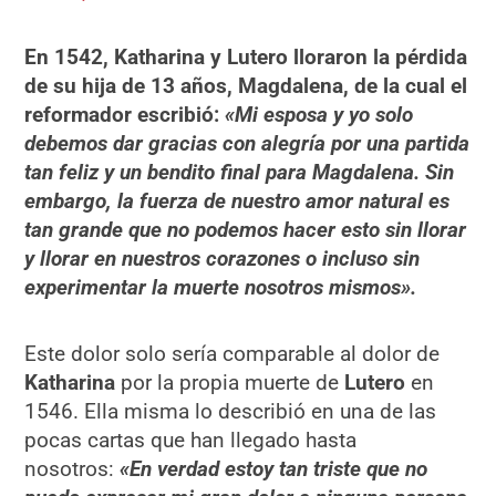
En 1542, Katharina y Lutero lloraron la pérdida
de su hija de 13 años, Magdalena, de la cual el
reformador escribió:
«Mi esposa y yo solo
debemos dar gracias con alegría por una partida
tan feliz y un bendito final para Magdalena. Sin
embargo, la fuerza de nuestro amor natural es
tan grande que no podemos hacer esto sin llorar
y llorar en nuestros corazones o incluso sin
experimentar la muerte nosotros mismos».
Este dolor solo sería comparable al dolor de
Katharina
por la propia muerte de
Lutero
en
1546. Ella misma lo describió en una de las
pocas cartas que han llegado hasta
nosotros:
«En verdad estoy tan triste que no