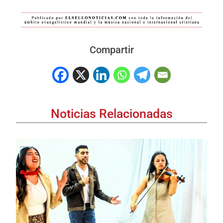
Compartir
Noticias Relacionadas