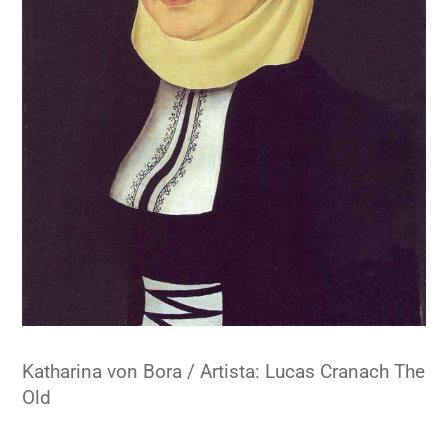
Katharina von Bora / Artista: Lucas Cranach The
Old