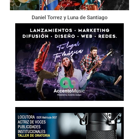
Daniel Torrez y Luna de Santiago