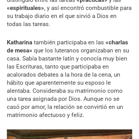
«espirituales»
, y así encontró combustible para
su trabajo diario en el que sirvió a Dios en
todas las tareas.
Katharina
también participaba en las
«charlas
de mesa»
que los luteranos organizaban en su
casa. Sabía bastante latín y conocía muy bien
las Escrituras, tanto que participaba en
acalorados debates a la hora de la cena, un
hábito que aparentemente su esposo le
alentaba. Consideraba su matrimonio como
una tarea asignada por Dios. Aunque no se
casó por amor, la relación se convirtió en un
matrimonio afectuoso y feliz.