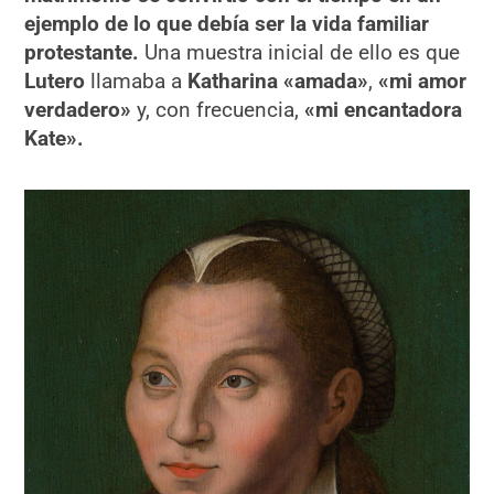
ejemplo de lo que debía ser la vida familiar
protestante.
Una muestra inicial de ello es que
Lutero
llamaba a
Katharina
«amada»
,
«mi amor
verdadero»
y, con frecuencia,
«mi encantadora
Kate».