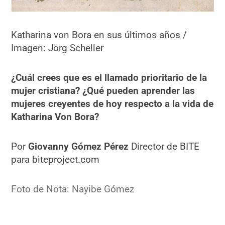
Katharina von Bora en sus últimos años /
Imagen: Jörg Scheller
¿Cuál crees que es el llamado prioritario de la
mujer cristiana? ¿Qué pueden aprender las
mujeres creyentes de hoy respecto a la vida de
Katharina Von Bora?
Por
Giovanny Gómez Pérez
Director de BITE
para biteproject.com
Foto de Nota: Nayibe Gómez