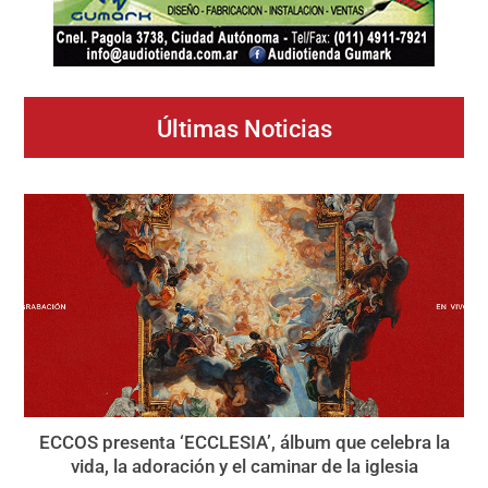
Últimas Noticias
ECCOS presenta ‘ECCLESIA’, álbum que celebra la
vida, la adoración y el caminar de la iglesia