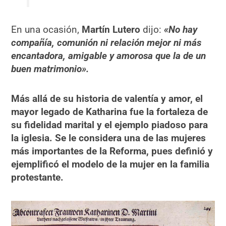
En una ocasión,
Martín Lutero
dijo:
«No hay
compañía, comunión ni relación mejor ni más
encantadora, amigable y amorosa que la de un
buen matrimonio».
Más allá de su historia de valentía y amor, el
mayor legado de Katharina fue la fortaleza de
su fidelidad marital y el ejemplo piadoso para
la iglesia. Se le considera una de las mujeres
más importantes de la Reforma, pues definió y
ejemplificó el modelo de la mujer en la familia
protestante.