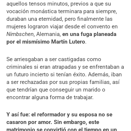
aquellos tensos minutos, previos a que su
vocación monástica terminara para siempre,
duraban una eternidad, pero finalmente las
mujeres lograron viajar desde el convento en
Nimbschen
, Alemania,
en una fuga planeada
por el mismísimo
Martín Lutero
.
Se arriesgaban a ser castigadas como
criminales si eran atrapadas y se enfrentaban a
un futuro incierto si tenían éxito. Además, iban
a ser rechazadas por sus propias familias, así
que tendrían que conseguir un marido o
encontrar alguna forma de trabajar.
Y así fue: el reformador y su esposa no se
casaron por amor. Sin embargo, este
matrimonio se convirtió con el tiempo en un