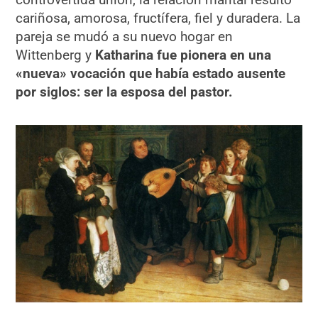
cariñosa, amorosa, fructífera, fiel y duradera. La
pareja se mudó a su nuevo hogar en
Wittenberg y
Katharina fue pionera en una
«nueva» vocación que había estado ausente
por siglos: ser la esposa del pastor.