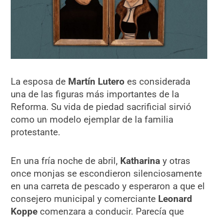
La esposa de
Martín Lutero
es considerada
una de las figuras más importantes de la
Reforma. Su vida de piedad sacrificial sirvió
como un modelo ejemplar de la familia
protestante.
En una fría noche de abril,
Katharina
y otras
once monjas se escondieron silenciosamente
en una carreta de pescado y esperaron a que el
consejero municipal y comerciante
Leonard
Koppe
comenzara a conducir. Parecía que