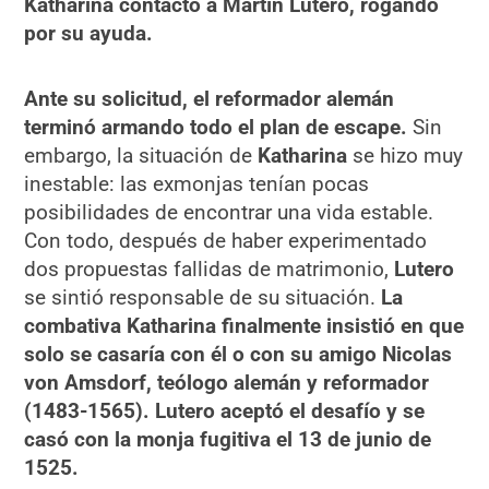
Katharina contactó a Martín Lutero, rogando
por su ayuda.
Ante su solicitud, el reformador alemán
terminó armando todo el plan de escape.
Sin
embargo, la situación de
Katharina
se hizo muy
inestable: las exmonjas tenían pocas
posibilidades de encontrar una vida estable.
Con todo, después de haber experimentado
dos propuestas fallidas de matrimonio,
Lutero
se sintió responsable de su situación.
La
combativa Katharina finalmente insistió en que
solo se casaría con él o con su amigo Nicolas
von Amsdorf, teólogo alemán y reformador
(1483-1565). Lutero aceptó el desafío y se
casó con la monja fugitiva el 13 de junio de
1525.