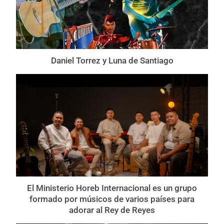
Daniel Torrez y Luna de Santiago
El Ministerio Horeb Internacional es un grupo
formado por músicos de varios países para
adorar al Rey de Reyes