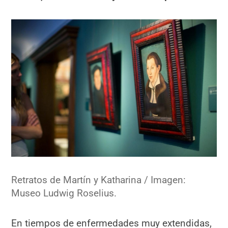
Retratos de Martín y Katharina / Imagen:
Museo Ludwig Roselius.
En tiempos de enfermedades muy extendidas,