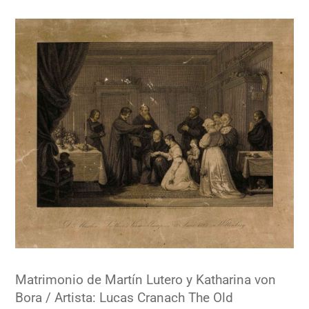
Matrimonio de Martín Lutero y Katharina von
Bora / Artista: Lucas Cranach The Old