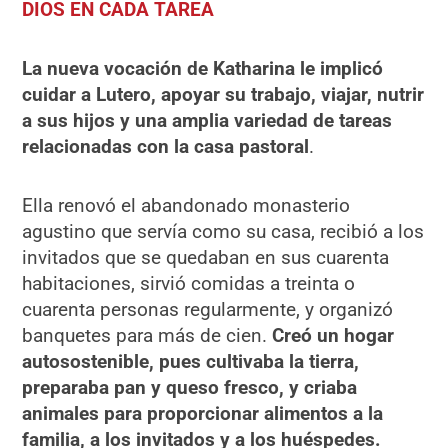
DIOS EN CADA TAREA
La nueva vocación de Katharina le implicó
cuidar a Lutero, apoyar su trabajo, viajar, nutrir
a sus hijos y una amplia variedad de tareas
relacionadas con la casa pastoral
.
Ella renovó el abandonado monasterio
agustino que servía como su casa, recibió a los
invitados que se quedaban en sus cuarenta
habitaciones, sirvió comidas a treinta o
cuarenta personas regularmente, y organizó
banquetes para más de cien.
Creó un hogar
autosostenible, pues cultivaba la tierra,
preparaba pan y queso fresco, y criaba
animales para proporcionar alimentos a la
familia, a los invitados y a los huéspedes.