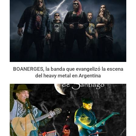
BOANERGES, la banda que evangelizó la escena
del heavy metal en Argentina