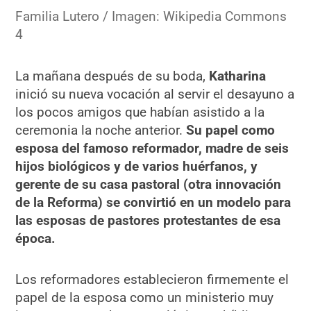
Familia Lutero / Imagen: Wikipedia Commons
4
La mañana después de su boda,
Katharina
inició su nueva vocación al servir el desayuno a
los pocos amigos que habían asistido a la
ceremonia la noche anterior.
Su papel como
esposa del famoso reformador, madre de seis
hijos biológicos y de varios huérfanos, y
gerente de su casa pastoral (otra innovación
de la Reforma) se convirtió en un modelo para
las esposas de pastores protestantes de esa
época.
Los reformadores establecieron firmemente el
papel de la esposa como un ministerio muy