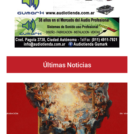
Últimas Noticias