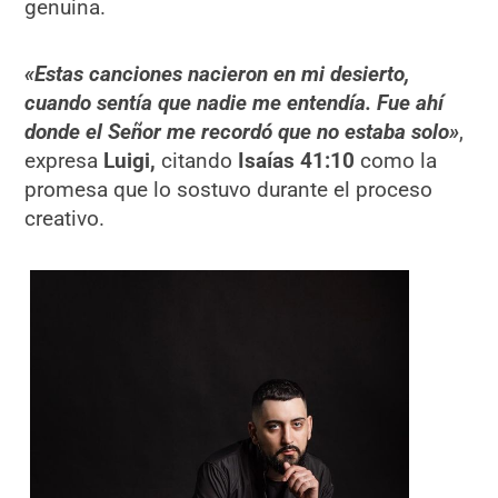
genuina.
«Estas canciones nacieron en mi desierto,
cuando sentía que nadie me entendía. Fue ahí
donde el Señor me recordó que no estaba solo»
,
expresa
Luigi,
citando
Isaías 41:10
como la
promesa que lo sostuvo durante el proceso
creativo.