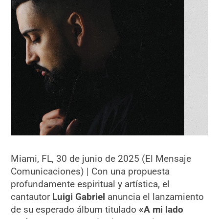
Miami, FL, 30 de junio de 2025 (El Mensaje
Comunicaciones) | Con una propuesta
profundamente espiritual y artística, el
cantautor
Luigi Gabriel
anuncia el lanzamiento
de su esperado álbum titulado
«A mi lado