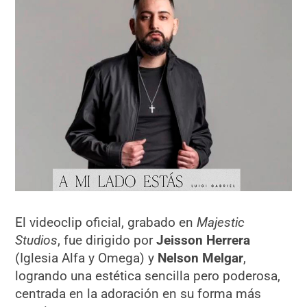
El videoclip oficial, grabado en
Majestic
Studios
, fue dirigido por
Jeisson Herrera
(Iglesia Alfa y Omega) y
Nelson Melgar
,
logrando una estética sencilla pero poderosa,
centrada en la adoración en su forma más