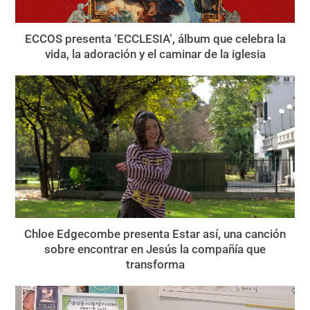
ECCOS presenta ‘ECCLESIA’, álbum que celebra la
vida, la adoración y el caminar de la iglesia
Chloe Edgecombe presenta Estar así, una canción
sobre encontrar en Jesús la compañía que
transforma