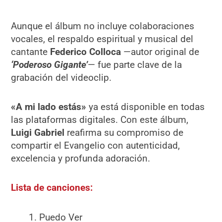
Aunque el álbum no incluye colaboraciones
vocales, el respaldo espiritual y musical del
cantante
Federico Colloca
—autor original de
‘Poderoso Gigante’
— fue parte clave de la
grabación del videoclip.
«A mi lado estás»
ya está disponible en todas
las plataformas digitales. Con este álbum,
Luigi Gabriel
reafirma su compromiso de
compartir el Evangelio con autenticidad,
excelencia y profunda adoración.
Lista de canciones:
Puedo Ver