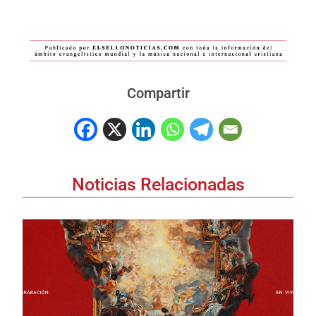
Compartir
Noticias Relacionadas