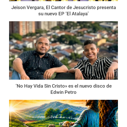
Jeison Vergara, El Cantor de Jesucristo presenta
su nuevo EP ‘El Atalaya’
‘No Hay Vida Sin Cristo» es el nuevo disco de
Edwin Petro