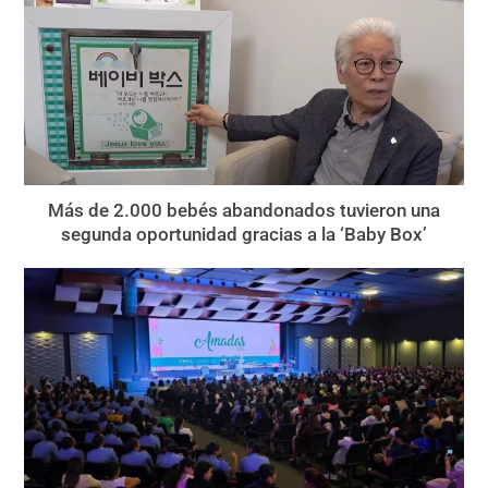
Más de 2.000 bebés abandonados tuvieron una
segunda oportunidad gracias a la ‘Baby Box’