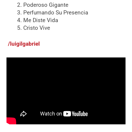
Poderoso Gigante
Perfumando Su Presencia
Me Diste Vida
Cristo Vive
/luigilgabriel