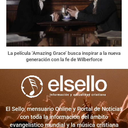
La película ‘Amazing Grace’ busca inspirar a la nueva
generación con la fe de Wilberforce
El Sello, mensuario Online y Portal de Noticias
con toda la información del ámbito
evangelístico mundial y la música cristiana