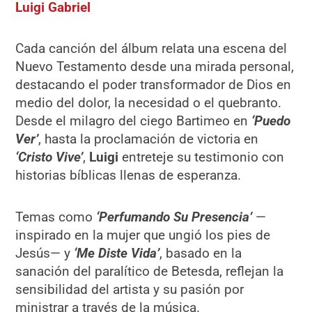
Luigi Gabriel
Cada canción del álbum relata una escena del
Nuevo Testamento desde una mirada personal,
destacando el poder transformador de Dios en
medio del dolor, la necesidad o el quebranto.
Desde el milagro del ciego Bartimeo en
‘Puedo
Ver’
, hasta la proclamación de victoria en
‘Cristo Vive’
,
Luigi
entreteje su testimonio con
historias bíblicas llenas de esperanza.
Temas como
‘Perfumando Su Presencia’
—
inspirado en la mujer que ungió los pies de
Jesús— y
‘Me Diste Vida’
, basado en la
sanación del paralítico de Betesda, reflejan la
sensibilidad del artista y su pasión por
ministrar a través de la música.