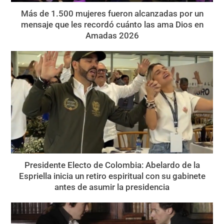
Más de 1.500 mujeres fueron alcanzadas por un
mensaje que les recordó cuánto las ama Dios en
Amadas 2026
Presidente Electo de Colombia: Abelardo de la
Espriella inicia un retiro espiritual con su gabinete
antes de asumir la presidencia