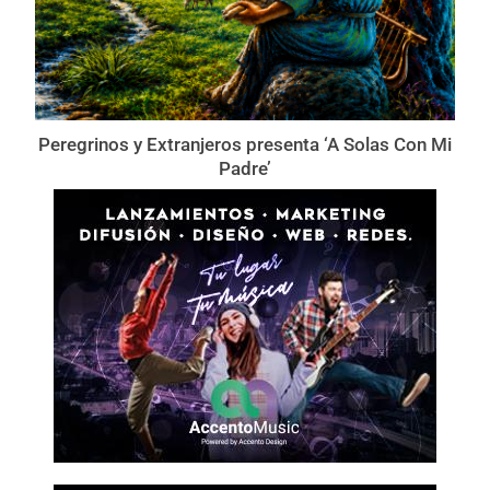
Peregrinos y Extranjeros presenta ‘A Solas Con Mi
Padre’