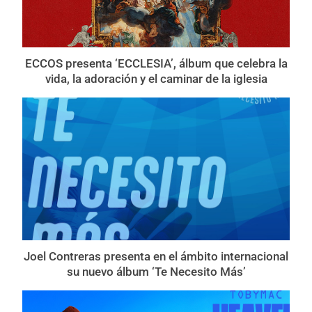
ECCOS presenta ‘ECCLESIA’, álbum que celebra la
vida, la adoración y el caminar de la iglesia
Joel Contreras presenta en el ámbito internacional
su nuevo álbum ‘Te Necesito Más’