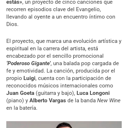
estás»
, un proyecto de cinco canciones que
recorren episodios clave del Evangelio,
llevando al oyente a un encuentro íntimo con
Dios.
El proyecto, que marca una evolución artística y
espiritual en la carrera del artista, está
encabezado por el sencillo promocional
‘Poderoso Gigante’
, una balada pop cargada de
fe y emotividad. La canción, producida por el
propio
Luigi
, cuenta con la participación de
reconocidos músicos internacionales como
Juan Goeta
(guitarra y bajo),
Luca Longoni
(piano) y
Alberto Vargas
de la banda
New Wine
en la batería.