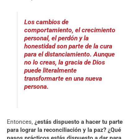
Los cambios de
comportamiento, el crecimiento
personal, el perdón y la
honestidad son parte de la cura
para el distanciamiento. Aunque
no lo creas, la gracia de Dios
puede literalmente
transformarte en una nueva
persona.
Entonces,
¿estás dispuesto a hacer tu parte
para lograr la reconciliación y la paz? ¿Qué
pasos prácticos estás dispuesto a dar para