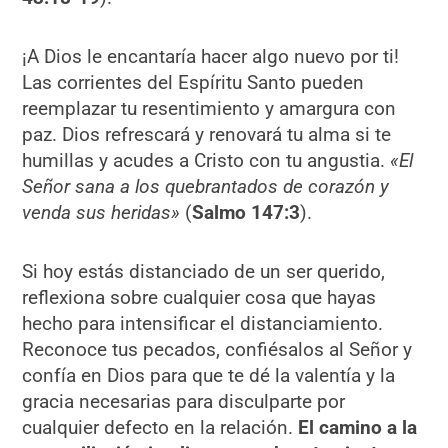
¡A Dios le encantaría hacer algo nuevo por ti!
Las corrientes del Espíritu Santo pueden
reemplazar tu resentimiento y amargura con
paz. Dios refrescará y renovará tu alma si te
humillas y acudes a Cristo con tu angustia.
«El
Señor sana a los quebrantados de corazón y
venda sus heridas»
(
Salmo 147:3
).
Si hoy estás distanciado de un ser querido,
reflexiona sobre cualquier cosa que hayas
hecho para intensificar el distanciamiento.
Reconoce tus pecados, confiésalos al Señor y
confía en Dios para que te dé la valentía y la
gracia necesarias para disculparte por
cualquier defecto en la relación.
El camino a la