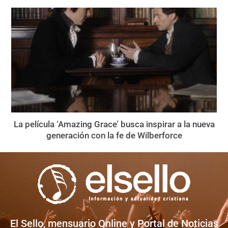
La película ‘Amazing Grace’ busca inspirar a la nueva
generación con la fe de Wilberforce
El Sello, mensuario Online y Portal de Noticias