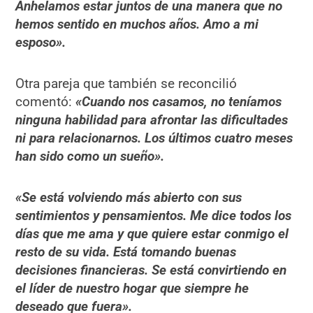
Anhelamos estar juntos de una manera que no
hemos sentido en muchos años. Amo a mi
esposo».
Otra pareja que también se reconcilió
comentó:
«Cuando nos casamos, no teníamos
ninguna habilidad para afrontar las dificultades
ni para relacionarnos. Los últimos cuatro meses
han sido como un sueño».
«Se está volviendo más abierto con sus
sentimientos y pensamientos. Me dice todos los
días que me ama y que quiere estar conmigo el
resto de su vida. Está tomando buenas
decisiones financieras. Se está convirtiendo en
el líder de nuestro hogar que siempre he
deseado que fuera».