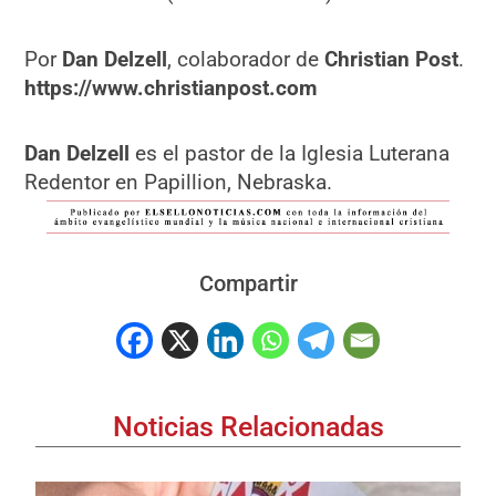
Por
Dan Delzell
, colaborador de
Christian Post
.
https://www.christianpost.com
Dan Delzell
es el pastor de la Iglesia Luterana
Redentor en Papillion, Nebraska.
Compartir
Noticias Relacionadas