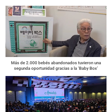
Más de 2.000 bebés abandonados tuvieron una
segunda oportunidad gracias a la ‘Baby Box’