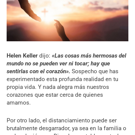
Helen Keller
dijo:
«Las cosas más hermosas del
mundo no se pueden ver ni tocar; hay que
sentirlas con el corazón».
Sospecho que has
experimentado esta profunda realidad en tu
propia vida. Y nada alegra más nuestros
corazones que estar cerca de quienes
amamos.
Por otro lado, el distanciamiento puede ser
brutalmente desgarrador, ya sea en la familia o