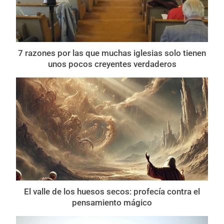
7 razones por las que muchas iglesias solo tienen
unos pocos creyentes verdaderos
El valle de los huesos secos: profecía contra el
pensamiento mágico