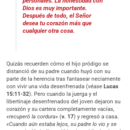
personales. La honestidad con
Dios es muy importante.
Después de todo, el Señor
desea tu corazón más que
cualquier otra cosa.
Quizás recuerden cómo el hijo pródigo se
distanció de su padre cuando huyó con su
parte de la herencia tras fantasear neciamente
con vivir una vida desenfrenada (véase
Lucas
15:11-32
). Pero cuando la juerga y el
libertinaje desenfrenados del joven dejaron su
corazón y su cartera completamente vacías,
«recuperó la cordura»
(
v. 17
) y regresó a casa.
«Cuando aún estaba lejos, su padre lo vio y se