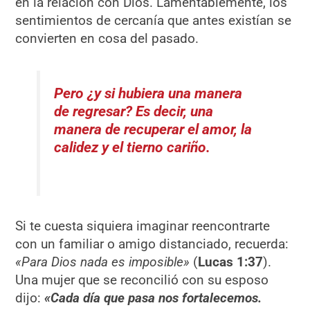
en la relación con Dios. Lamentablemente, los
sentimientos de cercanía que antes existían se
convierten en cosa del pasado.
Pero ¿y si hubiera una manera
de regresar? Es decir, una
manera de recuperar el amor, la
calidez y el tierno cariño.
Si te cuesta siquiera imaginar reencontrarte
con un familiar o amigo distanciado, recuerda:
«Para Dios nada es imposible»
(
Lucas 1:37
).
Una mujer que se reconcilió con su esposo
dijo:
«Cada día que pasa nos fortalecemos.