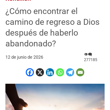
¿Cómo encontrar el
camino de regreso a Dios
después de haberlo
abandonado?
👁‍🗨
12 de junio de 2026
277185