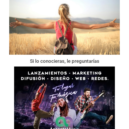
Si lo conocieras, le preguntarías