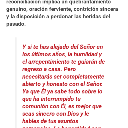
reconciliación implica un quebrantamiento
genuino, oración ferviente, contrición sincera
y la disposición a perdonar las heridas del
pasado.
Y si te has alejado del Señor en
los últimos años, la humildad y
el arrepentimiento te guiarán de
regreso a casa.
Pero
necesitarás ser completamente
abierto y honesto con el Señor.
Ya que Él ya sabe todo sobre lo
que ha interrumpido tu
comunión con Él, es mejor que
seas sincero con Dios y le
hables de tus asuntos