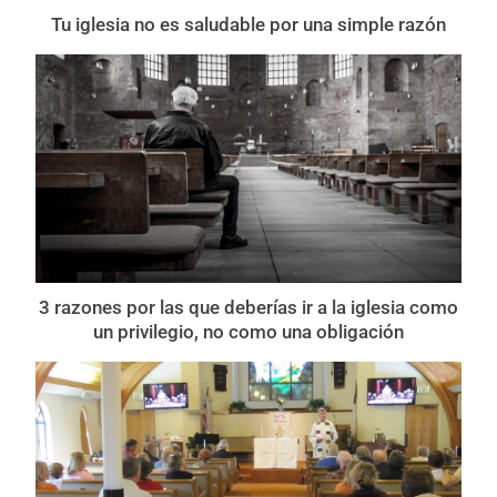
Tu iglesia no es saludable por una simple razón
3 razones por las que deberías ir a la iglesia como
un privilegio, no como una obligación