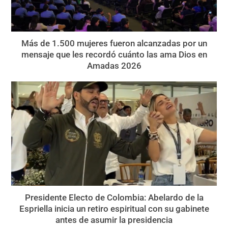
Más de 1.500 mujeres fueron alcanzadas por un
mensaje que les recordó cuánto las ama Dios en
Amadas 2026
Presidente Electo de Colombia: Abelardo de la
Espriella inicia un retiro espiritual con su gabinete
antes de asumir la presidencia