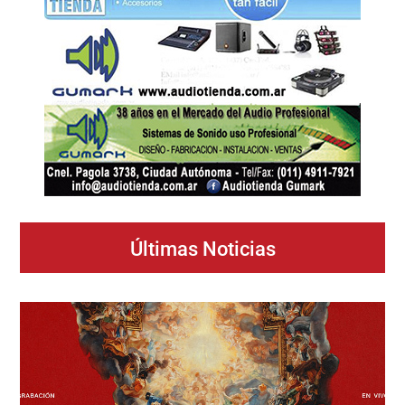
Últimas Noticias