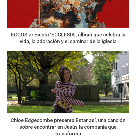
ECCOS presenta ‘ECCLESIA’, álbum que celebra la
vida, la adoración y el caminar de la iglesia
Chloe Edgecombe presenta Estar así, una canción
sobre encontrar en Jesús la compañía que
transforma