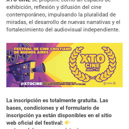
exhibición, reflexión y difusión del cine
contemporáneo, impulsando la pluralidad de
miradas, el desarrollo de nuevas narrativas y el
fortalecimiento del audiovisual independiente.
La inscripción es totalmente gratuita. Las
bases, condiciones y el formulario de
inscripción ya están disponibles en el sitio
web oficial del festival: