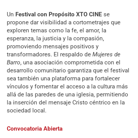
Un
Festival con Propósito XTO CINE
se
propone dar visibilidad a cortometrajes que
exploren temas como la fe, el amor, la
esperanza, la justicia y la compasión,
promoviendo mensajes positivos y
transformadores. El respaldo de
Mujeres de
Barro
, una asociación comprometida con el
desarrollo comunitario garantiza que el festival
sea también una plataforma para fortalecer
vínculos y fomentar el acceso a la cultura más
allá de las paredes de una iglesia, permitiendo
la inserción del mensaje Cristo céntrico en la
sociedad local.
Convocatoria Abierta