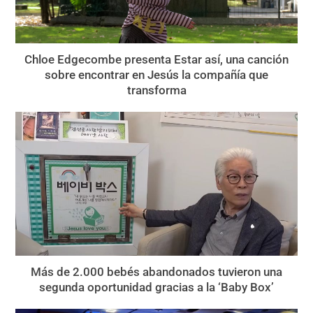
Chloe Edgecombe presenta Estar así, una canción
sobre encontrar en Jesús la compañía que
transforma
Más de 2.000 bebés abandonados tuvieron una
segunda oportunidad gracias a la ‘Baby Box’