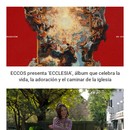
ECCOS presenta ‘ECCLESIA’, álbum que celebra la
vida, la adoración y el caminar de la iglesia