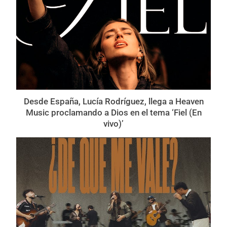
Desde España, Lucía Rodríguez, llega a Heaven
Music proclamando a Dios en el tema ‘Fiel (En
vivo)’