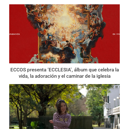
ECCOS presenta ‘ECCLESIA’, álbum que celebra la
vida, la adoración y el caminar de la iglesia