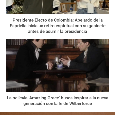
Presidente Electo de Colombia: Abelardo de la
Espriella inicia un retiro espiritual con su gabinete
antes de asumir la presidencia
La película ‘Amazing Grace’ busca inspirar a la nueva
generación con la fe de Wilberforce