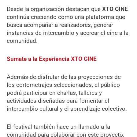
Desde la organización destacan que
XTO CINE
continúa creciendo como una plataforma que
busca acompañar a realizadores, generar
instancias de intercambio y acercar el cine a la
comunidad.
Sumate a la Experiencia XTO CINE
Además de disfrutar de las proyecciones de
los cortometrajes seleccionados, el público
podrá participar en charlas, talleres y
actividades diseñadas para fomentar el
intercambio cultural y el aprendizaje colectivo.
El festival también hace un llamado a la
comunidad para colaborar con este proyecto.