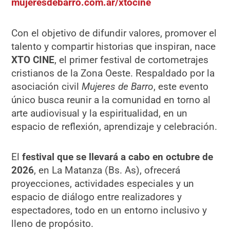
mujeresdebarro.com.ar/xtocine
Con el objetivo de difundir valores, promover el
talento y compartir historias que inspiran, nace
XTO CINE
, el primer festival de cortometrajes
cristianos de la Zona Oeste. Respaldado por la
asociación civil
Mujeres de Barro
, este evento
único busca reunir a la comunidad en torno al
arte audiovisual y la espiritualidad, en un
espacio de reflexión, aprendizaje y celebración.
El
festival que se llevará a cabo en octubre de
2026
, en La Matanza (Bs. As), ofrecerá
proyecciones, actividades especiales y un
espacio de diálogo entre realizadores y
espectadores, todo en un entorno inclusivo y
lleno de propósito.