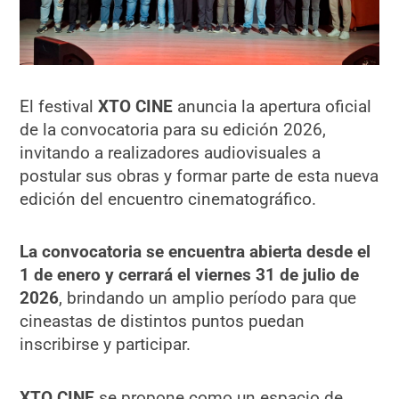
El festival
XTO CINE
anuncia la apertura oficial
de la convocatoria para su edición 2026,
invitando a realizadores audiovisuales a
postular sus obras y formar parte de esta nueva
edición del encuentro cinematográfico.
La convocatoria se encuentra abierta desde el
1 de enero y cerrará el viernes 31 de julio de
2026
, brindando un amplio período para que
cineastas de distintos puntos puedan
inscribirse y participar.
XTO CINE
se propone como un espacio de