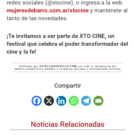
redes sociales (@xtocine), o ingresa a la web
mujeresdebarro.com.ar/xtocine
y mantenete al
tanto de las novedades.
¡Te invitamos a ser parte de XTO CINE, un
festival que celebra el poder transformador del
cine y la fe!
Compartir
Noticias Relacionadas