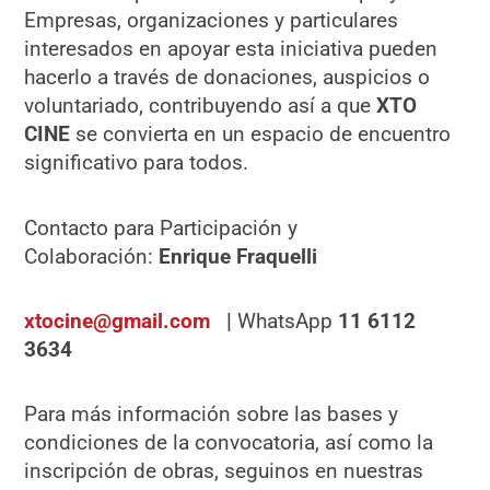
Empresas, organizaciones y particulares
interesados en apoyar esta iniciativa pueden
hacerlo a través de donaciones, auspicios o
voluntariado, contribuyendo así a que
XTO
CINE
se convierta en un espacio de encuentro
significativo para todos.
Contacto para Participación y
Colaboración:
Enrique Fraquelli
xtocine@gmail.com
|
WhatsApp
11 6112
3634
Para más información sobre las bases y
condiciones de la convocatoria, así como la
inscripción de obras, seguinos en nuestras