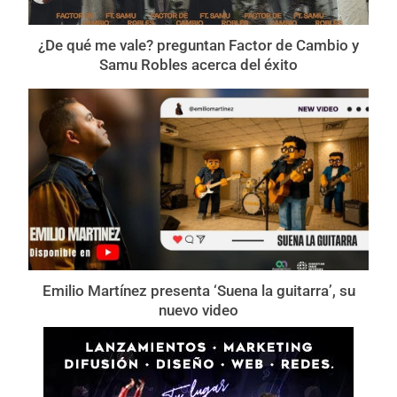
¿De qué me vale? preguntan Factor de Cambio y
Samu Robles acerca del éxito
Emilio Martínez presenta ‘Suena la guitarra’, su
nuevo video