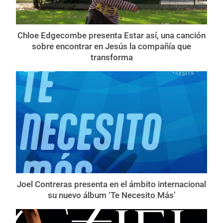
Chloe Edgecombe presenta Estar así, una canción
sobre encontrar en Jesús la compañía que
transforma
Joel Contreras presenta en el ámbito internacional
su nuevo álbum ‘Te Necesito Más’