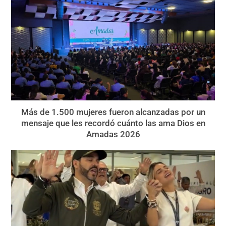
Más de 1.500 mujeres fueron alcanzadas por un
mensaje que les recordó cuánto las ama Dios en
Amadas 2026