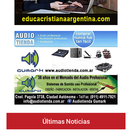
Últimas Noticias