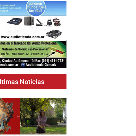
ltimas Noticias