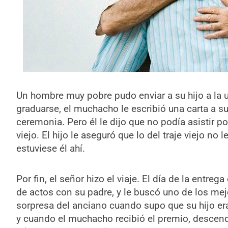
Un hombre muy pobre pudo enviar a su hijo a la 
graduarse, el muchacho le escribió una carta a su
ceremonia. Pero él le dijo que no podía asistir po
viejo. El hijo le aseguró que lo del traje viejo no
estuviese él ahí.
Por fin, el señor hizo el viaje. El día de la entreg
de actos con su padre, y le buscó uno de los mej
sorpresa del anciano cuando supo que su hijo er
y cuando el muchacho recibió el premio, descendi