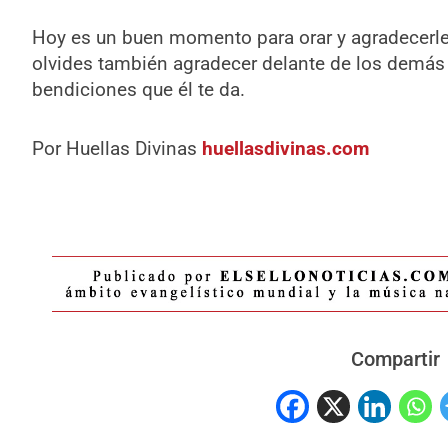
Hoy es un buen momento para orar y agradecerle 
olvides también agradecer delante de los demás y 
bendiciones que él te da.
Por Huellas Divinas
huellasdivinas.com
Compartir