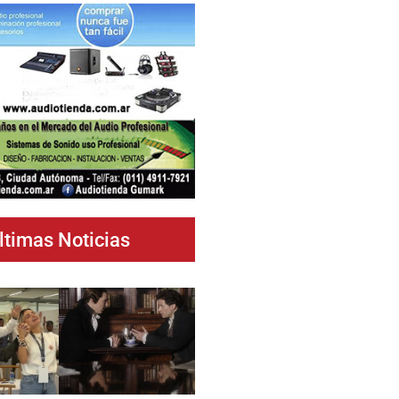
ltimas Noticias