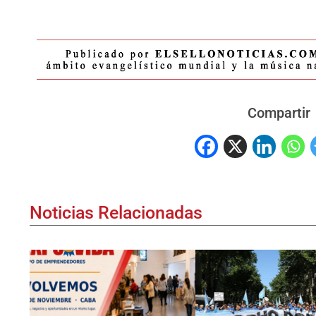
Compartir
Noticias Relacionadas