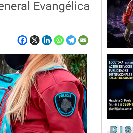
eneral Evangélica