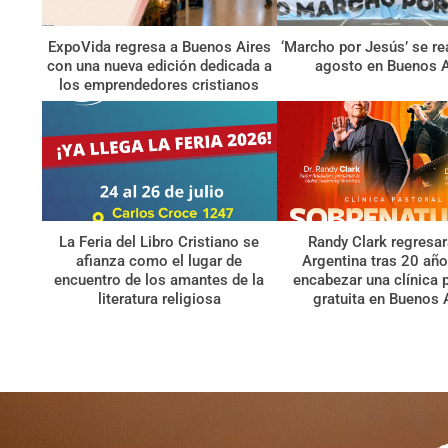
ExpoVida regresa a Buenos Aires
‘Marcho por Jesús’ se re
con una nueva edición dedicada a
agosto en Buenos A
los emprendedores cristianos
La Feria del Libro Cristiano se
Randy Clark regresar
afianza como el lugar de
Argentina tras 20 año
encuentro de los amantes de la
encabezar una clínica 
literatura religiosa
gratuita en Buenos 