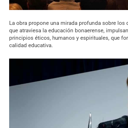
La obra propone una mirada profunda sobre los 
que atraviesa la educación bonaerense, impulsa
principios éticos, humanos y espirituales, que fort
calidad educativa.