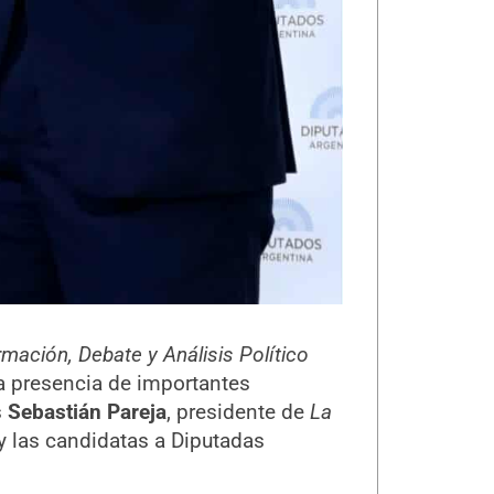
mación, Debate y Análisis Político
la presencia de importantes
s
Sebastián Pareja
, presidente de
La
y las candidatas a Diputadas