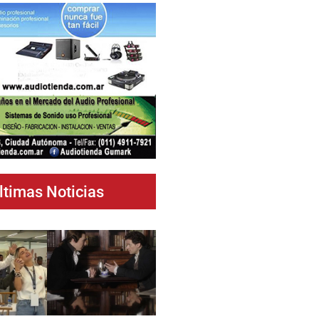
ltimas Noticias