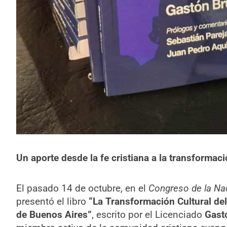
Un aporte desde la fe cristiana a la transforma
El pasado 14 de octubre, en el
Congreso de la Na
presentó el libro
“La Transformación Cultural del
de Buenos Aires”
, escrito por el Licenciado
Gast