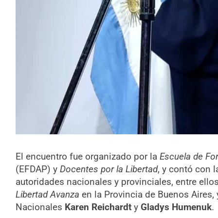
El encuentro fue organizado por la
Escuela de For
(EFDAP) y
Docentes por la Libertad
, y contó con 
autoridades nacionales y provinciales, entre ello
Libertad Avanza
en la Provincia de Buenos Aires, 
Nacionales
Karen Reichardt
y
Gladys Humenuk
.