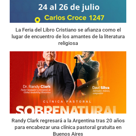
La Feria del Libro Cristiano se afianza como el
lugar de encuentro de los amantes de la literatura
religiosa
Randy Clark regresará a la Argentina tras 20 años
para encabezar una clínica pastoral gratuita en
Buenos Aires