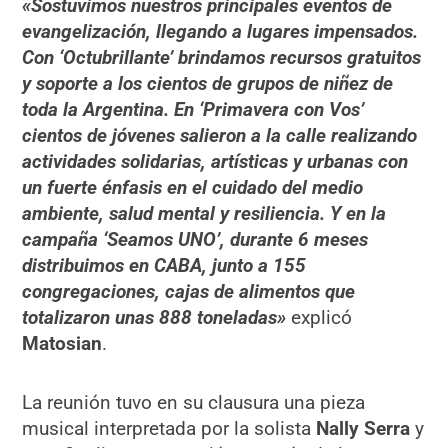
«Sostuvimos nuestros principales eventos de
evangelización, llegando a lugares impensados.
Con ‘Octubrillante’ brindamos recursos gratuitos
y soporte a los cientos de grupos de niñez de
toda la Argentina. En ‘Primavera con Vos’
cientos de jóvenes salieron a la calle realizando
actividades solidarias, artísticas y urbanas con
un fuerte énfasis en el cuidado del medio
ambiente, salud mental y resiliencia. Y en la
campaña ‘Seamos UNO’, durante 6 meses
distribuimos en CABA, junto a 155
congregaciones, cajas de alimentos que
totalizaron unas 888 toneladas»
explicó
Matosian
.
La reunión tuvo en su clausura una pieza
musical interpretada por la solista
Nally Serra
y