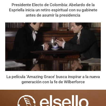
Presidente Electo de Colombia: Abelardo de la
Espriella inicia un retiro espiritual con su gabinete
antes de asumir la presidencia
La película ‘Amazing Grace’ busca inspirar a la nueva
generación con la fe de Wilberforce