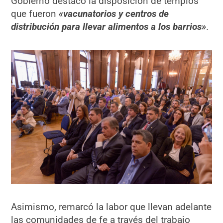
Gobierno destacó la disposición de templos
que fueron
«vacunatorios y centros de
distribución para llevar alimentos a los barrios»
.
Asimismo, remarcó la labor que llevan adelante
las comunidades de fe a través del trabajo