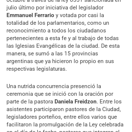
julio último por iniciativa del legislador
Emmanuel Ferrario
y votada por casi la
totalidad de los parlamentarios, como un
reconocimiento a todos los ciudadanos
pertenecientes a esta fe y al trabajo de todas
las Iglesias Evangélicas de la ciudad. De esta
manera, se sumó a las 15 provincias
argentinas que ya hicieron lo propio en sus
respectivas legislaturas.
Una nutrida concurrencia presenció la
ceremonia que se inició con la oración por
parte de la pastora
Daniela Freidzon
. Entre los
asistentes participaron pastores de la Ciudad,
legisladores porteños, entre ellos varios que
facilitaron la promulgación de la Ley celebrada