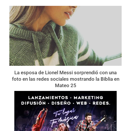
La esposa de Lionel Messi sorprendió con una
foto en las redes sociales mostrando la Biblia en
Mateo 25