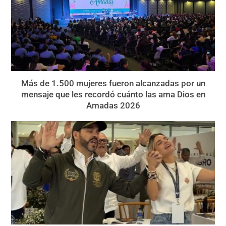
Más de 1.500 mujeres fueron alcanzadas por un
mensaje que les recordó cuánto las ama Dios en
Amadas 2026