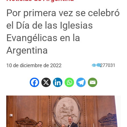
Por primera vez se celebró
el Día de las Iglesias
Evangélicas en la
Argentina
10 de diciembre de 2022
👁‍🗨
277031