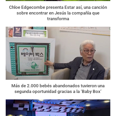
Chloe Edgecombe presenta Estar así, una canción
sobre encontrar en Jesús la compañía que
transforma
Más de 2.000 bebés abandonados tuvieron una
segunda oportunidad gracias a la ‘Baby Box’