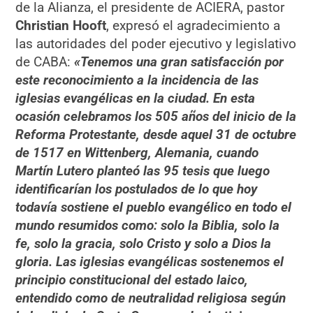
de la Alianza, el presidente de ACIERA, pastor
Christian Hooft
, expresó el agradecimiento a
las autoridades del poder ejecutivo y legislativo
de CABA:
«Tenemos una gran satisfacción por
este reconocimiento a la incidencia de las
iglesias evangélicas en la ciudad. En esta
ocasión celebramos los 505 años del inicio de la
Reforma Protestante, desde aquel 31 de octubre
de 1517 en Wittenberg, Alemania, cuando
Martín Lutero planteó las 95 tesis que luego
identificarían los postulados de lo que hoy
todavía sostiene el pueblo evangélico en todo el
mundo resumidos como: solo la Biblia, solo la
fe, solo la gracia, solo Cristo y solo a Dios la
gloria. Las iglesias evangélicas sostenemos el
principio constitucional del estado laico,
entendido como de neutralidad religiosa según