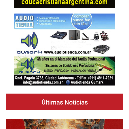
Últimas Noticias