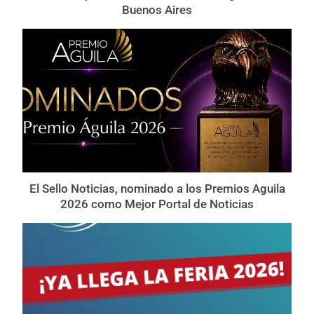
Buenos Aires
El Sello Noticias, nominado a los Premios Aguila
2026 como Mejor Portal de Noticias