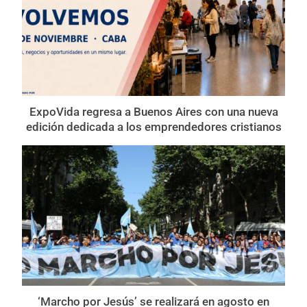
ExpoVida regresa a Buenos Aires con una nueva
edición dedicada a los emprendedores cristianos
‘Marcho por Jesús’ se realizará en agosto en