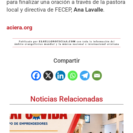
para finalizar una oración a través de la pastora
local y directiva de FECEP,
Ana Lavalle
.
aciera.org
Compartir
Noticias Relacionadas