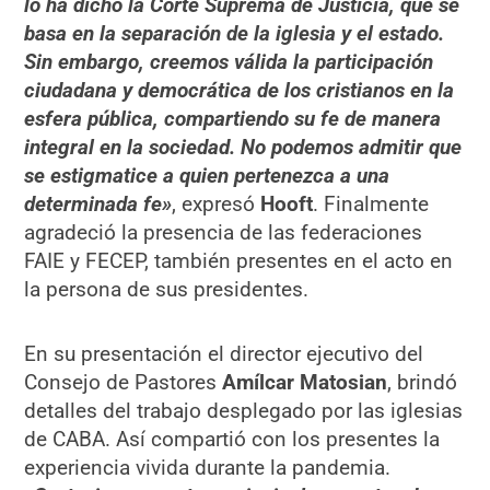
lo ha dicho la Corte Suprema de Justicia, que se
basa en la separación de la iglesia y el estado.
Sin embargo, creemos válida la participación
ciudadana y democrática de los cristianos en la
esfera pública, compartiendo su fe de manera
integral en la sociedad. No podemos admitir que
se estigmatice a quien pertenezca a una
determinada fe»
, expresó
Hooft
. Finalmente
agradeció la presencia de las federaciones
FAIE y FECEP, también presentes en el acto en
la persona de sus presidentes.
En su presentación el director ejecutivo del
Consejo de Pastores
Amílcar Matosian
, brindó
detalles del trabajo desplegado por las iglesias
de CABA. Así compartió con los presentes la
experiencia vivida durante la pandemia.