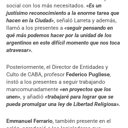
social con los más necesitados.
«Es un
justísimo reconocimiento a la enorme tarea que
hacen en la Ciudad»
, señaló Larreta y además,
llamó a los presentes a
«seguir pensando en
qué más podemos hacer por la unidad de los
argentinos en este difícil momento que nos toca
atravesar».
Posteriormente, el Director de Entidades y
Culto de CABA, profesor
Federico Pugliese
,
instó a los presentes a seguir trabajando
mancomunadamente
«en proyectos que los
unen»
, y añadió
«trabajaré para lograr que se
pueda promulgar una ley de Libertad Religiosa».
Emmanuel Ferrario
, también presente en el