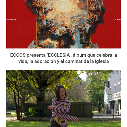
ECCOS presenta ‘ECCLESIA’, álbum que celebra la
vida, la adoración y el caminar de la iglesia