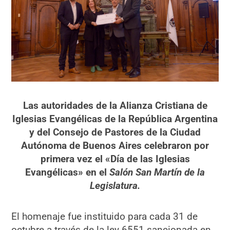
Las autoridades de la Alianza Cristiana de
Iglesias Evangélicas de la República Argentina
y del Consejo de Pastores de la Ciudad
Autónoma de Buenos Aires celebraron por
primera vez el «Día de las Iglesias
Evangélicas» en el
Salón San Martín de la
Legislatura.
El homenaje fue instituido para cada 31 de
octubre a través de la ley 6551 sancionada en