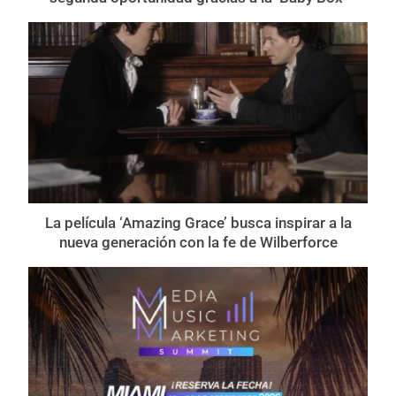
La película ‘Amazing Grace’ busca inspirar a la
nueva generación con la fe de Wilberforce