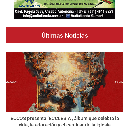
Últimas Noticias
ECCOS presenta ‘ECCLESIA’, álbum que celebra la
vida, la adoración y el caminar de la iglesia