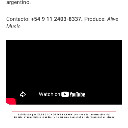
argentino.
Contacto:
+54 9 11 2403-8337.
Produce:
Alive
Music