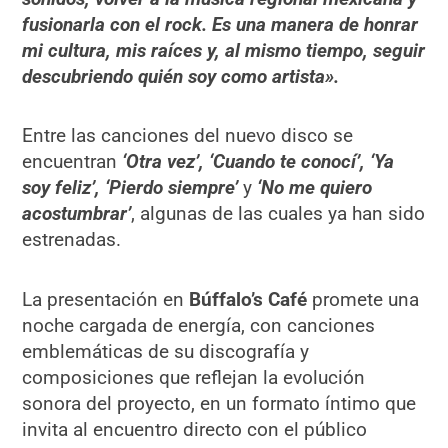
fusionarla con el rock. Es una manera de honrar
mi cultura, mis raíces y, al mismo tiempo, seguir
descubriendo quién soy como artista».
Entre las canciones del nuevo disco se
encuentran
‘Otra vez’, ‘Cuando te conocí’, ‘Ya
soy feliz’, ‘Pierdo siempre’
y
‘No me quiero
acostumbrar’
, algunas de las cuales ya han sido
estrenadas.
La presentación en
Búffalo’s Café
promete una
noche cargada de energía, con canciones
emblemáticas de su discografía y
composiciones que reflejan la evolución
sonora del proyecto, en un formato íntimo que
invita al encuentro directo con el público