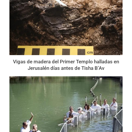
Vigas de madera del Primer Templo halladas en
Jerusalén días antes de Tisha B’Av