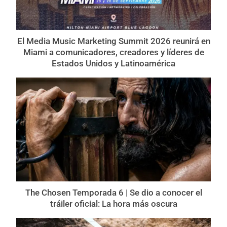
El Media Music Marketing Summit 2026 reunirá en
Miami a comunicadores, creadores y líderes de
Estados Unidos y Latinoamérica
The Chosen Temporada 6 | Se dio a conocer el
tráiler oficial: La hora más oscura