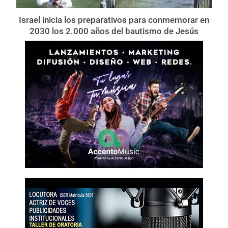
Israel inicia los preparativos para conmemorar en
2030 los 2.000 años del bautismo de Jesús