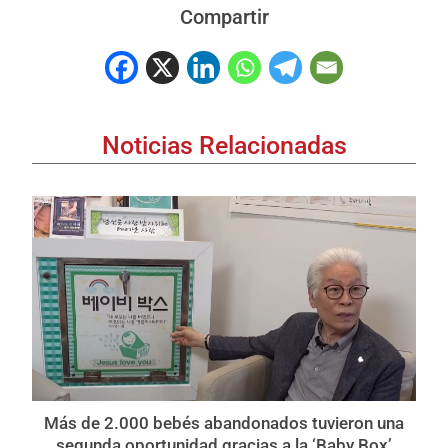
Compartir
Noticias Relacionadas
Más de 2.000 bebés abandonados tuvieron una
segunda oportunidad gracias a la ‘Baby Box’