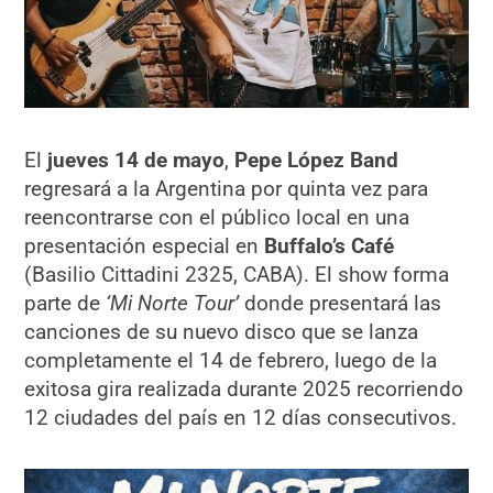
El
jueves 14 de mayo
,
Pepe López Band
regresará a la Argentina por quinta vez para
reencontrarse con el público local en una
presentación especial en
Buffalo’s Café
(Basilio Cittadini 2325, CABA). El show forma
parte de
‘Mi Norte Tour’
donde presentará las
canciones de su nuevo disco que se lanza
completamente el 14 de febrero, luego de la
exitosa gira realizada durante 2025 recorriendo
12 ciudades del país en 12 días consecutivos.