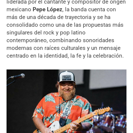
liderada por el cantante y compositor de origen
mexicano
Pepe López
, la banda cuenta con
más de una década de trayectoria y se ha
consolidado como una de las propuestas más
singulares del rock y pop latino
contemporáneo, combinando sonoridades
modernas con raíces culturales y un mensaje
centrado en la identidad, la fe y la celebración.