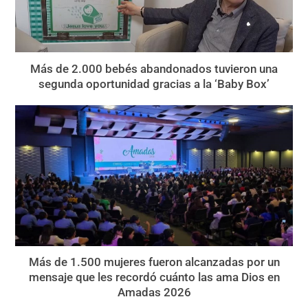
Más de 2.000 bebés abandonados tuvieron una
segunda oportunidad gracias a la ‘Baby Box’
Más de 1.500 mujeres fueron alcanzadas por un
mensaje que les recordó cuánto las ama Dios en
Amadas 2026