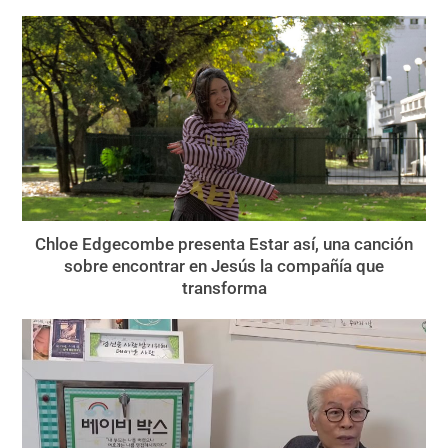
Chloe Edgecombe presenta Estar así, una canción
sobre encontrar en Jesús la compañía que
transforma