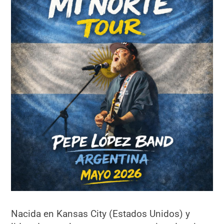
Nacida en Kansas City (Estados Unidos) y