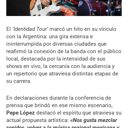
El
‘Identidad Tour’
marcó un hito en su vínculo
con la Argentina: una gira extensa e
ininterrumpida por diversas ciudades que
reafirmó la conexión de la banda con el público
local, destacada por la intensidad de sus
shows en vivo, la cercanía con la audiencia y
un repertorio que atraviesa distintas etapas de
su carrera.
En declaraciones durante la conferencia de
prensa que brindó en ese mismo escenario,
Pepe López
destacó el espíritu que atraviesa su
actual propuesta artística:
«Nos gusta mezclar
sonidos, volver a la música regional mexicana y