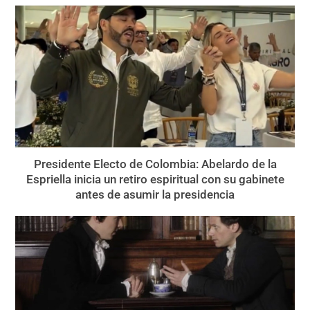
Presidente Electo de Colombia: Abelardo de la
Espriella inicia un retiro espiritual con su gabinete
antes de asumir la presidencia