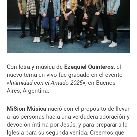
Con letra y música de
Ezequiel Quinteros
, el
nuevo tema en vivo fue grabado en el evento
«Intimidad con el Amado 2025»
, en Buenos
Aires, Argentina.
MiSion Música
nació con el propósito de llevar
a las personas hacia una verdadera adoración y
devoción íntima por Jesús, y para preparar a la
Iglesia para su segunda venida. Creemos que