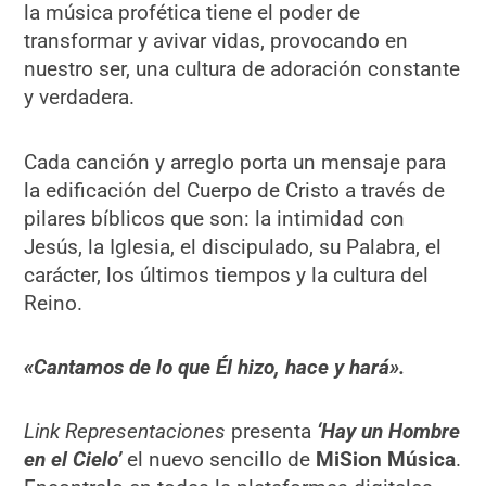
la música profética tiene el poder de
transformar y avivar vidas, provocando en
nuestro ser, una cultura de adoración constante
y verdadera.
Cada canción y arreglo porta un mensaje para
la edificación del Cuerpo de Cristo a través de
pilares bíblicos que son: la intimidad con
Jesús, la Iglesia, el discipulado, su Palabra, el
carácter, los últimos tiempos y la cultura del
Reino.
«Cantamos de lo que Él hizo, hace y hará».
Link Representaciones
presenta
‘Hay un Hombre
en el Cielo’
el nuevo sencillo de
MiSion Música
.