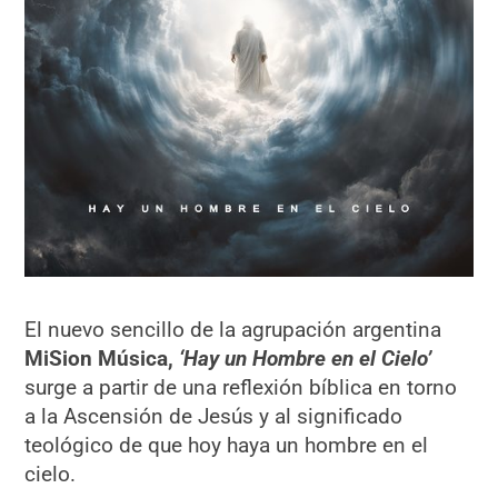
El nuevo sencillo de la agrupación argentina
MiSion Música,
‘Hay un Hombre en el Cielo’
surge a partir de una reflexión bíblica en torno
a la Ascensión de Jesús y al significado
teológico de que hoy haya un hombre en el
cielo.