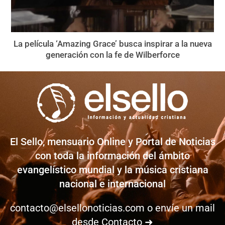
La película ‘Amazing Grace’ busca inspirar a la nueva
generación con la fe de Wilberforce
El Sello, mensuario Online y Portal de Noticias
con toda la información del ámbito
evangelístico mundial y la música cristiana
nacional e internacional
contacto@elsellonoticias.com
o envíe un mail
desde
Contacto ➜