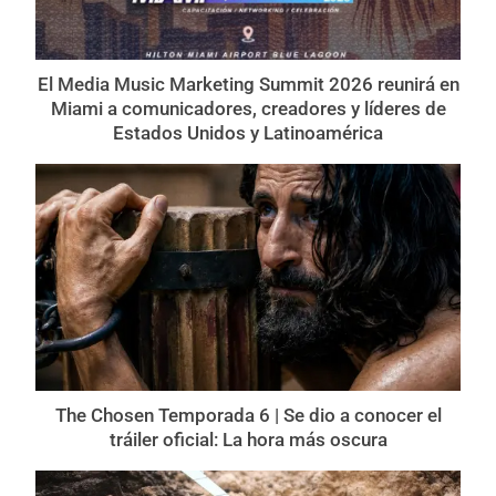
El Media Music Marketing Summit 2026 reunirá en
Miami a comunicadores, creadores y líderes de
Estados Unidos y Latinoamérica
The Chosen Temporada 6 | Se dio a conocer el
tráiler oficial: La hora más oscura