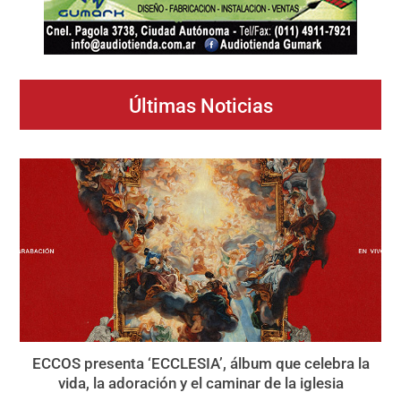
Últimas Noticias
ECCOS presenta ‘ECCLESIA’, álbum que celebra la
vida, la adoración y el caminar de la iglesia