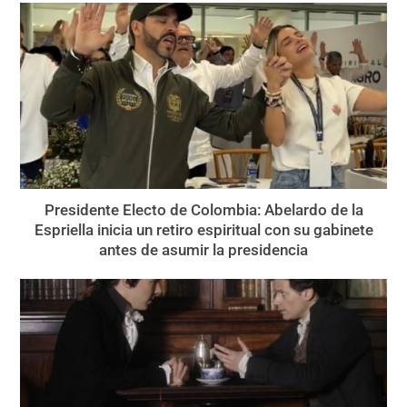
Presidente Electo de Colombia: Abelardo de la
Espriella inicia un retiro espiritual con su gabinete
antes de asumir la presidencia