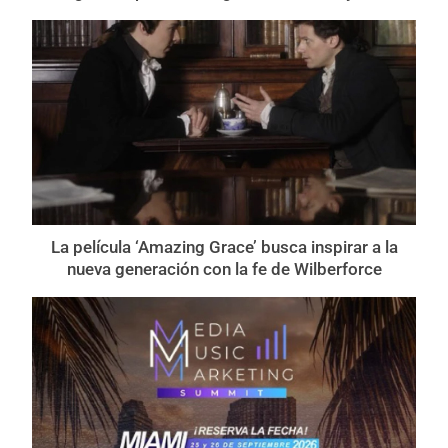
La película ‘Amazing Grace’ busca inspirar a la
nueva generación con la fe de Wilberforce