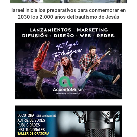
Israel inicia los preparativos para conmemorar en
2030 los 2.000 años del bautismo de Jesús