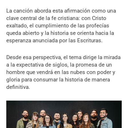
La canción aborda esta afirmación como una
clave central de la fe cristiana: con Cristo
exaltado, el cumplimiento de las profecías
queda abierto y la historia se orienta hacia la
esperanza anunciada por las Escrituras.
Desde esa perspectiva, el tema dirige la mirada
a la expectativa de siglos, la promesa de un
hombre que vendrá en las nubes con poder y
gloria para consumar la historia de manera
definitiva.