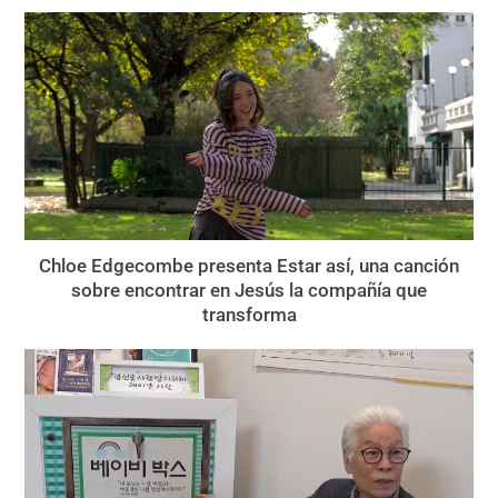
Chloe Edgecombe presenta Estar así, una canción
sobre encontrar en Jesús la compañía que
transforma