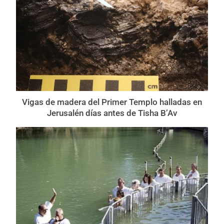
Vigas de madera del Primer Templo halladas en
Jerusalén días antes de Tisha B’Av