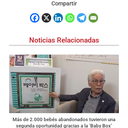
Compartir
Noticias Relacionadas
Más de 2.000 bebés abandonados tuvieron una
segunda oportunidad gracias a la ‘Baby Box’