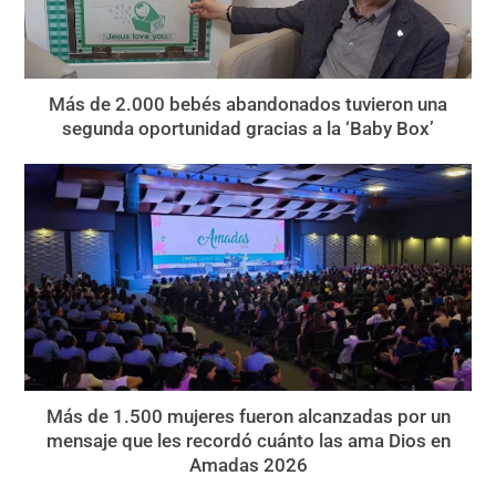
Más de 2.000 bebés abandonados tuvieron una
segunda oportunidad gracias a la ‘Baby Box’
Más de 1.500 mujeres fueron alcanzadas por un
mensaje que les recordó cuánto las ama Dios en
Amadas 2026