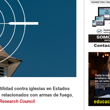
ilidad contra iglesias en Estados
s relacionados con armas de fuego
,
Research Council
.