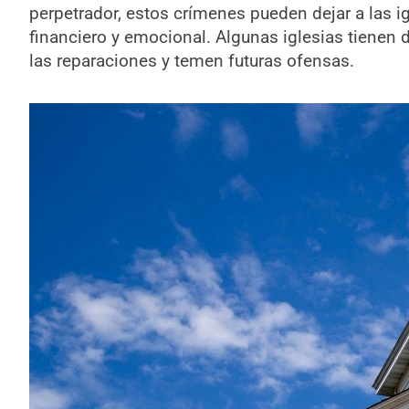
perpetrador, estos crímenes pueden dejar a las ig
financiero y emocional. Algunas iglesias tienen d
las reparaciones y temen futuras ofensas.