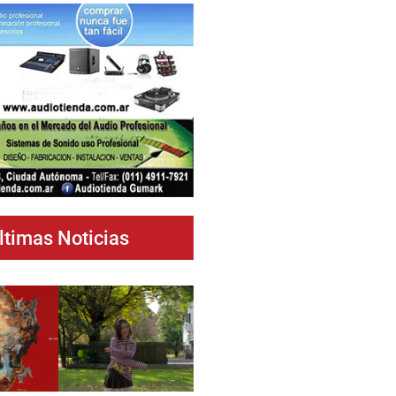
ltimas Noticias