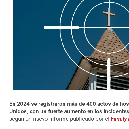
En 2024 se registraron más de 400 actos de host
Unidos, con un fuerte aumento en los incidente
según un nuevo informe publicado por el
Family 