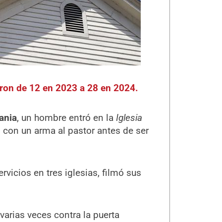
ron de 12 en 2023 a 28 en 2024.
ania
, un hombre entró en la
Iglesia
con un arma al pastor antes de ser
vicios en tres iglesias, filmó sus
varias veces contra la puerta