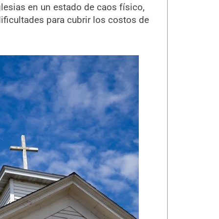
lesias en un estado de caos físico,
ificultades para cubrir los costos de