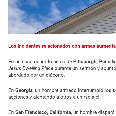
Los incidentes relacionados con armas aumenta
En un caso ocurrido cerca de
Pittsburgh, Pensilv
Jesus Dwelling Place
durante un sermón y apuntó 
abordado por un diácono.
En
Georgia
, un hombre armado interrumpió los ser
acciones y alentando a otros a unirse a él.
En
San Francisco, California
, un hombre disparó 