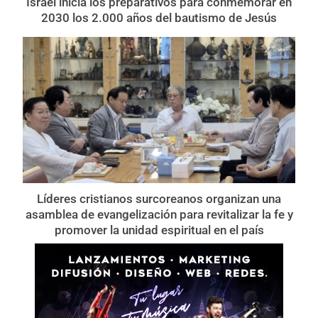
Israel inicia los preparativos para conmemorar en
2030 los 2.000 años del bautismo de Jesús
Líderes cristianos surcoreanos organizan una
asamblea de evangelización para revitalizar la fe y
promover la unidad espiritual en el país