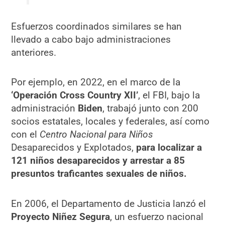
Esfuerzos coordinados similares se han
llevado a cabo bajo administraciones
anteriores.
Por ejemplo, en 2022, en el marco de la
‘Operación Cross Country XII’
, el FBI, bajo la
administración
Biden
, trabajó junto con 200
socios estatales, locales y federales, así como
con el
Centro Nacional para Niños
Desaparecidos y Explotados,
para localizar a
121 niños desaparecidos y arrestar a 85
presuntos traficantes sexuales de niños.
En 2006, el Departamento de Justicia lanzó el
Proyecto Niñez Segura
, un esfuerzo nacional