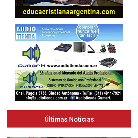
Últimas Noticias