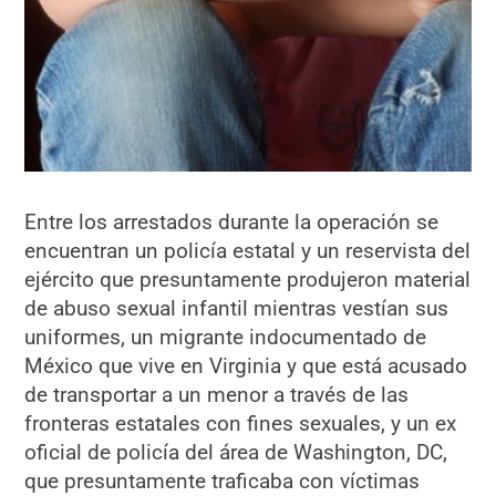
Entre los arrestados durante la operación se
encuentran un policía estatal y un reservista del
ejército que presuntamente produjeron material
de abuso sexual infantil mientras vestían sus
uniformes, un migrante indocumentado de
México que vive en Virginia y que está acusado
de transportar a un menor a través de las
fronteras estatales con fines sexuales, y un ex
oficial de policía del área de Washington, DC,
que presuntamente traficaba con víctimas