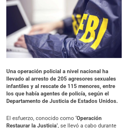
Una operación policial a nivel nacional ha
llevado al arresto de 205 agresores sexuales
infantiles y al rescate de 115 menores, entre
los que había agentes de policía, según el
Departamento de Justicia de Estados Unidos.
El esfuerzo, conocido como
‘Operación
Restaurar la Justicia’
, se llevó a cabo durante