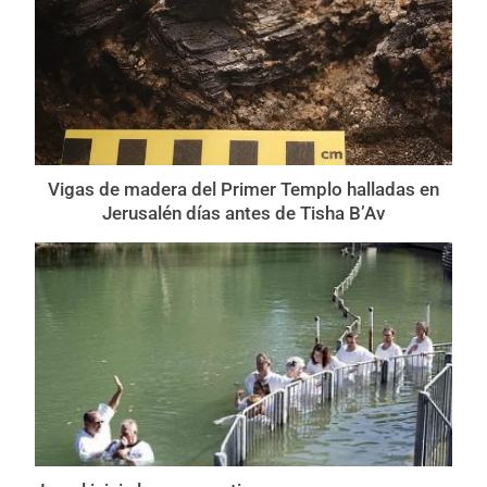
Vigas de madera del Primer Templo halladas en
Jerusalén días antes de Tisha B’Av