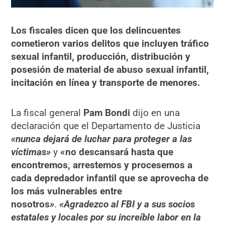
Los fiscales dicen que los delincuentes
cometieron varios delitos que incluyen tráfico
sexual infantil, producción, distribución y
posesión de material de abuso sexual infantil,
incitación en línea y transporte de menores.
La fiscal general
Pam Bondi
dijo en una
declaración que el Departamento de Justicia
«nunca dejará de luchar para proteger a las
víctimas»
y
«no descansará hasta que
encontremos, arrestemos y procesemos a
cada depredador infantil que se aprovecha de
los más vulnerables entre
nosotros
»
.
«Agradezco al FBI y a sus socios
estatales y locales por su increíble labor en la