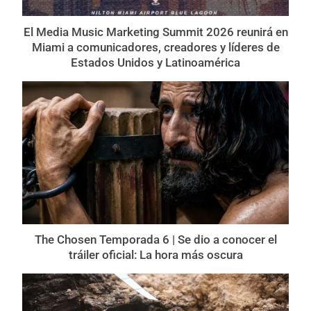
El Media Music Marketing Summit 2026 reunirá en
Miami a comunicadores, creadores y líderes de
Estados Unidos y Latinoamérica
The Chosen Temporada 6 | Se dio a conocer el
tráiler oficial: La hora más oscura