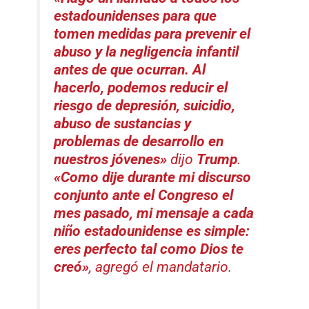
estadounidenses para que
tomen medidas para prevenir el
abuso y la negligencia infantil
antes de que ocurran. Al
hacerlo, podemos reducir el
riesgo de depresión, suicidio,
abuso de sustancias y
problemas de desarrollo en
nuestros jóvenes»
dijo
Trump
.
«Como dije durante mi discurso
conjunto ante el Congreso el
mes pasado, mi mensaje a cada
niño estadounidense es simple:
eres perfecto tal como Dios te
creó»
, agregó el mandatario.