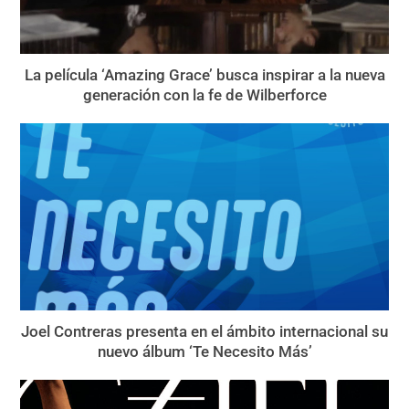
La película ‘Amazing Grace’ busca inspirar a la nueva
generación con la fe de Wilberforce
Joel Contreras presenta en el ámbito internacional su
nuevo álbum ‘Te Necesito Más’