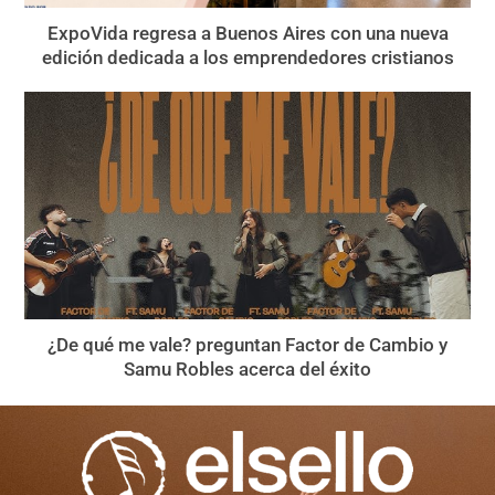
ExpoVida regresa a Buenos Aires con una nueva
edición dedicada a los emprendedores cristianos
¿De qué me vale? preguntan Factor de Cambio y
Samu Robles acerca del éxito