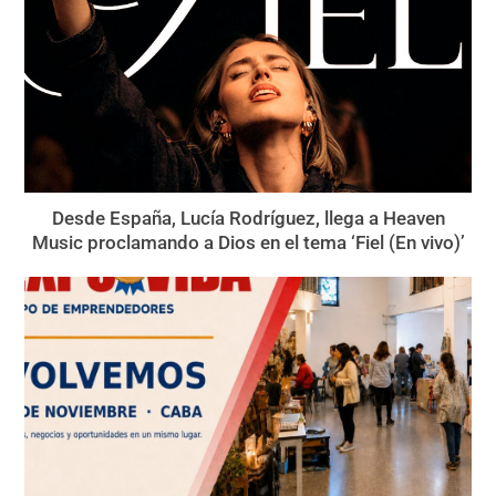
Desde España, Lucía Rodríguez, llega a Heaven
Music proclamando a Dios en el tema ‘Fiel (En vivo)’