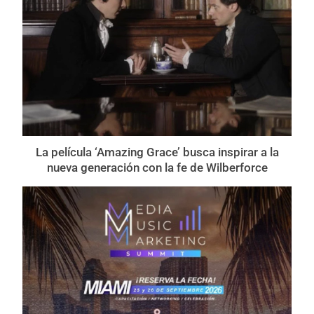
La película ‘Amazing Grace’ busca inspirar a la
nueva generación con la fe de Wilberforce