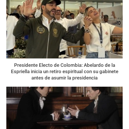
Presidente Electo de Colombia: Abelardo de la
Espriella inicia un retiro espiritual con su gabinete
antes de asumir la presidencia