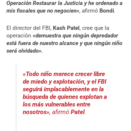
Operación Restaurar la Justicia y he ordenado a
mis fiscales que no negocien»
, afirmó
Bondi
.
El director del FBI,
Kash Patel
, cree que la
operación
«demuestra que ningún depredador
está fuera de nuestro alcance y que ningún niño
será olvidado».
«Todo niño merece crecer libre
de miedo y explotación, y el FBI
seguirá implacablemente en la
búsqueda de quienes explotan a
los más vulnerables entre
nosotros»
, afirmó
Patel
.