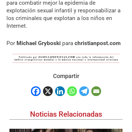
para combatir mejor la epidemia de
explotación sexual infantil y responsabilizar a
los criminales que explotan a los niños en
Internet.
Por
Michael Gryboski
para
christianpost.com
Compartir
Noticias Relacionadas