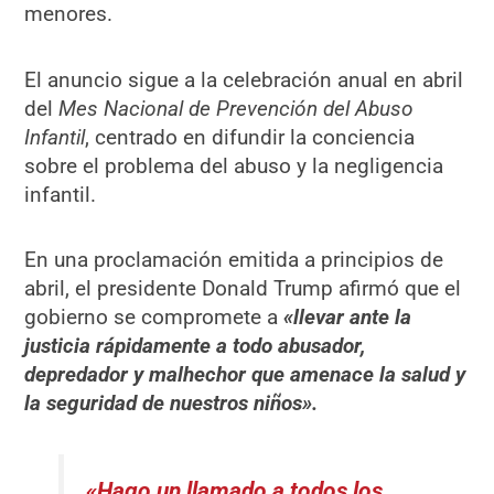
menores.
El anuncio sigue a la celebración anual en abril
del
Mes Nacional de Prevención del Abuso
Infantil
, centrado en difundir la conciencia
sobre el problema del abuso y la negligencia
infantil.
En una proclamación emitida a principios de
abril, el presidente Donald Trump afirmó que el
gobierno se compromete a
«llevar ante la
justicia rápidamente a todo abusador,
depredador y malhechor que amenace la salud y
la seguridad de nuestros niños».
«Hago un llamado a todos los