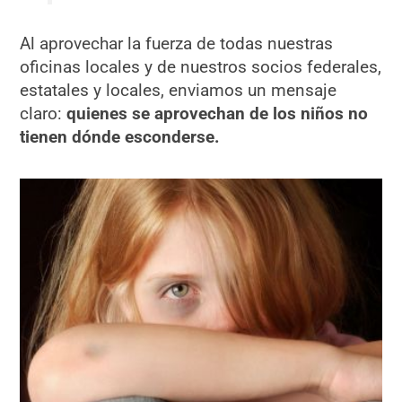
Al aprovechar la fuerza de todas nuestras
oficinas locales y de nuestros socios federales,
estatales y locales, enviamos un mensaje
claro:
quienes se aprovechan de los niños no
tienen dónde esconderse.