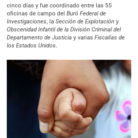
cinco días y fue coordinado entre las 55
oficinas de campo del
Buró Federal de
Investigaciones
, la
Sección de Explotación
y
Obscenidad Infantil de la División Criminal del
Departamento de Justicia
y varias
Fiscalías de
los Estados Unidos
.