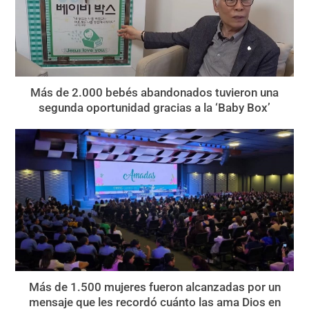
Más de 2.000 bebés abandonados tuvieron una
segunda oportunidad gracias a la ‘Baby Box’
Más de 1.500 mujeres fueron alcanzadas por un
mensaje que les recordó cuánto las ama Dios en