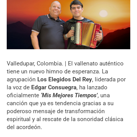
Valledupar, Colombia. | El vallenato auténtico
tiene un nuevo himno de esperanza. La
agrupación
Los Elegidos Del Rey
, liderada por
la voz de
Edgar Consuegra
, ha lanzado
oficialmente
‘Mis Mejores Tiempos’
, una
canción que ya es tendencia gracias a su
poderoso mensaje de transformación
espiritual y al rescate de la sonoridad clásica
del acordeón.