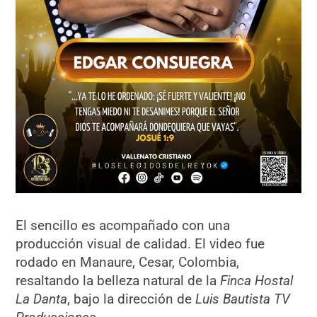
El sencillo es acompañado con una
producción visual de calidad. El video fue
rodado en Manaure, Cesar, Colombia,
resaltando la belleza natural de la
Finca Hostal
La Danta
, bajo la dirección de
Luis Bautista TV