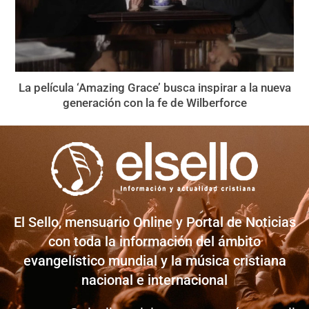
La película ‘Amazing Grace’ busca inspirar a la nueva
generación con la fe de Wilberforce
El Sello, mensuario Online y Portal de Noticias
con toda la información del ámbito
evangelístico mundial y la música cristiana
nacional e internacional