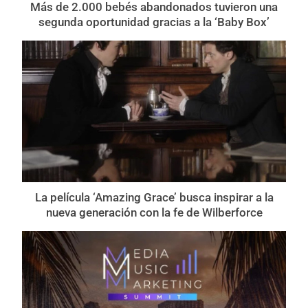
Más de 2.000 bebés abandonados tuvieron una
segunda oportunidad gracias a la ‘Baby Box’
La película ‘Amazing Grace’ busca inspirar a la
nueva generación con la fe de Wilberforce