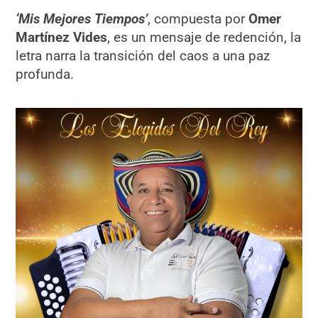
‘Mis Mejores Tiempos’
, compuesta por
Omer
Martínez Vides
, es un mensaje de redención, la
letra narra la transición del caos a una paz
profunda.