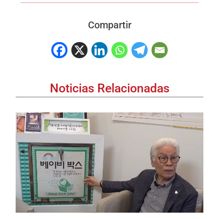
Compartir
Noticias Relacionadas