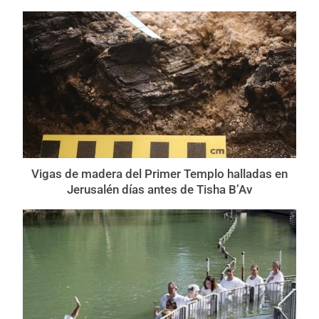
Vigas de madera del Primer Templo halladas en
Jerusalén días antes de Tisha B’Av