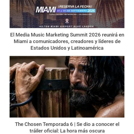
El Media Music Marketing Summit 2026 reunirá en
Miami a comunicadores, creadores y líderes de
Estados Unidos y Latinoamérica
The Chosen Temporada 6 | Se dio a conocer el
tráiler oficial: La hora más oscura