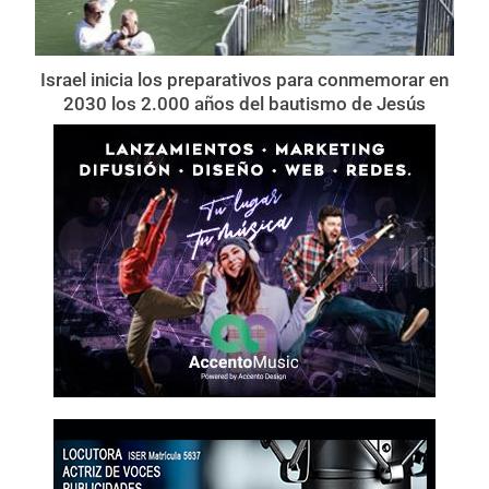
Israel inicia los preparativos para conmemorar en
2030 los 2.000 años del bautismo de Jesús