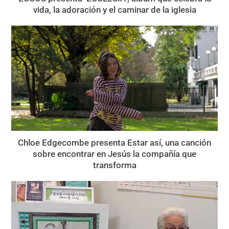
vida, la adoración y el caminar de la iglesia
Chloe Edgecombe presenta Estar así, una canción
sobre encontrar en Jesús la compañía que
transforma