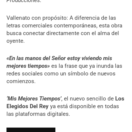
Producciones.
​Vallenato con propósito: A diferencia de las
letras comerciales contemporáneas, esta obra
busca conectar directamente con el alma del
oyente.
​«En las manos del Señor estoy viviendo mis
mejores tiempos»
es la frase que ya inunda las
redes sociales como un símbolo de nuevos
comienzos.
‘Mis Mejores Tiempos’
, el nuevo sencillo de
Los
Elegidos Del Rey
ya está disponible en todas
las plataformas digitales.