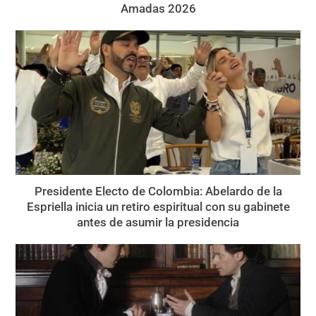
Amadas 2026
Presidente Electo de Colombia: Abelardo de la
Espriella inicia un retiro espiritual con su gabinete
antes de asumir la presidencia