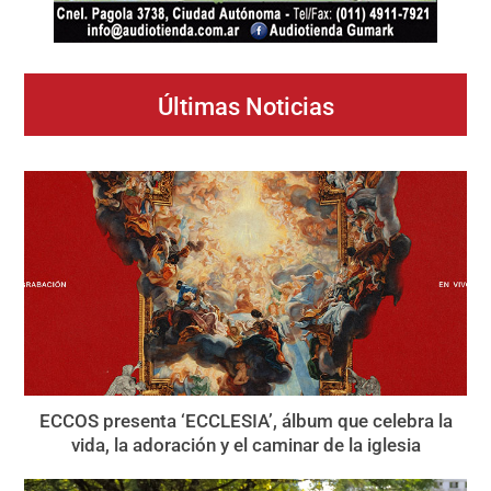
Últimas Noticias
ECCOS presenta ‘ECCLESIA’, álbum que celebra la
vida, la adoración y el caminar de la iglesia