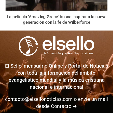
La película ‘Amazing Grace’ busca inspirar a la nueva
generación con la fe de Wilberforce
El Sello, mensuario Online y Portal de Noticias
con toda la información del ámbito
evangelístico mundial y la música cristiana
nacional e internacional
contacto@elsellonoticias.com
o envíe un mail
desde
Contacto ➜