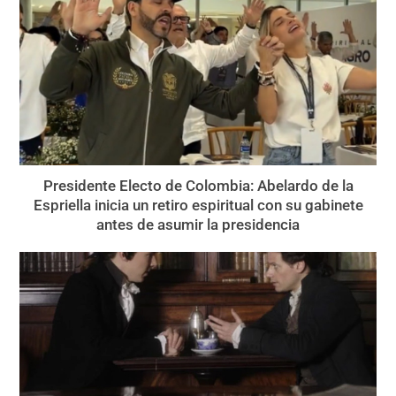
Presidente Electo de Colombia: Abelardo de la
Espriella inicia un retiro espiritual con su gabinete
antes de asumir la presidencia