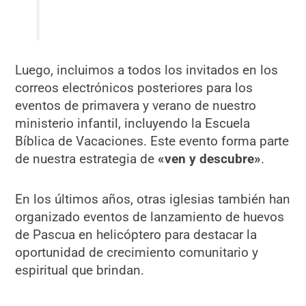
Luego, incluimos a todos los invitados en los
correos electrónicos posteriores para los
eventos de primavera y verano de nuestro
ministerio infantil, incluyendo la Escuela
Bíblica de Vacaciones. Este evento forma parte
de nuestra estrategia de
«ven y descubre»
.
En los últimos años, otras iglesias también han
organizado eventos de lanzamiento de huevos
de Pascua en helicóptero para destacar la
oportunidad de crecimiento comunitario y
espiritual que brindan.