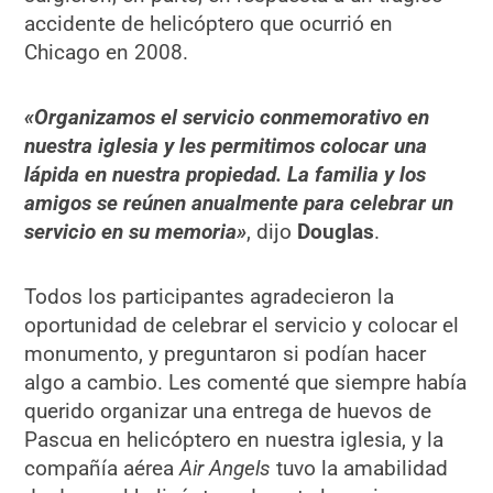
accidente de helicóptero que ocurrió en
Chicago en 2008.
«Organizamos el servicio conmemorativo en
nuestra iglesia y les permitimos colocar una
lápida en nuestra propiedad. La familia y los
amigos se reúnen anualmente para celebrar un
servicio en su memoria»
, dijo
Douglas
.
Todos los participantes agradecieron la
oportunidad de celebrar el servicio y colocar el
monumento, y preguntaron si podían hacer
algo a cambio. Les comenté que siempre había
querido organizar una entrega de huevos de
Pascua en helicóptero en nuestra iglesia, y la
compañía aérea
Air Angels
tuvo la amabilidad