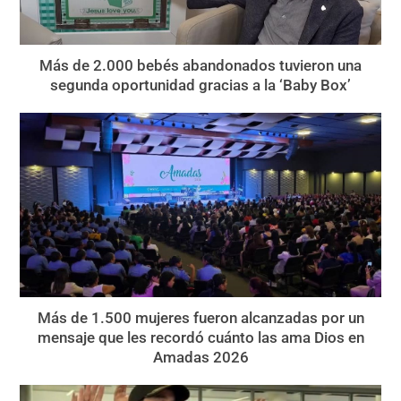
Más de 2.000 bebés abandonados tuvieron una
segunda oportunidad gracias a la ‘Baby Box’
Más de 1.500 mujeres fueron alcanzadas por un
mensaje que les recordó cuánto las ama Dios en
Amadas 2026