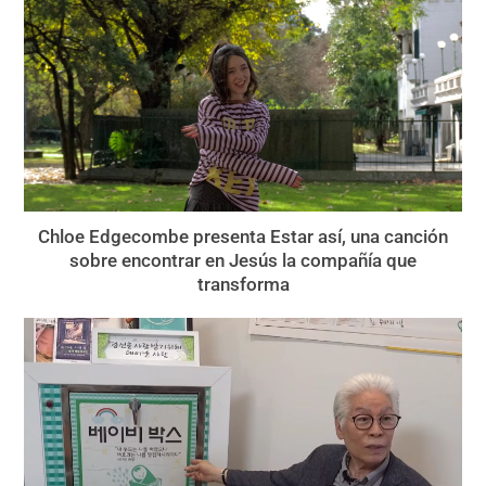
Chloe Edgecombe presenta Estar así, una canción
sobre encontrar en Jesús la compañía que
transforma