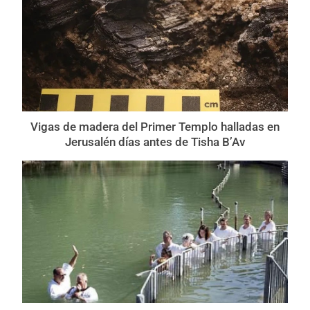
Vigas de madera del Primer Templo halladas en
Jerusalén días antes de Tisha B’Av