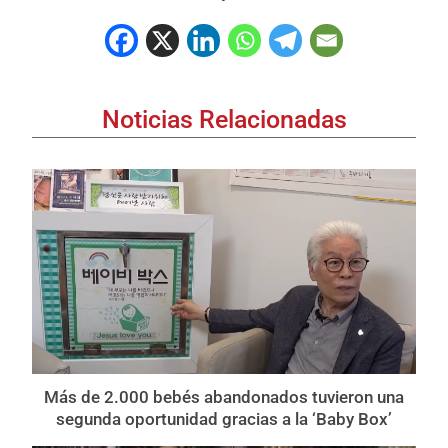
Noticias Relacionadas
Más de 2.000 bebés abandonados tuvieron una
segunda oportunidad gracias a la ‘Baby Box’