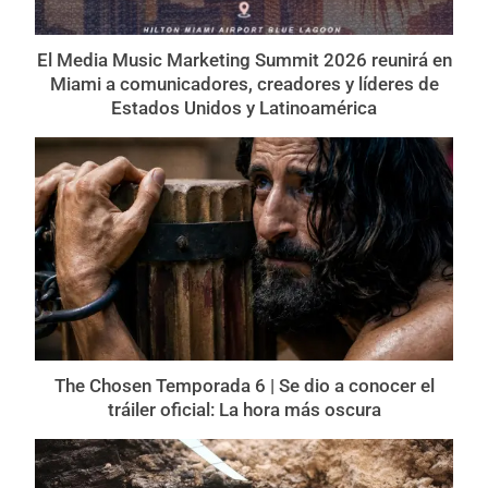
El Media Music Marketing Summit 2026 reunirá en
Miami a comunicadores, creadores y líderes de
Estados Unidos y Latinoamérica
The Chosen Temporada 6 | Se dio a conocer el
tráiler oficial: La hora más oscura