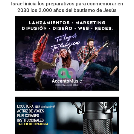
Israel inicia los preparativos para conmemorar en
2030 los 2.000 años del bautismo de Jesús