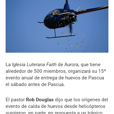
La
Iglesia Luterana Faith
de Aurora, que tiene
alrededor de 500 miembros, organizará su 15º
evento anual de entrega de huevos de Pascua
el sábado antes de Pascua.
El pastor
Rob Douglas
dijo que los orígenes del
evento de caída de huevos desde helicópteros
surgieron, en parte, en respuesta a un trágico