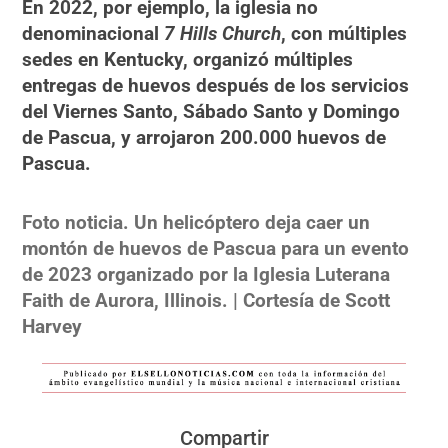
En 2022, por ejemplo, la iglesia no
denominacional
7 Hills Church
, con múltiples
sedes en Kentucky, organizó múltiples
entregas de huevos después de los servicios
del Viernes Santo, Sábado Santo y Domingo
de Pascua, y arrojaron 200.000 huevos de
Pascua.
Foto noticia. Un helicóptero deja caer un
montón de huevos de Pascua para un evento
de 2023 organizado por la Iglesia Luterana
Faith de Aurora, Illinois. | Cortesía de Scott
Harvey
Compartir