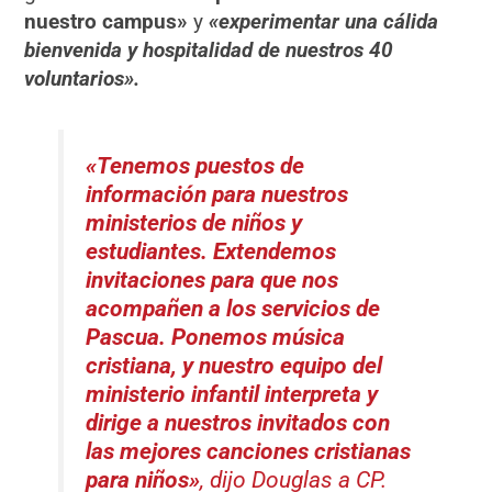
nuestro campus»
y
«experimentar una cálida
bienvenida y hospitalidad de nuestros 40
voluntarios».
«Tenemos puestos de
información para nuestros
ministerios de niños y
estudiantes. Extendemos
invitaciones para que nos
acompañen a los servicios de
Pascua. Ponemos música
cristiana, y nuestro equipo del
ministerio infantil interpreta y
dirige a nuestros invitados con
las mejores canciones cristianas
para niños»
, dijo Douglas a CP.