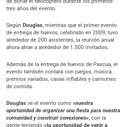
de donar el helicóptero durante los primeros
tres años del evento.
Según
Douglas
, mientras que el primer evento
de entrega de huevos, celebrado en 2009, tuvo
alrededor de 200 asistentes, la reunión anual
ahora atrae a alrededor de 1.500 invitados.
Además de la entrega de huevos de Pascua, el
evento también contará con juegos, música,
premios variados, casas inflables y camiones
de comida.
Douglas
ve el evento como
«nuestra
oportunidad de organizar una fiesta para nuestra
comunidad y construir conexiones»
, con la
gente teniendo
«la oportunidad de venir a