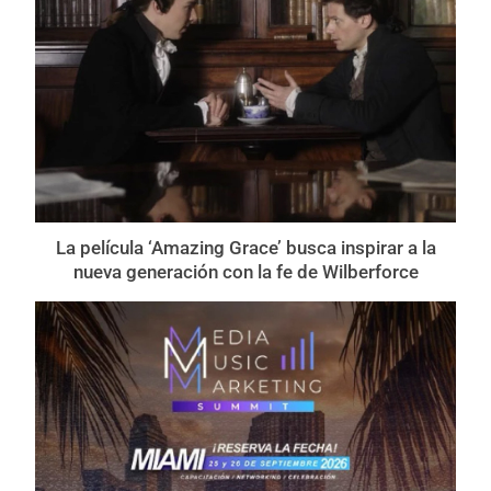
La película ‘Amazing Grace’ busca inspirar a la
nueva generación con la fe de Wilberforce