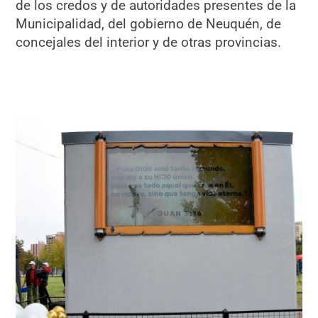
de los credos y de autoridades presentes de la
Municipalidad, del gobierno de Neuquén, de
concejales del interior y de otras provincias.