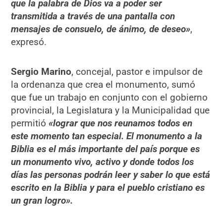
que la palabra de Dios va a poder ser
transmitida a través de una pantalla con
mensajes de consuelo, de ánimo, de deseo»
,
expresó.
Sergio Marino
, concejal, pastor e impulsor de
la ordenanza que crea el monumento, sumó
que fue un trabajo en conjunto con el gobierno
provincial, la Legislatura y la Municipalidad que
permitió
«lograr que nos reunamos todos en
este momento tan especial. El monumento a la
Biblia es el más importante del país porque es
un monumento vivo, activo y donde todos los
días las personas podrán leer y saber lo que está
escrito en la Biblia y para el pueblo cristiano es
un gran logro».