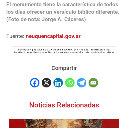
El monumento tiene la característica de todos
los días ofrecer un versículo bíblico diferente.
(Foto de nota: Jorge A. Cáceres)
Fuente:
neuquencapital.gov.ar
Compartir
Noticias Relacionadas