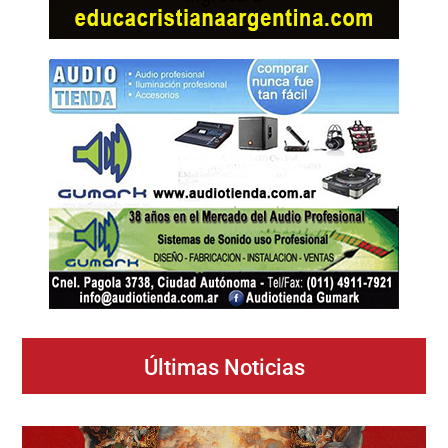
Últimas Noticias