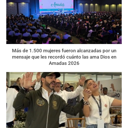
Más de 1.500 mujeres fueron alcanzadas por un
mensaje que les recordó cuánto las ama Dios en
Amadas 2026