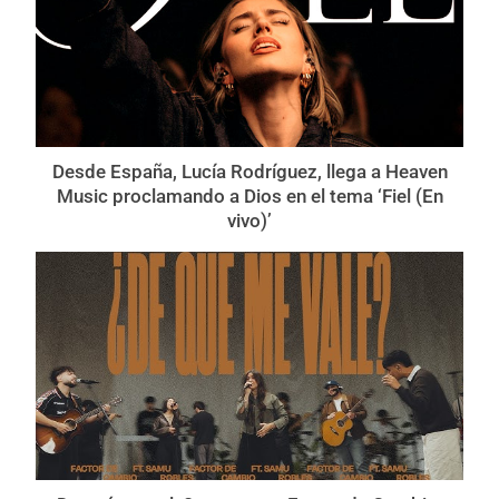
Desde España, Lucía Rodríguez, llega a Heaven
Music proclamando a Dios en el tema ‘Fiel (En
vivo)’