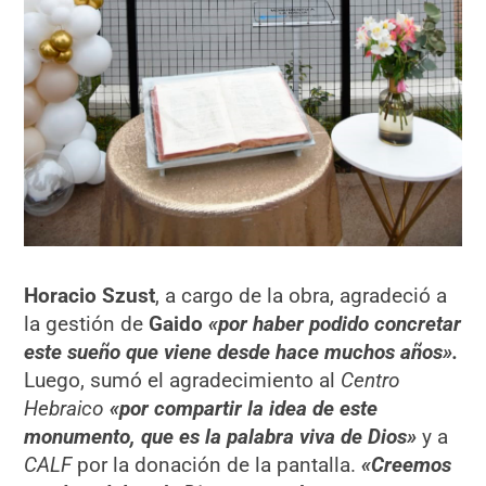
Horacio Szust
, a cargo de la obra, agradeció a
la gestión de
Gaido
«por haber podido concretar
este sueño que viene desde hace muchos años».
Luego, sumó el agradecimiento al
Centro
Hebraico
«por compartir la idea de este
monumento, que es la palabra viva de Dios»
y a
CALF
por la donación de la pantalla.
«Creemos