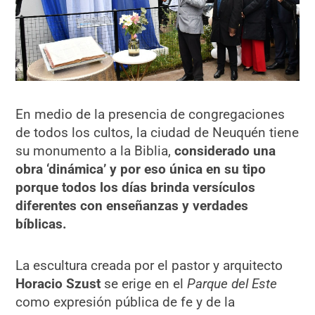
En medio de la presencia de congregaciones
de todos los cultos, la ciudad de Neuquén tiene
su monumento a la Biblia,
considerado una
obra ‘dinámica’ y por eso única en su tipo
porque todos los días brinda versículos
diferentes con enseñanzas y verdades
bíblicas.
La escultura creada por el pastor y arquitecto
Horacio Szust
se erige en el
Parque del Este
como expresión pública de fe y de la