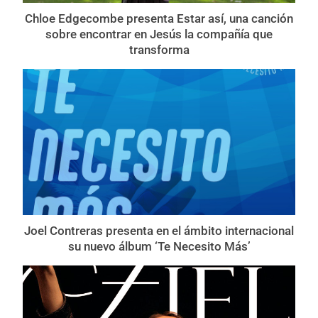
Chloe Edgecombe presenta Estar así, una canción
sobre encontrar en Jesús la compañía que
transforma
Joel Contreras presenta en el ámbito internacional
su nuevo álbum ‘Te Necesito Más’