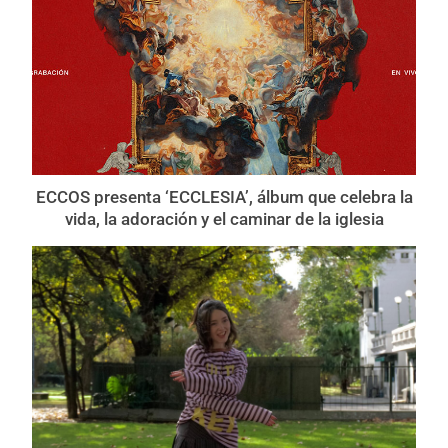
ECCOS presenta ‘ECCLESIA’, álbum que celebra la
vida, la adoración y el caminar de la iglesia