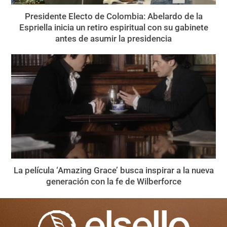
Presidente Electo de Colombia: Abelardo de la
Espriella inicia un retiro espiritual con su gabinete
antes de asumir la presidencia
La película ‘Amazing Grace’ busca inspirar a la nueva
generación con la fe de Wilberforce