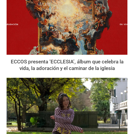
ECCOS presenta ‘ECCLESIA’, álbum que celebra la
vida, la adoración y el caminar de la iglesia