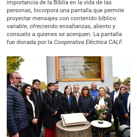
importancia de la Biblia en la vida de las
personas, Incorpora una pantalla que permite
proyectar mensajes con contenido bíblico
variable, ofreciendo ensañanzas, aliento y
consuelo a quienes se acerquen. La pantalla
fue donada por la
Cooperativa Eléctrica CALF.