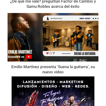
¿De qué me vale? preguntan Factor de Cambio y
Samu Robles acerca del éxito
Emilio Martínez presenta ‘Suena la guitarra’, su
nuevo video