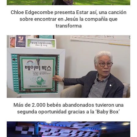
Chloe Edgecombe presenta Estar así, una canción
sobre encontrar en Jesús la compañía que
transforma
Más de 2.000 bebés abandonados tuvieron una
segunda oportunidad gracias a la ‘Baby Box’