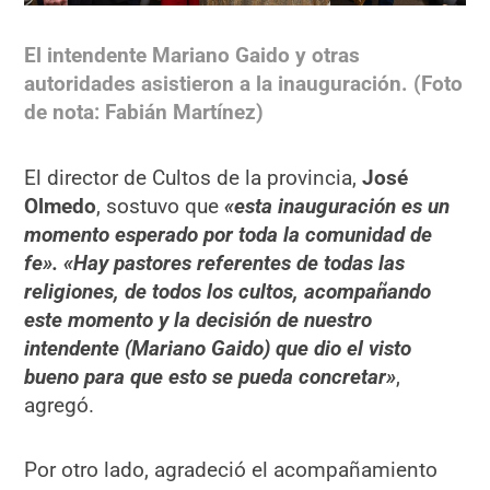
El intendente Mariano Gaido y otras
autoridades asistieron a la inauguración. (Foto
de nota: Fabián Martínez)
El director de Cultos de la provincia,
José
Olmedo
, sostuvo que
«esta inauguración es un
momento esperado por toda la comunidad de
fe».
«Hay pastores referentes de todas las
religiones, de todos los cultos, acompañando
este momento y la decisión de nuestro
intendente (Mariano Gaido) que dio el visto
bueno para que esto se pueda concretar»
,
agregó.
Por otro lado, agradeció el acompañamiento