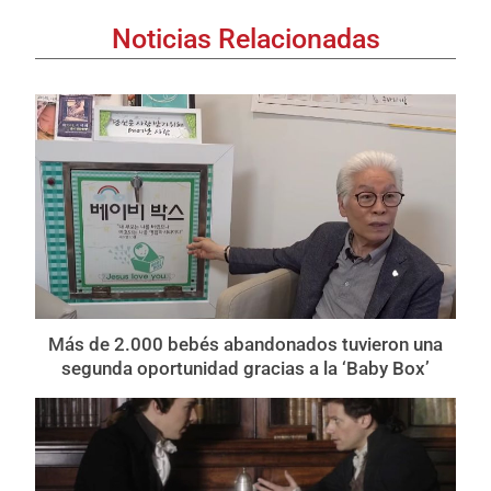
Noticias Relacionadas
Más de 2.000 bebés abandonados tuvieron una
segunda oportunidad gracias a la ‘Baby Box’