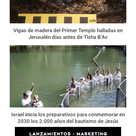
Vigas de madera del Primer Templo halladas en
Jerusalén días antes de Tisha B’Av
Israel inicia los preparativos para conmemorar en
2030 los 2.000 años del bautismo de Jesús