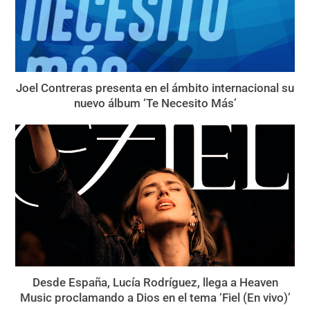
Joel Contreras presenta en el ámbito internacional su
nuevo álbum ‘Te Necesito Más’
Desde España, Lucía Rodríguez, llega a Heaven
Music proclamando a Dios en el tema ‘Fiel (En vivo)’