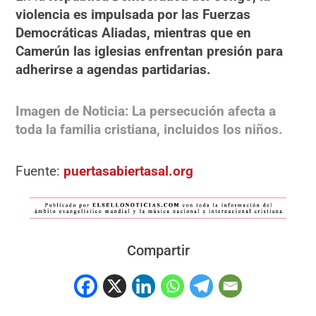
violencia es impulsada por las Fuerzas
Democráticas Aliadas, mientras que en
Camerún las iglesias enfrentan presión para
adherirse a agendas partidarias.
Imagen de Noticia: La persecución afecta a
toda la familia cristiana, incluidos los niños.
Fuente:
puertasabiertasal.org
Compartir