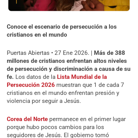
Conoce el escenario de persecución a los
cristianos en el mundo
Puertas Abiertas • 27 Ene 2026. |
Más de 388
millones de cristianos enfrentan altos niveles
de persecución y discriminación a causa de su
fe.
Los datos de la
Lista Mundial de la
Persecución 2026
muestran que 1 de cada 7
cristianos en el mundo enfrentan presión y
violencia por seguir a Jesús.
Corea del Norte
permanece en el primer lugar
porque hubo pocos cambios para los
seguidores de Jesús. El gobierno tomó