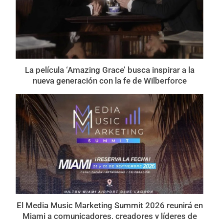
La película ‘Amazing Grace’ busca inspirar a la
nueva generación con la fe de Wilberforce
El Media Music Marketing Summit 2026 reunirá en
Miami a comunicadores, creadores y líderes de