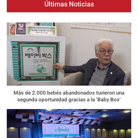
Últimas Noticias
Más de 2.000 bebés abandonados tuvieron una
segunda oportunidad gracias a la ‘Baby Box’