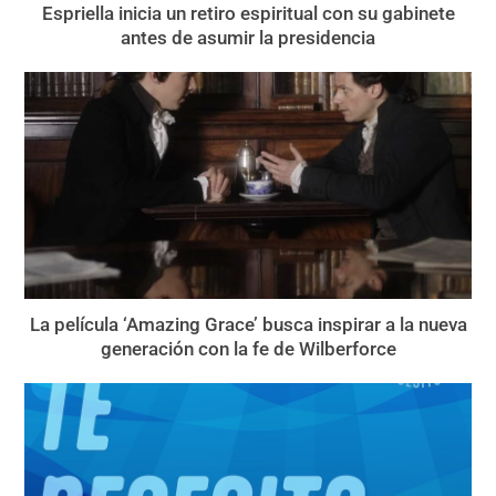
Espriella inicia un retiro espiritual con su gabinete
antes de asumir la presidencia
La película ‘Amazing Grace’ busca inspirar a la nueva
generación con la fe de Wilberforce