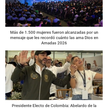
Más de 1.500 mujeres fueron alcanzadas por un
mensaje que les recordó cuánto las ama Dios en
Amadas 2026
Presidente Electo de Colombia: Abelardo de la