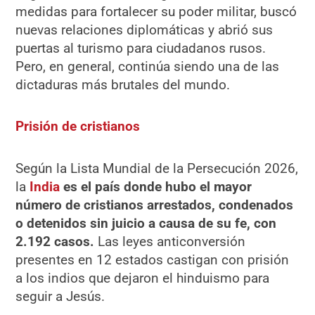
medidas para fortalecer su poder militar, buscó
nuevas relaciones diplomáticas y abrió sus
puertas al turismo para ciudadanos rusos.
Pero, en general, continúa siendo una de las
dictaduras más brutales del mundo.
Prisión de cristianos
Según la Lista Mundial de la Persecución 2026,
la
India
es el país donde hubo el mayor
número de cristianos arrestados, condenados
o detenidos sin juicio a causa de su fe, con
2.192 casos.
Las leyes anticonversión
presentes en 12 estados castigan con prisión
a los indios que dejaron el hinduismo para
seguir a Jesús.