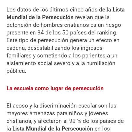
Los datos de los últimos cinco años de la
Lista
Mundial de la Persecución
revelan que la
detención de hombres cristianos es un riesgo
presente en 34 de los 50 países del ranking.
Este tipo de persecución genera un efecto en
cadena, desestabilizando los ingresos
familiares y sometiendo a los parientes a un
aislamiento social severo y a la humillación
pública.
La escuela como lugar de persecución
El acoso y la discriminación escolar son las
mayores amenazas para niños y jóvenes
cristianos, y afectaron al 99 % de los países de
la
Lista Mundial de la Persecución
en los