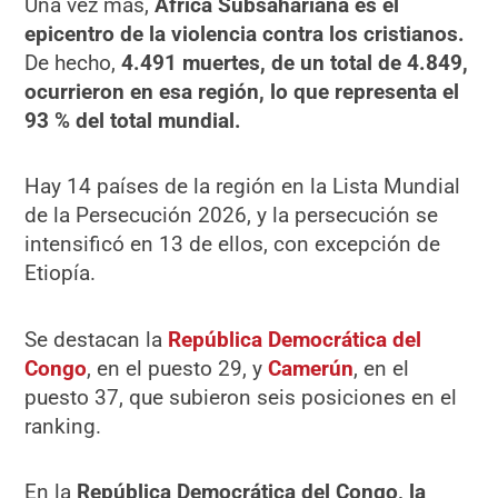
Una vez más,
África Subsahariana es el
epicentro de la violencia contra los cristianos.
De hecho,
4.491 muertes, de un total de 4.849,
ocurrieron en esa región, lo que representa el
93 % del total mundial.
Hay 14 países de la región en la Lista Mundial
de la Persecución 2026, y la persecución se
intensificó en 13 de ellos, con excepción de
Etiopía.
Se destacan la
República Democrática del
Congo
, en el puesto 29, y
Camerún
, en el
puesto 37, que subieron seis posiciones en el
ranking.
En la
República Democrática del Congo, la