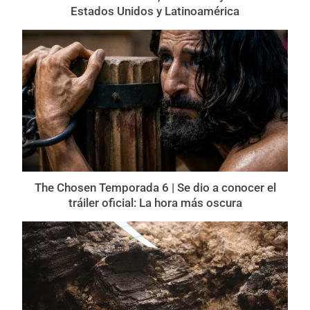
Estados Unidos y Latinoamérica
The Chosen Temporada 6 | Se dio a conocer el
tráiler oficial: La hora más oscura