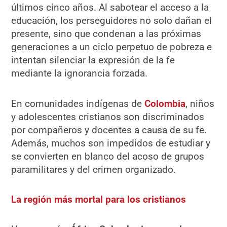
últimos cinco años. Al sabotear el acceso a la
educación, los perseguidores no solo dañan el
presente, sino que condenan a las próximas
generaciones a un ciclo perpetuo de pobreza e
intentan silenciar la expresión de la fe
mediante la ignorancia forzada.
En comunidades indígenas de
Colombia
, niños
y adolescentes cristianos son discriminados
por compañeros y docentes a causa de su fe.
Además, muchos son impedidos de estudiar y
se convierten en blanco del acoso de grupos
paramilitares y del crimen organizado.
La región más mortal para los cristianos