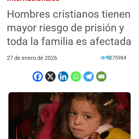
Hombres cristianos tienen
mayor riesgo de prisión y
toda la familia es afectada
27 de enero de 2026
👁‍🗨
275984