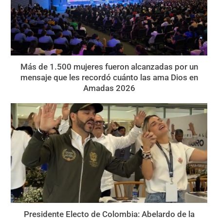
Más de 1.500 mujeres fueron alcanzadas por un
mensaje que les recordó cuánto las ama Dios en
Amadas 2026
Presidente Electo de Colombia: Abelardo de la