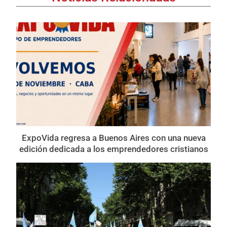
ExpoVida regresa a Buenos Aires con una nueva
edición dedicada a los emprendedores cristianos