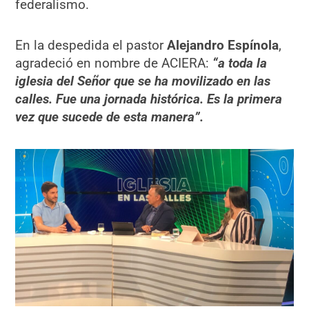
federalismo.
En la despedida el pastor
Alejandro Espínola
,
agradeció en nombre de ACIERA:
“a toda la
iglesia del Señor que se ha movilizado en las
calles. Fue una jornada histórica. Es la primera
vez que sucede de esta manera”.