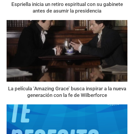
Espriella inicia un retiro espiritual con su gabinete
antes de asumir la presidencia
La película ‘Amazing Grace’ busca inspirar a la nueva
generación con la fe de Wilberforce