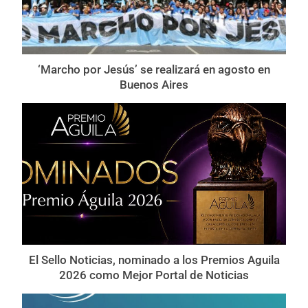
‘Marcho por Jesús’ se realizará en agosto en
Buenos Aires
El Sello Noticias, nominado a los Premios Aguila
2026 como Mejor Portal de Noticias