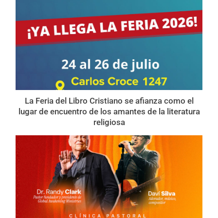
La Feria del Libro Cristiano se afianza como el
lugar de encuentro de los amantes de la literatura
religiosa