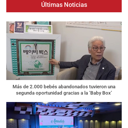
Últimas Noticias
Más de 2.000 bebés abandonados tuvieron una
segunda oportunidad gracias a la ‘Baby Box’