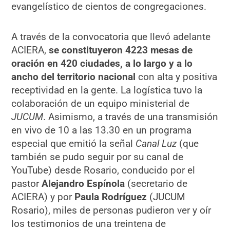
evangelístico de cientos de congregaciones.
A través de la convocatoria que llevó adelante
ACIERA,
se constituyeron 4223 mesas de
oración en 420 ciudades, a lo largo y a lo
ancho del territorio nacional
con alta y positiva
receptividad en la gente. La logística tuvo la
colaboración de un equipo ministerial de
JUCUM
. Asimismo, a través de una transmisión
en vivo de 10 a las 13.30 en un programa
especial que emitió la señal
Canal Luz
(que
también se pudo seguir por su canal de
YouTube) desde Rosario, conducido por el
pastor
Alejandro Espínola
(secretario de
ACIERA) y por
Paula Rodríguez
(JUCUM
Rosario), miles de personas pudieron ver y oír
los testimonios de una treintena de