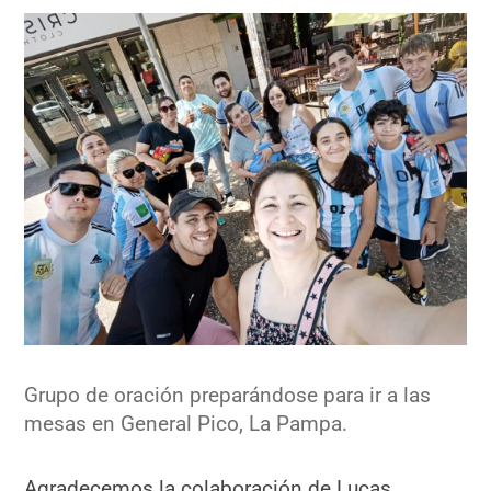
Grupo de oración preparándose para ir a las
mesas en General Pico, La Pampa.
Agradecemos la colaboración de Lucas