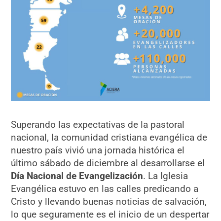
Superando las expectativas de la pastoral
nacional, la comunidad cristiana evangélica de
nuestro país vivió una jornada histórica el
último sábado de diciembre al desarrollarse el
Día Nacional de Evangelización
. La Iglesia
Evangélica estuvo en las calles predicando a
Cristo y llevando buenas noticias de salvación,
lo que seguramente es el inicio de un despertar