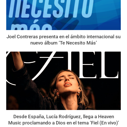
Joel Contreras presenta en el ámbito internacional su
nuevo álbum ‘Te Necesito Más’
Desde España, Lucía Rodríguez, llega a Heaven
Music proclamando a Dios en el tema ‘Fiel (En vivo)’