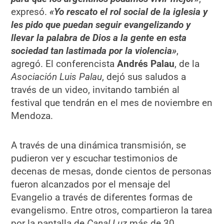
expresó.
«Yo rescato el rol social de la iglesia y
les pido que puedan seguir evangelizando y
llevar la palabra de Dios a la gente en esta
sociedad tan lastimada por la violencia»
,
agregó. El conferencista
Andrés Palau
, de la
Asociación Luis Palau
, dejó sus saludos a
través de un video, invitando también al
festival que tendrán en el mes de noviembre en
Mendoza.
A través de una dinámica transmisión, se
pudieron ver y escuchar testimonios de
decenas de mesas, donde cientos de personas
fueron alcanzados por el mensaje del
Evangelio a través de diferentes formas de
evangelismo. Entre otros, compartieron la tarea
por la pantalla de
Canal Luz
más de 30