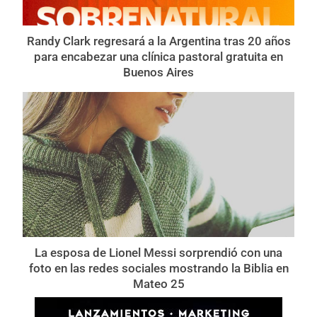
Randy Clark regresará a la Argentina tras 20 años
para encabezar una clínica pastoral gratuita en
Buenos Aires
La esposa de Lionel Messi sorprendió con una
foto en las redes sociales mostrando la Biblia en
Mateo 25