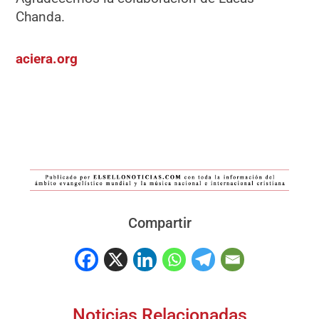
Chanda.
aciera.org
Compartir
Noticias Relacionadas