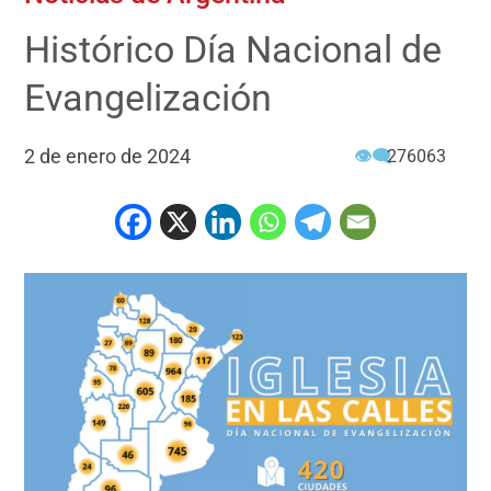
Histórico Día Nacional de
Evangelización
2 de enero de 2024
👁‍🗨
276063