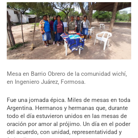
Mesa en Barrio Obrero de la comunidad wichí,
en Ingeniero Juárez, Formosa.
Fue una jornada épica. Miles de mesas en toda
Argentina. Hermanos y hermanas que, durante
todo el día estuvieron unidos en las mesas de
oración por amor al prójimo. Un día en el poder
del acuerdo, con unidad, representatividad y