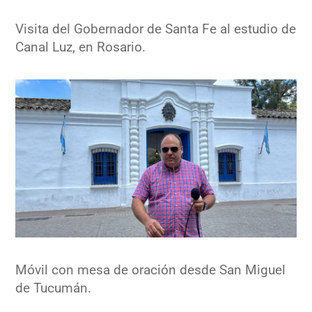
Visita del Gobernador de Santa Fe al estudio de
Canal Luz, en Rosario.
Móvil con mesa de oración desde San Miguel
de Tucumán.