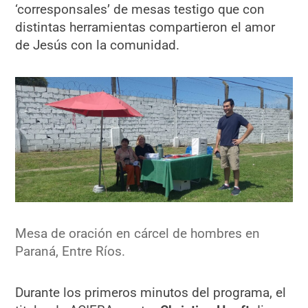
‘corresponsales’ de mesas testigo que con
distintas herramientas compartieron el amor
de Jesús con la comunidad.
Mesa de oración en cárcel de hombres en
Paraná, Entre Ríos.
Durante los primeros minutos del programa, el