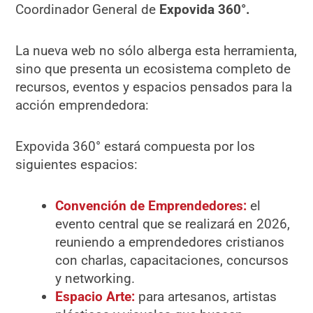
Coordinador General de
Expovida 360°.
La nueva web no sólo alberga esta herramienta,
sino que presenta un ecosistema completo de
recursos, eventos y espacios pensados para la
acción emprendedora:
Expovida 360° estará compuesta por los
siguientes espacios:
Convención de Emprendedores:
el
evento central que se realizará en 2026,
reuniendo a emprendedores cristianos
con charlas, capacitaciones, concursos
y networking.
Espacio Arte:
para artesanos, artistas