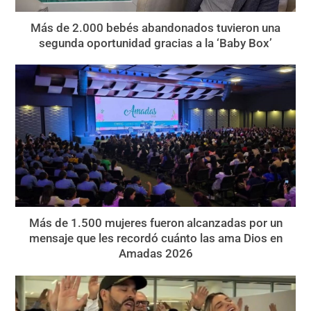
Más de 2.000 bebés abandonados tuvieron una
segunda oportunidad gracias a la ‘Baby Box’
Más de 1.500 mujeres fueron alcanzadas por un
mensaje que les recordó cuánto las ama Dios en
Amadas 2026