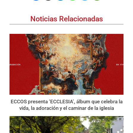
Noticias Relacionadas
ECCOS presenta ‘ECCLESIA’, álbum que celebra la
vida, la adoración y el caminar de la iglesia