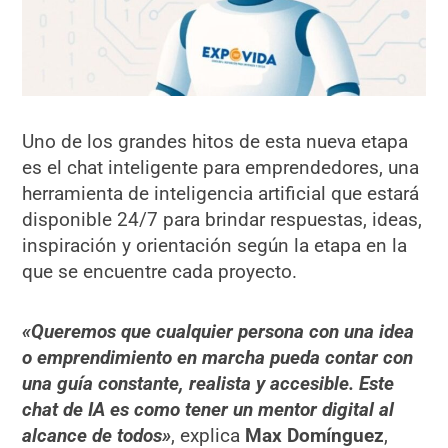
Uno de los grandes hitos de esta nueva etapa
es el chat inteligente para emprendedores, una
herramienta de inteligencia artificial que estará
disponible 24/7 para brindar respuestas, ideas,
inspiración y orientación según la etapa en la
que se encuentre cada proyecto.
«Queremos que cualquier persona con una idea
o emprendimiento en marcha pueda contar con
una guía constante, realista y accesible. Este
chat de IA es como tener un mentor digital al
alcance de todos»
, explica
Max Domínguez
,