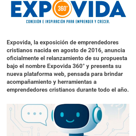
Expovida, la exposición de emprendedores
cristianos nacida en agosto de 2016, anuncia
oficialmente el relanzamiento de su propuesta
bajo el nombre Expovida 360° y presenta su
nueva plataforma web, pensada para brindar
acompañamiento y herramientas a
emprendedores cristianos durante todo el año.