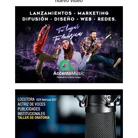
nuevo video