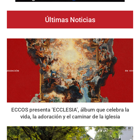
Últimas Noticias
ECCOS presenta ‘ECCLESIA’, álbum que celebra la
vida, la adoración y el caminar de la iglesia