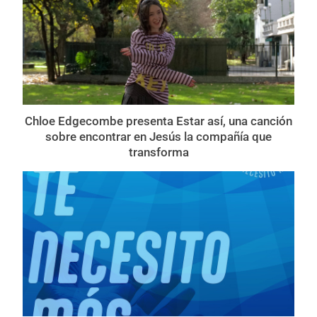
Chloe Edgecombe presenta Estar así, una canción
sobre encontrar en Jesús la compañía que
transforma