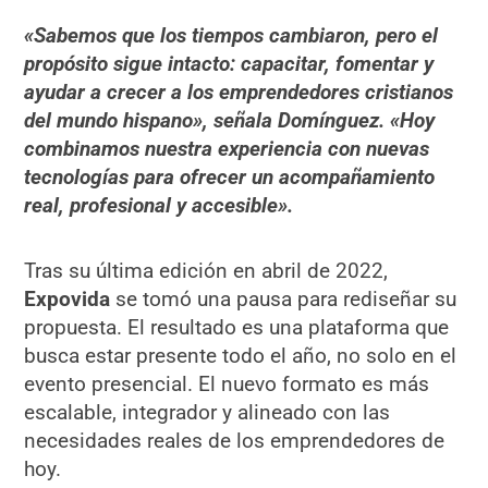
«Sabemos que los tiempos cambiaron, pero el
propósito sigue intacto: capacitar, fomentar y
ayudar a crecer a los emprendedores cristianos
del mundo hispano», señala Domínguez. «Hoy
combinamos nuestra experiencia con nuevas
tecnologías para ofrecer un acompañamiento
real, profesional y accesible».
Tras su última edición en abril de 2022,
Expovida
se tomó una pausa para rediseñar su
propuesta. El resultado es una plataforma que
busca estar presente todo el año, no solo en el
evento presencial. El nuevo formato es más
escalable, integrador y alineado con las
necesidades reales de los emprendedores de
hoy.