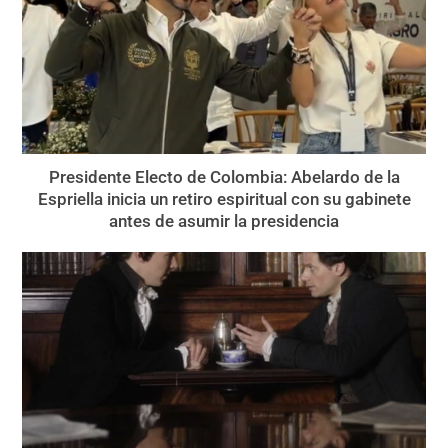
Presidente Electo de Colombia: Abelardo de la
Espriella inicia un retiro espiritual con su gabinete
antes de asumir la presidencia