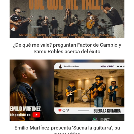
¿De qué me vale? preguntan Factor de Cambio y
Samu Robles acerca del éxito
Emilio Martínez presenta ‘Suena la guitarra’, su