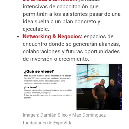
intensivas de capacitación que
permitirán a los asistentes pasar de una
idea suelta a un plan concreto y
ejecutable.
Networking & Negocios:
espacios de
encuentro donde se generarán alianzas,
colaboraciones y futuras oportunidades
de inversión o crecimiento.
Imagen: Damián Sileo y Max Domínguez
fundadores de ExpoVida