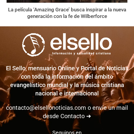
La película ‘Amazing Grace’ busca inspirar a la nueva
generación con la fe de Wilberforce
El Sello, mensuario Online y Portal de Noticias
con toda la información del ámbito
evangelístico mundial y la música cristiana
nacional e internacional
contacto@elsellonoticias.com
o envíe un mail
desde
Contacto ➜
Seguinos en