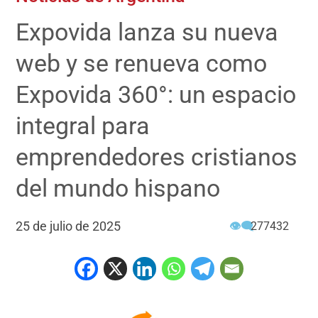
Expovida lanza su nueva
web y se renueva como
Expovida 360°: un espacio
integral para
emprendedores cristianos
del mundo hispano
25 de julio de 2025
👁‍🗨
277432