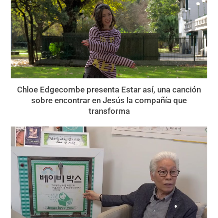
Chloe Edgecombe presenta Estar así, una canción
sobre encontrar en Jesús la compañía que
transforma