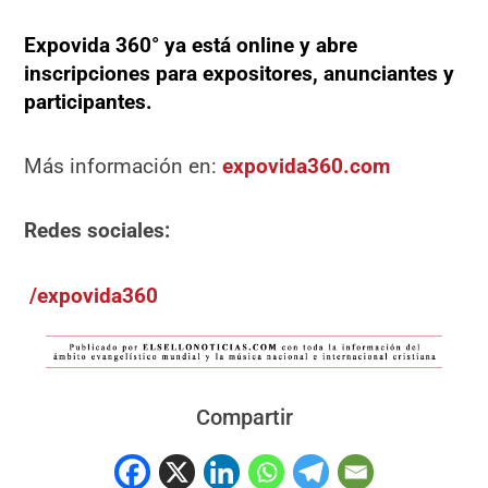
Expovida 360° ya está online y abre
inscripciones para expositores, anunciantes y
participantes.
Más información en:
expovida360.com
Redes sociales:
/expovida360
Compartir