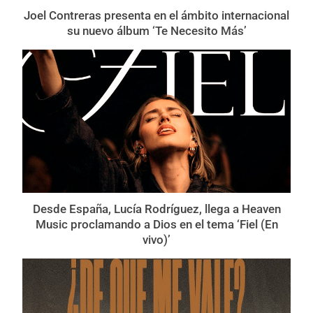
Joel Contreras presenta en el ámbito internacional
su nuevo álbum ‘Te Necesito Más’
Desde España, Lucía Rodríguez, llega a Heaven
Music proclamando a Dios en el tema ‘Fiel (En
vivo)’