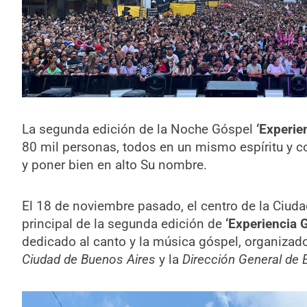
La segunda edición de la Noche Góspel
‘Experie
80 mil personas, todos en un mismo espíritu y c
y poner bien en alto Su nombre.
El 18 de noviembre pasado, el centro de la Ciuda
principal de la segunda edición de
‘Experiencia 
dedicado al canto y la música góspel, organizad
Ciudad de Buenos Aires
y la
Dirección General de 