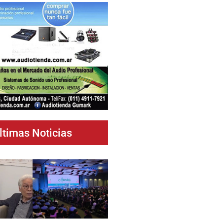
ltimas Noticias