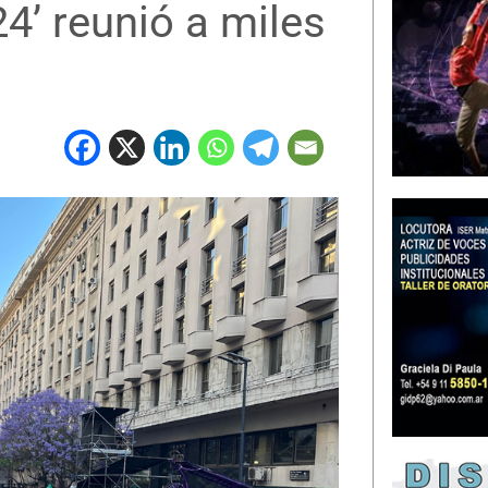
4’ reunió a miles