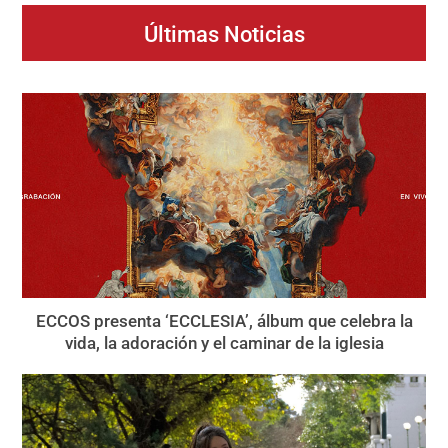
Últimas Noticias
ECCOS presenta ‘ECCLESIA’, álbum que celebra la
vida, la adoración y el caminar de la iglesia