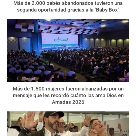
Más de 2.000 bebés abandonados tuvieron una
segunda oportunidad gracias a la ‘Baby Box’
Más de 1.500 mujeres fueron alcanzadas por un
mensaje que les recordó cuánto las ama Dios en
Amadas 2026