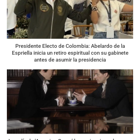
Presidente Electo de Colombia: Abelardo de la
Espriella inicia un retiro espiritual con su gabinete
antes de asumir la presidencia