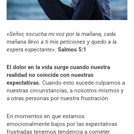
«
Señor, escucha mi voz por la mañana, cada
mañana llevo a ti mis peticiones y quedo a la
espera expectante».
Salmos 5:1
El dolor en la vida surge cuando nuestra
realidad no coincide con nuestras
expectativas.
Cuando esto sucede culpamos a
nuestras circunstancias, a nosotros mismos y
a otras personas por nuestra frustración.
En momentos en que estamos
emocionalmente bajos por las expectativas
frustradas tenemos tendencia a cometer