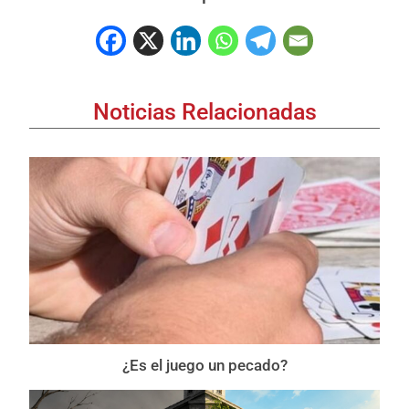
Noticias Relacionadas
¿Es el juego un pecado?