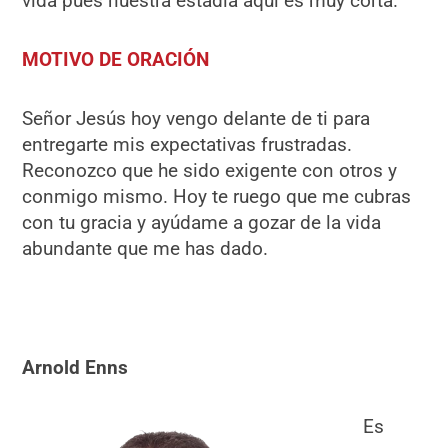
vida pues nuestra estadía aquí es muy corta.
MOTIVO DE ORACIÓN
Señor Jesús hoy vengo delante de ti para
entregarte mis expectativas frustradas.
Reconozco que he sido exigente con otros y
conmigo mismo. Hoy te ruego que me cubras
con tu gracia y ayúdame a gozar de la vida
abundante que me has dado.
Arnold Enns
Es