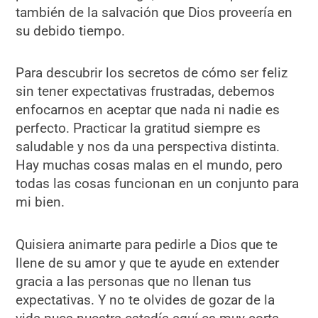
también de la salvación que Dios proveería en
su debido tiempo.
Para descubrir los secretos de cómo ser feliz
sin tener expectativas frustradas, debemos
enfocarnos en aceptar que nada ni nadie es
perfecto. Practicar la gratitud siempre es
saludable y nos da una perspectiva distinta.
Hay muchas cosas malas en el mundo, pero
todas las cosas funcionan en un conjunto para
mi bien.
Quisiera animarte para pedirle a Dios que te
llene de su amor y que te ayude en extender
gracia a las personas que no llenan tus
expectativas. Y no te olvides de gozar de la