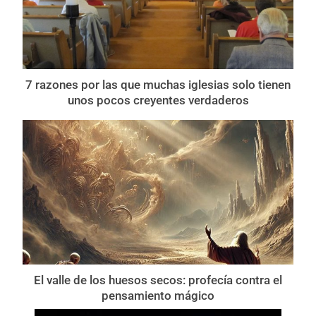
7 razones por las que muchas iglesias solo tienen
unos pocos creyentes verdaderos
El valle de los huesos secos: profecía contra el
pensamiento mágico