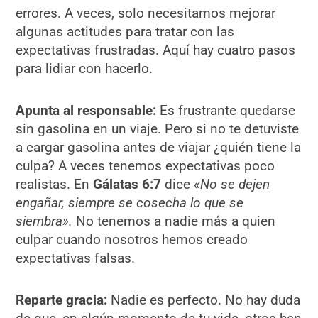
errores. A veces, solo necesitamos mejorar
algunas actitudes para tratar con las
expectativas frustradas. Aquí hay cuatro pasos
para lidiar con hacerlo.
Apunta al responsable:
Es frustrante quedarse
sin gasolina en un viaje. Pero si no te detuviste
a cargar gasolina antes de viajar ¿quién tiene la
culpa? A veces tenemos expectativas poco
realistas. En
Gálatas 6:7
dice
«No se dejen
engañar, siempre se cosecha lo que se
siembra».
No tenemos a nadie más a quien
culpar cuando nosotros hemos creado
expectativas falsas.
Reparte gracia:
Nadie es perfecto. No hay duda