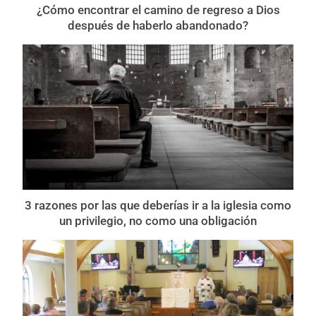
¿Cómo encontrar el camino de regreso a Dios
después de haberlo abandonado?
3 razones por las que deberías ir a la iglesia como
un privilegio, no como una obligación