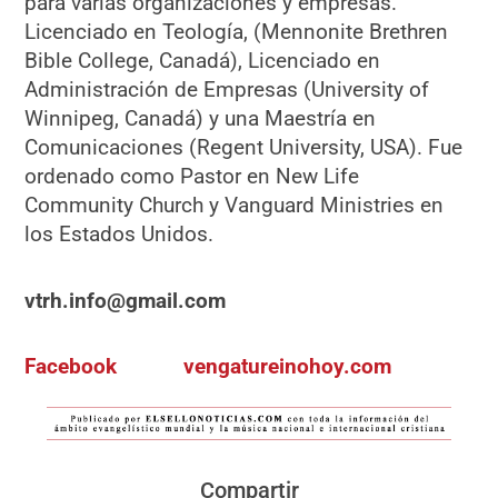
para varias organizaciones y empresas.
Licenciado en Teología, (Mennonite Brethren
Bible College, Canadá), Licenciado en
Administración de Empresas (University of
Winnipeg, Canadá) y una Maestría en
Comunicaciones (Regent University, USA). Fue
ordenado como Pastor en New Life
Community Church y Vanguard Ministries en
los Estados Unidos.
vtrh.info@gmail.com
Facebook
vengatureinohoy.com
Compartir