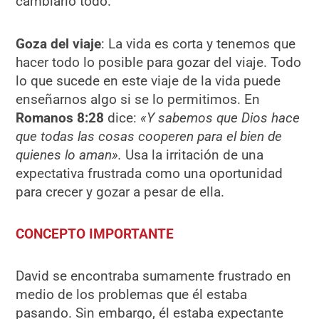
cambiarlo todo.
Goza del viaje
: La vida es corta y tenemos que
hacer todo lo posible para gozar del viaje. Todo
lo que sucede en este viaje de la vida puede
enseñarnos algo si se lo permitimos. En
Romanos 8:28
dice:
«Y sabemos que Dios hace
que todas las cosas cooperen para el bien de
quienes lo aman».
Usa la irritación de una
expectativa frustrada como una oportunidad
para crecer y gozar a pesar de ella.
CONCEPTO IMPORTANTE
David se encontraba sumamente frustrado en
medio de los problemas que él estaba
pasando. Sin embargo, él estaba expectante