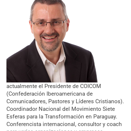
actualmente el Presidente de COICOM
(Confederación Iberoamericana de
Comunicadores, Pastores y Líderes Cristianos).
Coordinador Nacional del Movimiento Siete
Esferas para la Transformación en Paraguay.
Conferencista internacional, consultor y coach