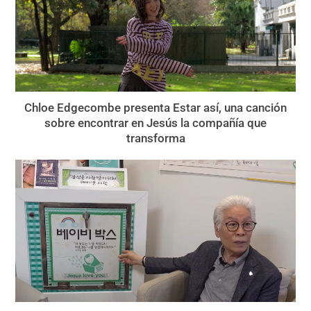
Chloe Edgecombe presenta Estar así, una canción
sobre encontrar en Jesús la compañía que
transforma