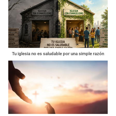
Tu iglesia no es saludable por una simple razón