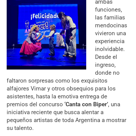
ambas
funciones,
las familias
mendocinas
vivieron una
experiencia
inolvidable.
Desde el
ingreso,
donde no
faltaron sorpresas como los exquisitos
alfajores Vimar y otros obsequios para los
asistentes, hasta la emotiva entrega de
premios del concurso
‘Canta con Biper’
, una
iniciativa reciente que busca alentar a
pequeños artistas de toda Argentina a mostrar
su talento.