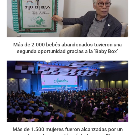
Más de 2.000 bebés abandonados tuvieron una
segunda oportunidad gracias a la ‘Baby Box’
Más de 1.500 mujeres fueron alcanzadas por un