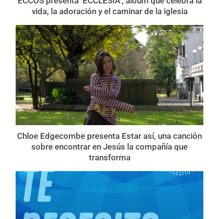
ECCOS presenta ‘ECCLESIA’, álbum que celebra la
vida, la adoración y el caminar de la iglesia
Chloe Edgecombe presenta Estar así, una canción
sobre encontrar en Jesús la compañía que
transforma