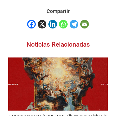
Compartir
Noticias Relacionadas