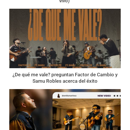
vivo)’
¿De qué me vale? preguntan Factor de Cambio y
Samu Robles acerca del éxito