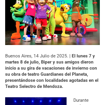
Buenos Aires, 14 Julio de 2025. |
El lunes 7 y
martes 8 de julio, Biper y sus amigos dieron
inicio a su gira de vacaciones de invierno con
su obra de teatro Guardianes del Planeta,
presentándose con localidades agotadas en el
Teatro Selectro de Mendoza.
Durante