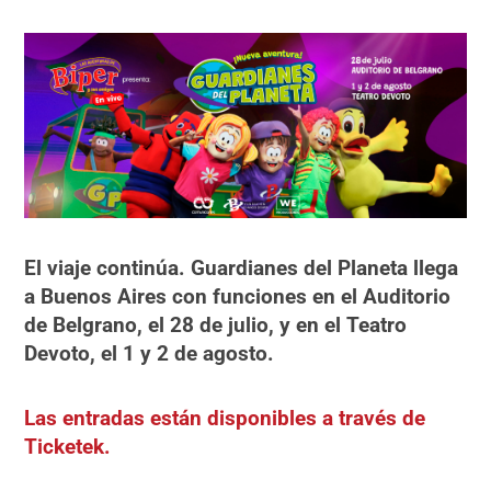
El viaje continúa. Guardianes del Planeta llega
a Buenos Aires con funciones en el Auditorio
de Belgrano, el 28 de julio, y en el Teatro
Devoto, el 1 y 2 de agosto.
Las entradas están disponibles a través de
Ticketek.