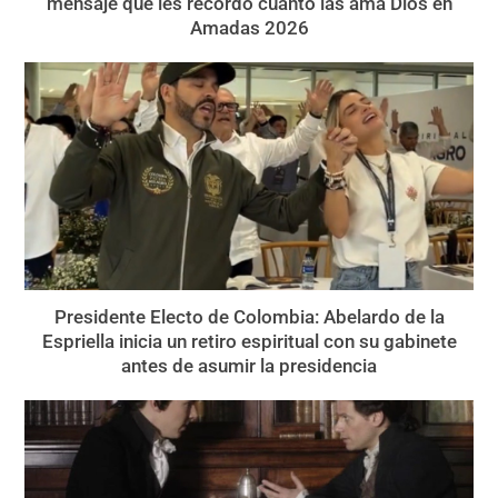
mensaje que les recordó cuánto las ama Dios en
Amadas 2026
Presidente Electo de Colombia: Abelardo de la
Espriella inicia un retiro espiritual con su gabinete
antes de asumir la presidencia