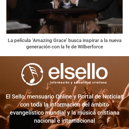
La película ‘Amazing Grace’ busca inspirar a la nueva
generación con la fe de Wilberforce
El Sello, mensuario Online y Portal de Noticias
con toda la información del ámbito
evangelístico mundial y la música cristiana
nacional e internacional