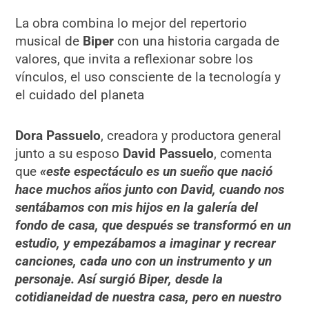
La obra combina lo mejor del repertorio
musical de
Biper
con una historia cargada de
valores, que invita a reflexionar sobre los
vínculos, el uso consciente de la tecnología y
el cuidado del planeta
Dora Passuelo
, creadora y productora general
junto a su esposo
David Passuelo
, comenta
que
«este espectáculo es un sueño que nació
hace muchos años junto con David, cuando nos
sentábamos con mis hijos en la galería del
fondo de casa, que después se transformó en un
estudio, y empezábamos a imaginar y recrear
canciones, cada uno con un instrumento y un
personaje. Así surgió Biper, desde la
cotidianeidad de nuestra casa, pero en nuestro