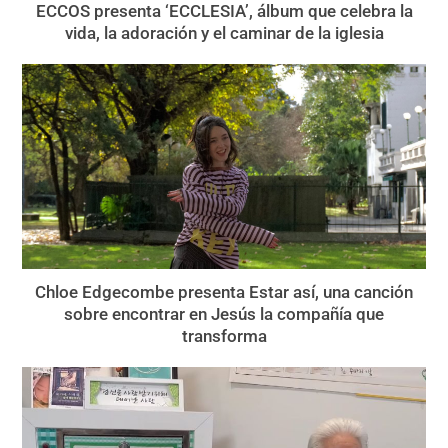
ECCOS presenta ‘ECCLESIA’, álbum que celebra la
vida, la adoración y el caminar de la iglesia
Chloe Edgecombe presenta Estar así, una canción
sobre encontrar en Jesús la compañía que
transforma