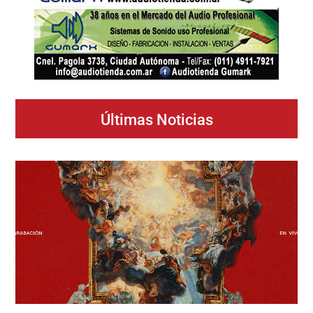
Últimas Noticias