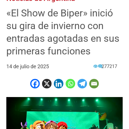
«El Show de Biper» inició
su gira de invierno con
entradas agotadas en sus
primeras funciones
14 de julio de 2025
👁‍🗨
277217