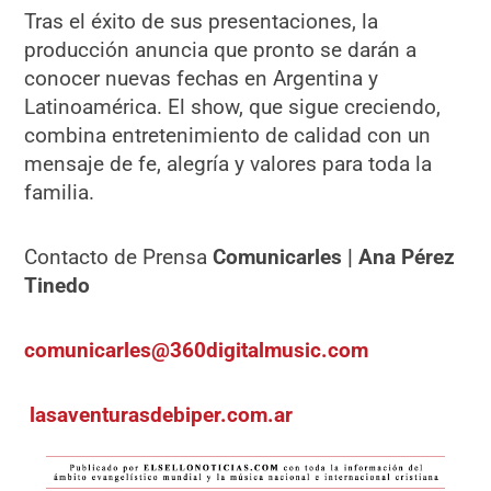
Tras el éxito de sus presentaciones, la
producción anuncia que pronto se darán a
conocer nuevas fechas en Argentina y
Latinoamérica. El show, que sigue creciendo,
combina entretenimiento de calidad con un
mensaje de fe, alegría y valores para toda la
familia.
Contacto de Prensa
Comunicarles | Ana Pérez
Tinedo
comunicarles@360digitalmusic.com
lasaventurasdebiper.com.ar