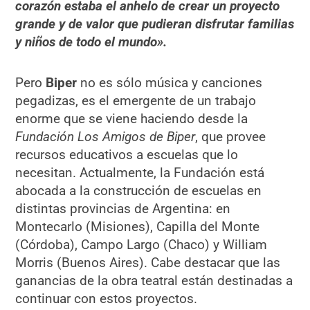
corazón estaba el anhelo de crear un proyecto
grande y de valor que pudieran disfrutar familias
y niños de todo el mundo».
Pero
Biper
no es sólo música y canciones
pegadizas, es el emergente de un trabajo
enorme que se viene haciendo desde la
Fundación Los Amigos de Biper
, que provee
recursos educativos a escuelas que lo
necesitan. Actualmente, la Fundación está
abocada a la construcción de escuelas en
distintas provincias de Argentina: en
Montecarlo (Misiones), Capilla del Monte
(Córdoba), Campo Largo (Chaco) y William
Morris (Buenos Aires). Cabe destacar que las
ganancias de la obra teatral están destinadas a
continuar con estos proyectos.