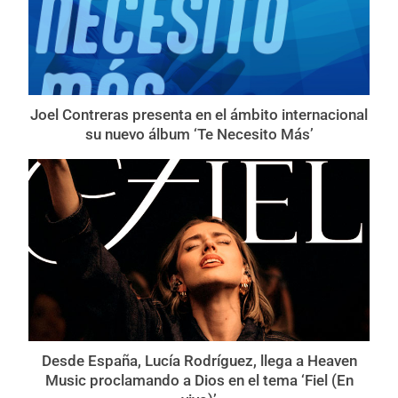
Joel Contreras presenta en el ámbito internacional
su nuevo álbum ‘Te Necesito Más’
Desde España, Lucía Rodríguez, llega a Heaven
Music proclamando a Dios en el tema ‘Fiel (En