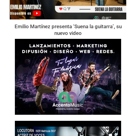
Emilio Martínez presenta ‘Suena la guitarra’, su
nuevo video