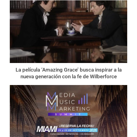
La película ‘Amazing Grace’ busca inspirar a la
nueva generación con la fe de Wilberforce