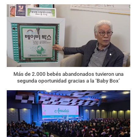
Más de 2.000 bebés abandonados tuvieron una
segunda oportunidad gracias a la ‘Baby Box’