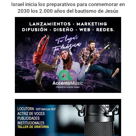
Israel inicia los preparativos para conmemorar en
2030 los 2.000 años del bautismo de Jesús