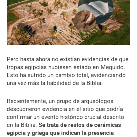
Pero hasta ahora no existían evidencias de que
tropas egipcias hubiesen estado en Meguido.
Esto ha sufrido un cambio total, evidenciando
una vez más la fiabilidad de la Biblia.
Recientemente, un grupo de arqueólogos
descubrieron evidencia en el sitio que podría
confirmar un evento histórico crucial descrito
en la Biblia.
Se trata de restos de cerámicas
egipcia y griega que indican la presencia