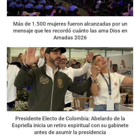
Más de 1.500 mujeres fueron alcanzadas por un
mensaje que les recordó cuánto las ama Dios en
Amadas 2026
Presidente Electo de Colombia: Abelardo de la
Espriella inicia un retiro espiritual con su gabinete
antes de asumir la presidencia