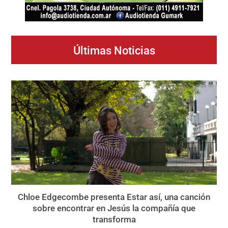
Últimas Noticias
Chloe Edgecombe presenta Estar así, una canción
sobre encontrar en Jesús la compañía que
transforma