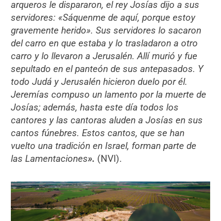
arqueros le dispararon, el rey Josías dijo a sus
servidores: «Sáquenme de aquí, porque estoy
gravemente herido». Sus servidores lo sacaron
del carro en que estaba y lo trasladaron a otro
carro y lo llevaron a Jerusalén. Allí murió y fue
sepultado en el panteón de sus antepasados. Y
todo Judá y Jerusalén hicieron duelo por él.
Jeremías compuso un lamento por la muerte de
Josías; además, hasta este día todos los
cantores y las cantoras aluden a Josías en sus
cantos fúnebres. Estos cantos, que se han
vuelto una tradición en Israel, forman parte de
las Lamentaciones
».
(NVI).