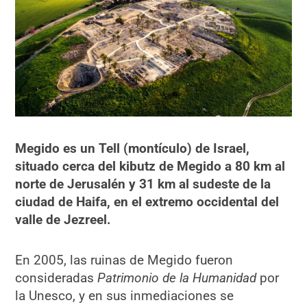
Megido es un Tell (montículo) de Israel,
situado cerca del kibutz de Megido a 80 km al
norte de Jerusalén y 31 km al sudeste de la
ciudad de Haifa, en el extremo occidental del
valle de Jezreel.
En 2005, las ruinas de Megido fueron
consideradas
Patrimonio de la Humanidad
por
la Unesco, y en sus inmediaciones se