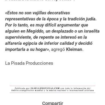
«Estos no son vajillas decorativas
representativas de la época y la tradición judía.
Por lo tanto, es muy difícil argumentar que
alguien en Megiddo, un desplazado o un israelita
superviviente, de repente se interesó en la
alfarería egipcia de inferior calidad y decidió
importarla a su hogar»
, agregó
Kleiman
.
La Pisada Producciones
Compartir