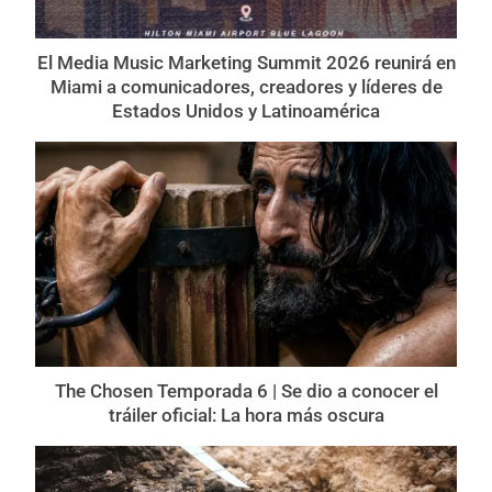
El Media Music Marketing Summit 2026 reunirá en
Miami a comunicadores, creadores y líderes de
Estados Unidos y Latinoamérica
The Chosen Temporada 6 | Se dio a conocer el
tráiler oficial: La hora más oscura