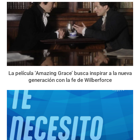
La película ‘Amazing Grace’ busca inspirar a la nueva
generación con la fe de Wilberforce