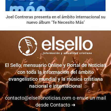
Joel Contreras presenta en el ámbito internacional su
nuevo álbum ‘Te Necesito Más’
El Sello, mensuario Online y Portal de Noticias
con toda la información del ámbito
evangelístico mundial y la música cristiana
nacional e internacional
contacto@elsellonoticias.com
o envíe un mail
desde
Contacto ➜