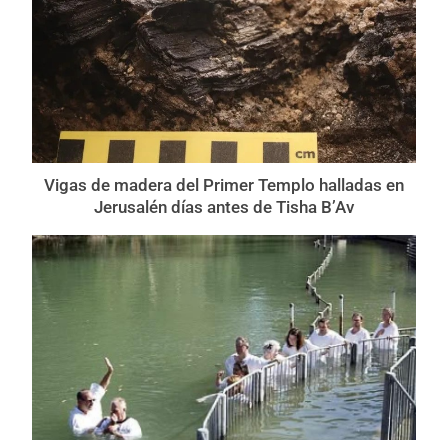
Vigas de madera del Primer Templo halladas en
Jerusalén días antes de Tisha B’Av