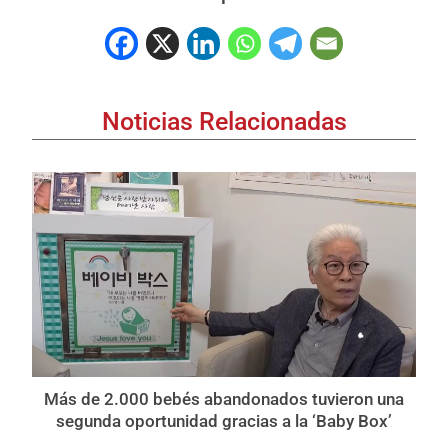
Noticias Relacionadas
Más de 2.000 bebés abandonados tuvieron una
segunda oportunidad gracias a la ‘Baby Box’