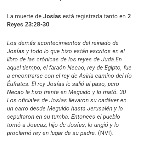
La muerte de
Josías
está registrada tanto en
2
Reyes
23:28-30
Los demás acontecimientos del reinado de
Josías y todo lo que hizo están escritos en el
libro de las crónicas de los reyes de Judá.En
aquel tiempo, el faraón Necao, rey de Egipto, fue
a encontrarse con el rey de Asiria camino del río
Éufrates. El rey Josías le salió al paso, pero
Necao le hizo frente en Meguido y lo mató. 30
Los oficiales de Josías llevaron su cadáver en
un carro desde Meguido hasta Jerusalén y lo
sepultaron en su tumba. Entonces el pueblo
tomó a Joacaz, hijo de Josías, lo ungió y lo
proclamó rey en lugar de su padre.
(NVI).