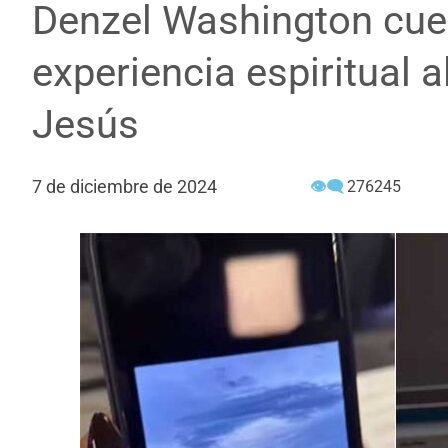
Denzel Washington cue
experiencia espiritual al
Jesús
7 de diciembre de 2024
👁‍🗨
276245