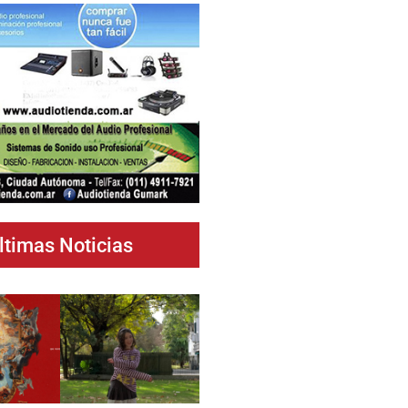
ltimas Noticias