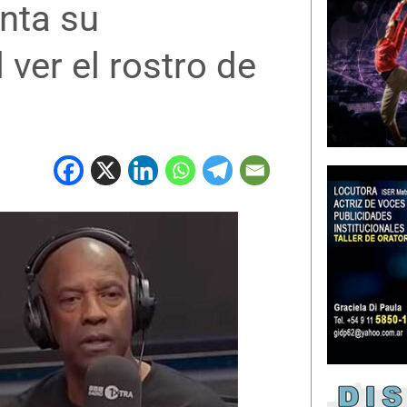
nta su
 ver el rostro de