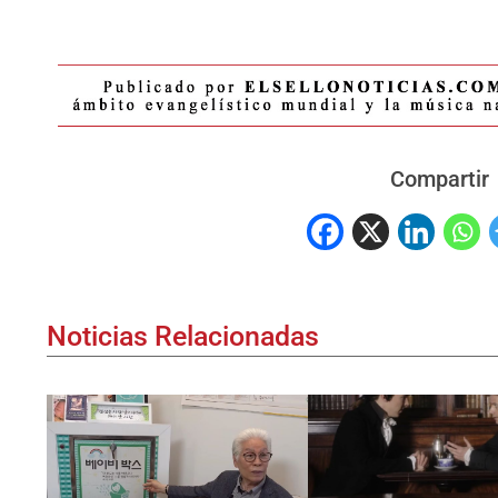
Compartir
Noticias Relacionadas