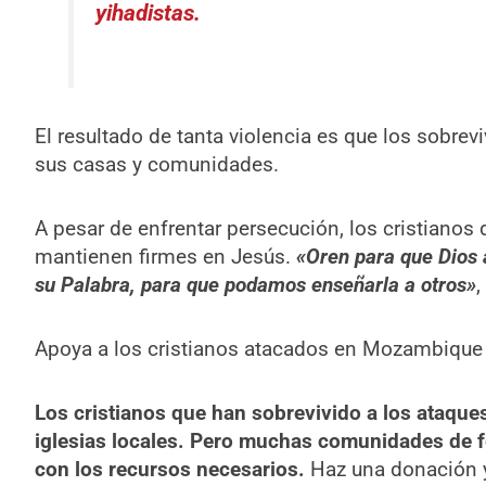
yihadistas.
El resultado de tanta violencia es que los sobrevi
sus casas y comunidades.
A pesar de enfrentar persecución, los cristiano
mantienen firmes en Jesús.
«Oren para que Dios
su Palabra, para que podamos enseñarla a otros»
,
Apoya a los cristianos atacados en Mozambique
Los cristianos que han sobrevivido a los ataqu
iglesias locales. Pero muchas comunidades de f
con los recursos necesarios.
Haz una donación y