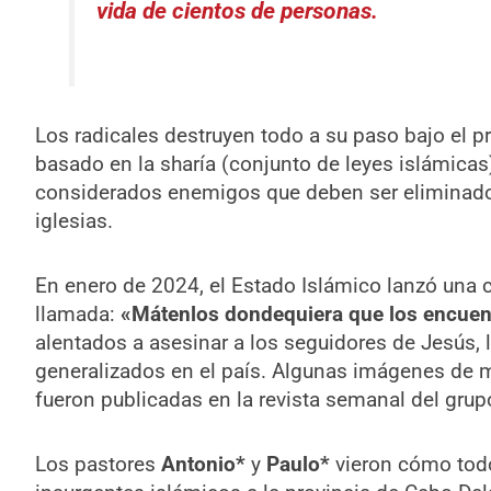
vida de cientos de personas.
Los radicales destruyen todo a su paso bajo el p
basado en la sharía (conjunto de leyes islámicas
considerados enemigos que deben ser eliminado
iglesias.
En enero de 2024, el Estado Islámico lanzó una 
llamada:
«Mátenlos dondequiera que los encuen
alentados a asesinar a los seguidores de Jesús, 
generalizados en el país. Algunas imágenes de 
fueron publicadas en la revista semanal del gru
Los pastores
Antonio*
y
Paulo*
vieron cómo todo