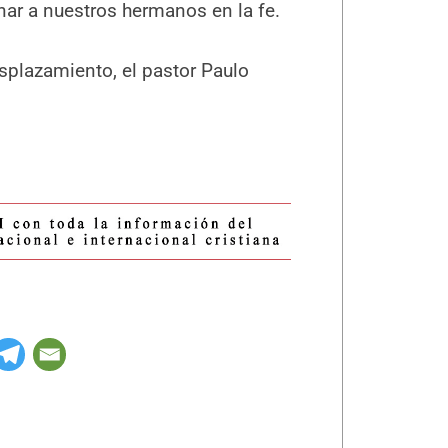
r a nuestros hermanos en la fe.
esplazamiento, el pastor Paulo