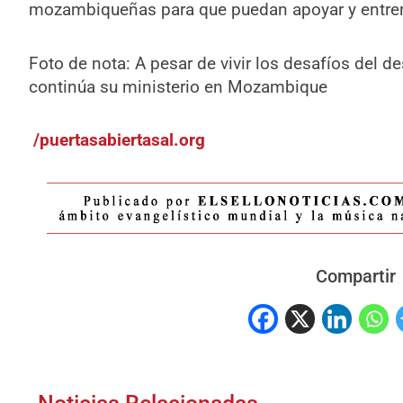
mozambiqueñas para que puedan apoyar y entrena
Foto de nota: A pesar de vivir los desafíos del d
continúa su ministerio en Mozambique
/puertasabiertasal.org
Compartir