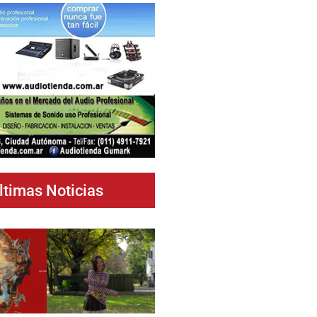
ltimas Noticias