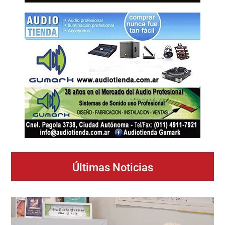
Últimas Noticias