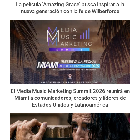
La película ‘Amazing Grace’ busca inspirar a la
nueva generación con la fe de Wilberforce
El Media Music Marketing Summit 2026 reunirá en
Miami a comunicadores, creadores y líderes de
Estados Unidos y Latinoamérica