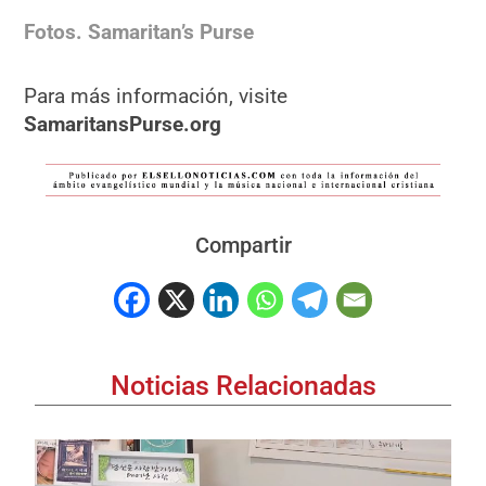
Fotos. Samaritan’s Purse
Para más información, visite
SamaritansPurse.org
Compartir
Noticias Relacionadas