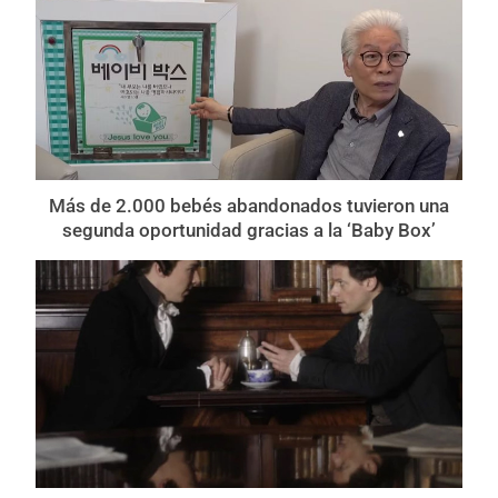
Más de 2.000 bebés abandonados tuvieron una
segunda oportunidad gracias a la ‘Baby Box’