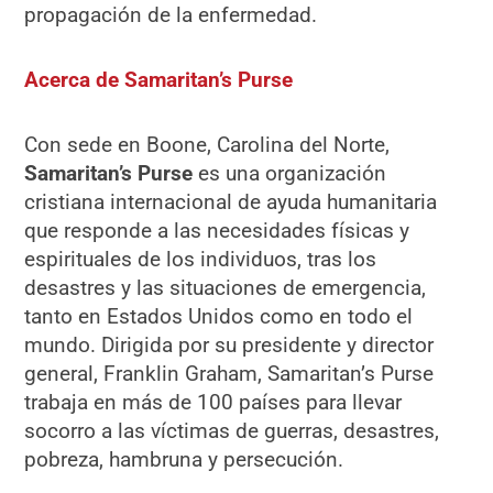
propagación de la enfermedad.
Acerca de Samaritan’s Purse
Con sede en Boone, Carolina del Norte,
Samaritan’s Purse
es una organización
cristiana internacional de ayuda humanitaria
que responde a las necesidades físicas y
espirituales de los individuos, tras los
desastres y las situaciones de emergencia,
tanto en Estados Unidos como en todo el
mundo. Dirigida por su presidente y director
general, Franklin Graham, Samaritan’s Purse
trabaja en más de 100 países para llevar
socorro a las víctimas de guerras, desastres,
pobreza, hambruna y persecución.