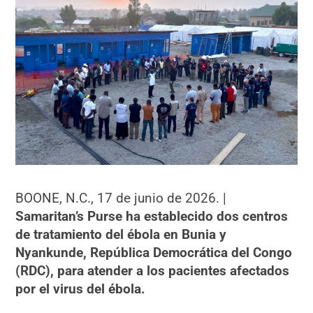
BOONE, N.C., 17 de junio de 2026. |
Samaritan’s Purse ha establecido dos centros
de tratamiento del ébola en Bunia y
Nyankunde, República Democrática del Congo
(RDC), para atender a los pacientes afectados
por el virus del ébola.