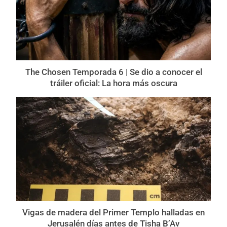
The Chosen Temporada 6 | Se dio a conocer el
tráiler oficial: La hora más oscura
Vigas de madera del Primer Templo halladas en
Jerusalén días antes de Tisha B’Av