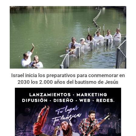
Israel inicia los preparativos para conmemorar en
2030 los 2.000 años del bautismo de Jesús