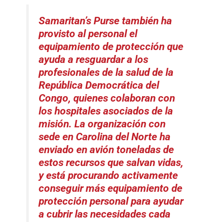
Samaritan’s Purse también ha
provisto al personal el
equipamiento de protección que
ayuda a resguardar a los
profesionales de la salud de la
República Democrática del
Congo, quienes colaboran con
los hospitales asociados de la
misión. La organización con
sede en Carolina del Norte ha
enviado en avión toneladas de
estos recursos que salvan vidas,
y está procurando activamente
conseguir más equipamiento de
protección personal para ayudar
a cubrir las necesidades cada