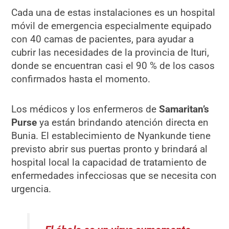
Cada una de estas instalaciones es un hospital
móvil de emergencia especialmente equipado
con 40 camas de pacientes, para ayudar a
cubrir las necesidades de la provincia de Ituri,
donde se encuentran casi el 90 % de los casos
confirmados hasta el momento.
Los médicos y los enfermeros de
Samaritan’s
Purse
ya están brindando atención directa en
Bunia. El establecimiento de Nyankunde tiene
previsto abrir sus puertas pronto y brindará al
hospital local la capacidad de tratamiento de
enfermedades infecciosas que se necesita con
urgencia.