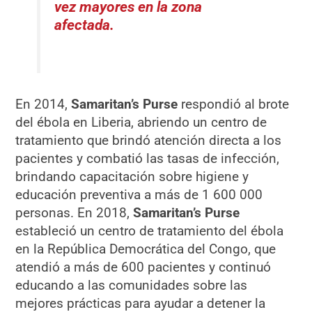
vez mayores en la zona
afectada.
En 2014,
Samaritan’s Purse
respondió al brote
del ébola en Liberia, abriendo un centro de
tratamiento que brindó atención directa a los
pacientes y combatió las tasas de infección,
brindando capacitación sobre higiene y
educación preventiva a más de 1 600 000
personas. En 2018,
Samaritan’s Purse
estableció un centro de tratamiento del ébola
en la República Democrática del Congo, que
atendió a más de 600 pacientes y continuó
educando a las comunidades sobre las
mejores prácticas para ayudar a detener la