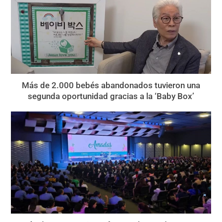
Más de 2.000 bebés abandonados tuvieron una
segunda oportunidad gracias a la ‘Baby Box’