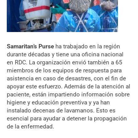
Samaritan’s Purse
ha trabajado en la región
durante décadas y tiene una oficina nacional
en RDC. La organización envió también a 65
miembros de los equipos de respuesta para
asistencia en caso de desastres, con el fin de
apoyar este esfuerzo. Además de la atención al
paciente, están impartiendo información sobre
higiene y educación preventiva y ya han
instalado decenas de lavamanos. Esto es
esencial para ayudar a detener la propagación
de la enfermedad.