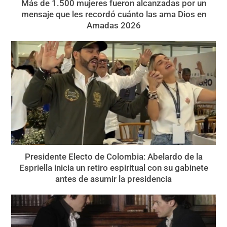
Más de 1.500 mujeres fueron alcanzadas por un
mensaje que les recordó cuánto las ama Dios en
Amadas 2026
Presidente Electo de Colombia: Abelardo de la
Espriella inicia un retiro espiritual con su gabinete
antes de asumir la presidencia