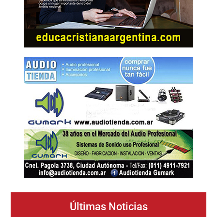
Últimas Noticias