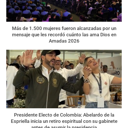
Más de 1.500 mujeres fueron alcanzadas por un
mensaje que les recordó cuánto las ama Dios en
Amadas 2026
Presidente Electo de Colombia: Abelardo de la
Espriella inicia un retiro espiritual con su gabinete
antes de asumir la presidencia