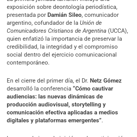
exposición sobre deontología periodística,
presentada por
Damián Sileo
, comunicador
argentino, cofundador de la
Unión de
Comunicadores Cristianos de Argentina
(UCCA),
quien enfatizó la importancia de preservar la
credibilidad, la integridad y el compromiso
social dentro del ejercicio comunicacional
contemporáneo.
En el cierre del primer día, el Dr.
Netz Gómez
desarrolló la conferencia
“Cómo cautivar
audiencias: las nuevas dinámicas de
producción audiovisual, storytelling y
comunicación efectiva aplicadas a medios
digitales y plataformas emergentes”
.