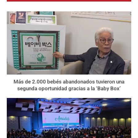
Más de 2.000 bebés abandonados tuvieron una
segunda oportunidad gracias a la ‘Baby Box’