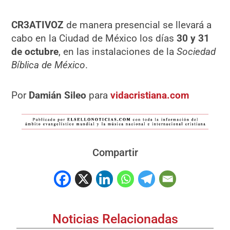
CR3ATIVOZ
de manera presencial se llevará a
cabo en la Ciudad de México los días
30 y 31
de octubre
, en las instalaciones de la
Sociedad
Bíblica de México
.
Por
Damián Sileo
para
vidacristiana.com
Compartir
Noticias Relacionadas