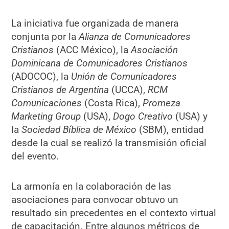
La iniciativa fue organizada de manera
conjunta por la
Alianza de Comunicadores
Cristianos
(ACC México), la
Asociación
Dominicana de Comunicadores Cristianos
(ADOCOC), la
Unión de Comunicadores
Cristianos de Argentina
(UCCA),
RCM
Comunicaciones
(Costa Rica),
Promeza
Marketing Group
(USA),
Dogo Creativo
(USA) y
la
Sociedad Bíblica de México
(SBM), entidad
desde la cual se realizó la transmisión oficial
del evento.
La armonía en la colaboración de las
asociaciones para convocar obtuvo un
resultado sin precedentes en el contexto virtual
de capacitación. Entre algunos métricos de