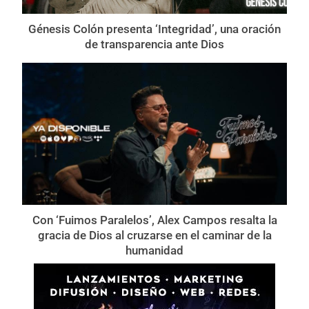
Génesis Colón presenta ‘Integridad’, una oración
de transparencia ante Dios
Con ‘Fuimos Paralelos’, Alex Campos resalta la
gracia de Dios al cruzarse en el caminar de la
humanidad