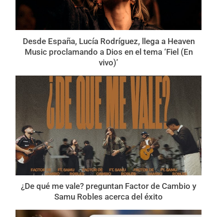
Desde España, Lucía Rodríguez, llega a Heaven
Music proclamando a Dios en el tema ‘Fiel (En
vivo)’
¿De qué me vale? preguntan Factor de Cambio y
Samu Robles acerca del éxito