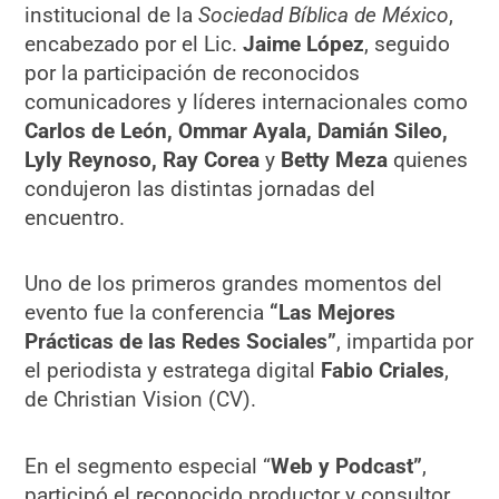
institucional de la
Sociedad Bíblica de México
,
encabezado por el Lic.
Jaime López
, seguido
por la participación de reconocidos
comunicadores y líderes internacionales como
Carlos de León, Ommar Ayala, Damián Sileo,
Lyly Reynoso, Ray Corea
y
Betty Meza
quienes
condujeron las distintas jornadas del
encuentro.
Uno de los primeros grandes momentos del
evento fue la conferencia
“Las Mejores
Prácticas de las Redes Sociales”
, impartida por
el periodista y estratega digital
Fabio Criales
,
de Christian Vision (CV).
En el segmento especial “
Web y Podcast”
,
participó el reconocido productor y consultor