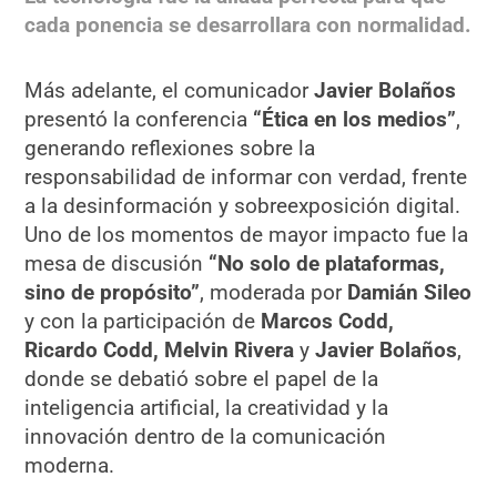
cada ponencia se desarrollara con normalidad.
Más adelante, el comunicador
Javier Bolaños
presentó la conferencia
“Ética en los medios”
,
generando reflexiones sobre la
responsabilidad de informar con verdad, frente
a la desinformación y sobreexposición digital.
Uno de los momentos de mayor impacto fue la
mesa de discusión
“No solo de plataformas,
sino de propósito”
, moderada por
Damián Sileo
y con la participación de
Marcos Codd,
Ricardo Codd, Melvin Rivera
y
Javier Bolaños
,
donde se debatió sobre el papel de la
inteligencia artificial, la creatividad y la
innovación dentro de la comunicación
moderna.