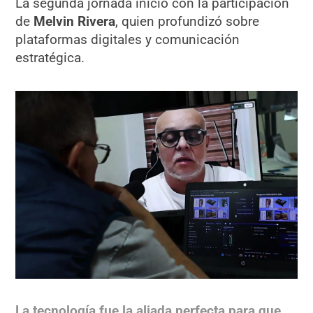
La segunda jornada inició con la participación
de
Melvin Rivera
, quien profundizó sobre
plataformas digitales y comunicación
estratégica.
La tecnología fue la aliada perfecta para que