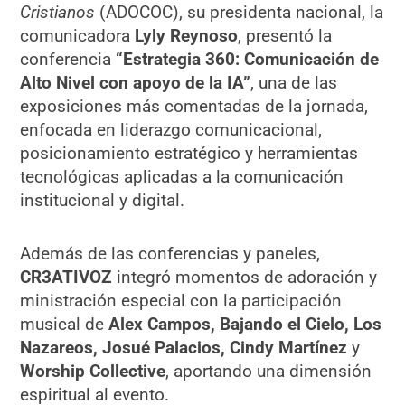
Cristianos
(ADOCOC), su presidenta nacional, la
comunicadora
Lyly Reynoso
, presentó la
conferencia
“Estrategia 360: Comunicación de
Alto Nivel con apoyo de la IA”
, una de las
exposiciones más comentadas de la jornada,
enfocada en liderazgo comunicacional,
posicionamiento estratégico y herramientas
tecnológicas aplicadas a la comunicación
institucional y digital.
Además de las conferencias y paneles,
CR3ATIVOZ
integró momentos de adoración y
ministración especial con la participación
musical de
Alex Campos, Bajando el Cielo, Los
Nazareos, Josué Palacios, Cindy Martínez
y
Worship Collective
, aportando una dimensión
espiritual al evento.