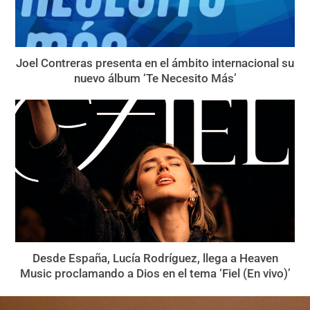
Joel Contreras presenta en el ámbito internacional su
nuevo álbum ‘Te Necesito Más’
Desde España, Lucía Rodríguez, llega a Heaven
Music proclamando a Dios en el tema ‘Fiel (En vivo)’