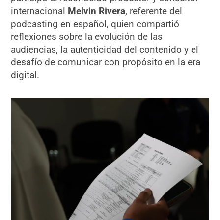
internacional
Melvin Rivera
, referente del
podcasting en español, quien compartió
reflexiones sobre la evolución de las
audiencias, la autenticidad del contenido y el
desafío de comunicar con propósito en la era
digital.