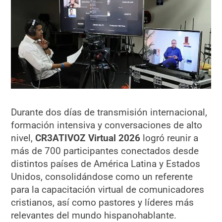
Durante dos días de transmisión internacional,
formación intensiva y conversaciones de alto
nivel,
CR3ATIVOZ Virtual 2026
logró reunir a
más de 700 participantes conectados desde
distintos países de América Latina y Estados
Unidos, consolidándose como un referente
para la capacitación virtual de comunicadores
cristianos, así como pastores y líderes más
relevantes del mundo hispanohablante.