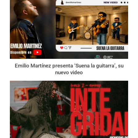
Emilio Martínez presenta ‘Suena la guitarra’, su
nuevo video