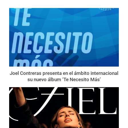
Joel Contreras presenta en el ámbito internacional
su nuevo álbum ‘Te Necesito Más’