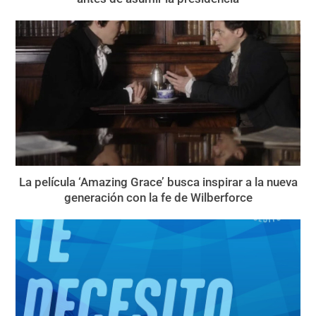
La película ‘Amazing Grace’ busca inspirar a la nueva
generación con la fe de Wilberforce