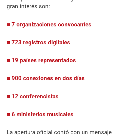
gran interés son:
■ 7 organizaciones convocantes
■ 723 registros digitales
■ 19 países representados
■ 900 conexiones en dos días
■ 12 conferencistas
■ 6 ministerios musicales
La apertura oficial contó con un mensaje