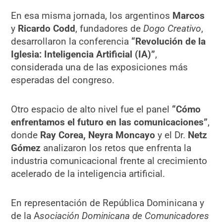
En esa misma jornada, los argentinos
Marcos
y
Ricardo Codd
, fundadores de
Dogo Creativo
,
desarrollaron la conferencia
“Revolución de la
Iglesia: Inteligencia Artificial (IA)”
,
considerada una de las exposiciones más
esperadas del congreso.
Otro espacio de alto nivel fue el panel
“Cómo
enfrentamos el futuro en las comunicaciones”
,
donde
Ray Corea, Neyra Moncayo
y el Dr.
Netz
Gómez
analizaron los retos que enfrenta la
industria comunicacional frente al crecimiento
acelerado de la inteligencia artificial.
En representación de República Dominicana y
de la A
sociación Dominicana de Comunicadores