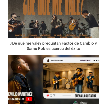
¿De qué me vale? preguntan Factor de Cambio y
Samu Robles acerca del éxito