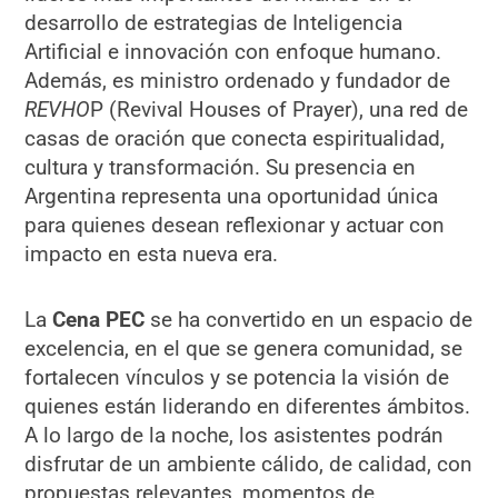
desarrollo de estrategias de Inteligencia
Artificial e innovación con enfoque humano.
Además, es ministro ordenado y fundador de
REVHO
P (Revival Houses of Prayer), una red de
casas de oración que conecta espiritualidad,
cultura y transformación. Su presencia en
Argentina representa una oportunidad única
para quienes desean reflexionar y actuar con
impacto en esta nueva era.
La
Cena
PEC
se ha convertido en un espacio de
excelencia, en el que se genera comunidad, se
fortalecen vínculos y se potencia la visión de
quienes están liderando en diferentes ámbitos.
A lo largo de la noche, los asistentes podrán
disfrutar de un ambiente cálido, de calidad, con
propuestas relevantes, momentos de