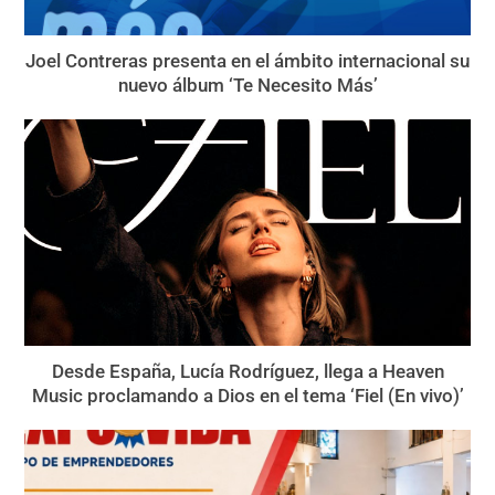
Joel Contreras presenta en el ámbito internacional su
nuevo álbum ‘Te Necesito Más’
Desde España, Lucía Rodríguez, llega a Heaven
Music proclamando a Dios en el tema ‘Fiel (En vivo)’