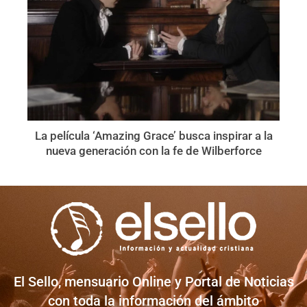
La película ‘Amazing Grace’ busca inspirar a la
nueva generación con la fe de Wilberforce
El Sello, mensuario Online y Portal de Noticias
con toda la información del ámbito