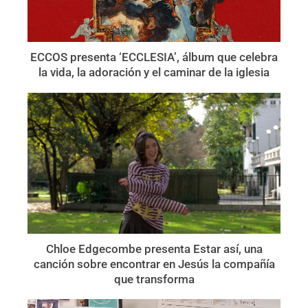
ECCOS presenta ‘ECCLESIA’, álbum que celebra
la vida, la adoración y el caminar de la iglesia
Chloe Edgecombe presenta Estar así, una
canción sobre encontrar en Jesús la compañía
que transforma