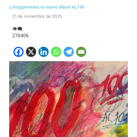
Living presenta su nuevo álbum AL100
21 de noviembre de 2025
👁‍🗨
276406