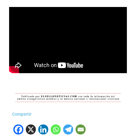
Compartir