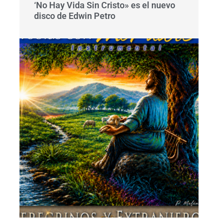
‘No Hay Vida Sin Cristo» es el nuevo
disco de Edwin Petro