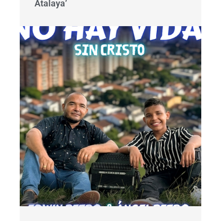
Atalaya’