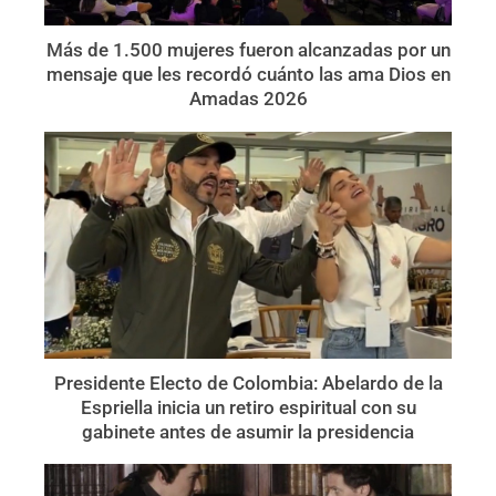
Más de 1.500 mujeres fueron alcanzadas por un
mensaje que les recordó cuánto las ama Dios en
Amadas 2026
Presidente Electo de Colombia: Abelardo de la
Espriella inicia un retiro espiritual con su
gabinete antes de asumir la presidencia