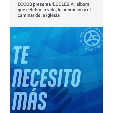
ECCOS presenta ‘ECCLESIA’, álbum
que celebra la vida, la adoración y el
caminar de la iglesia