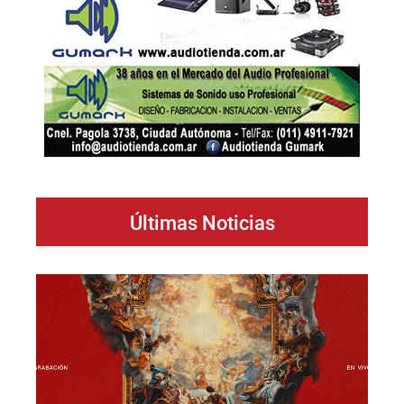
Últimas Noticias