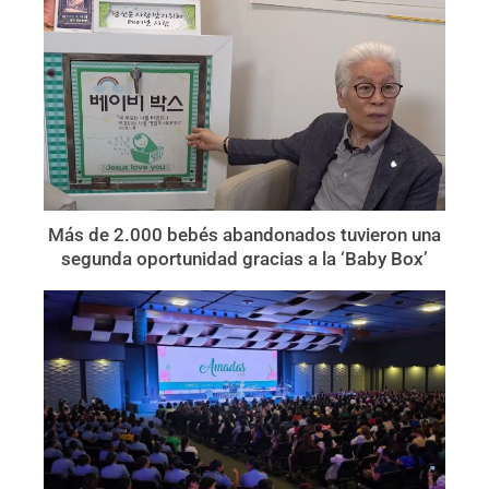
Más de 2.000 bebés abandonados tuvieron una
segunda oportunidad gracias a la ‘Baby Box’