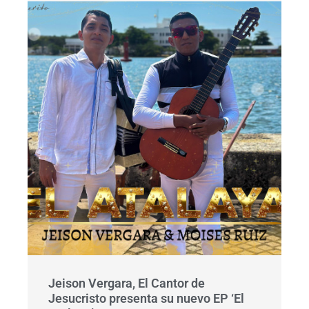
Jeison Vergara, El Cantor de
Jesucristo presenta su nuevo EP ‘El