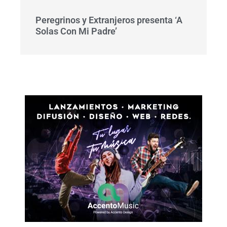
Peregrinos y Extranjeros presenta ‘A
Solas Con Mi Padre’