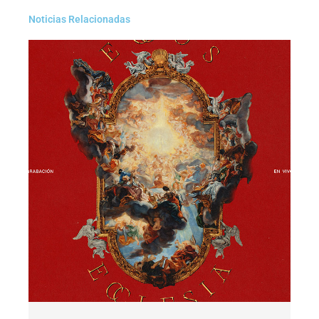
Noticias Relacionadas