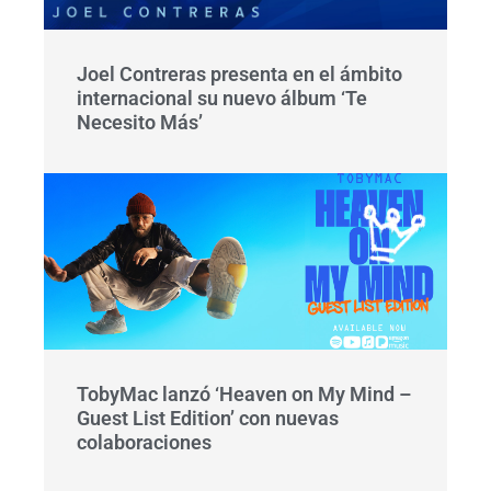
Joel Contreras presenta en el ámbito
internacional su nuevo álbum ‘Te
Necesito Más’
TobyMac lanzó ‘Heaven on My Mind –
Guest List Edition’ con nuevas
colaboraciones