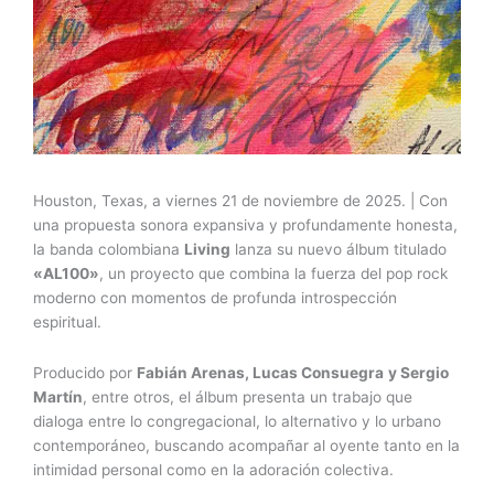
Houston, Texas, a viernes 21 de noviembre de 2025. | Con
una propuesta sonora expansiva y profundamente honesta,
la banda colombiana
Living
lanza su nuevo álbum titulado
«
AL100
»
, un proyecto que combina la fuerza del pop rock
moderno con momentos de profunda introspección
espiritual.
Producido por
Fabián Arenas, Lucas Consuegra
y Sergio
Martín
, entre otros, el álbum presenta un trabajo que
dialoga entre lo congregacional, lo alternativo y lo urbano
contemporáneo, buscando acompañar al oyente tanto en la
intimidad personal como en la adoración colectiva.