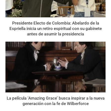
Presidente Electo de Colombia: Abelardo de la
Espriella inicia un retiro espiritual con su gabinete
antes de asumir la presidencia
La película ‘Amazing Grace’ busca inspirar a la nueva
generación con la fe de Wilberforce