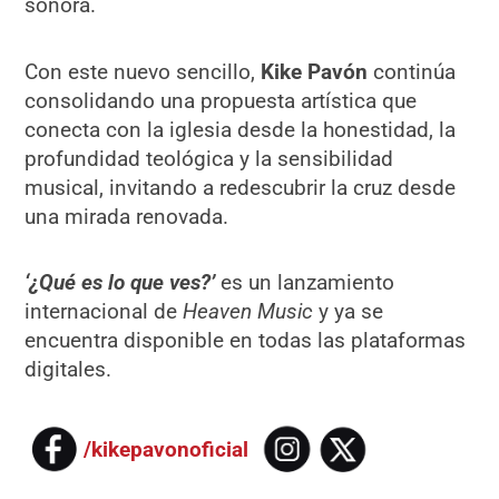
sonora.
Con este nuevo sencillo,
Kike Pavón
continúa
consolidando una propuesta artística que
conecta con la iglesia desde la honestidad, la
profundidad teológica y la sensibilidad
musical, invitando a redescubrir la cruz desde
una mirada renovada.
‘¿Qué es lo que ves?’
es un lanzamiento
internacional de
Heaven Music
y ya se
encuentra disponible en todas las plataformas
digitales.
/kikepavonoficial