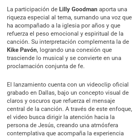
La participación de
Lilly Goodman
aporta una
riqueza especial al tema, sumando una voz que
ha acompañado a la iglesia por años y que
refuerza el peso emocional y espiritual de la
canción. Su interpretación complementa la de
Kike Pavón
, logrando una conexión que
trasciende lo musical y se convierte en una
proclamación conjunta de fe.
El lanzamiento cuenta con un videoclip oficial
grabado en Dallas, bajo un concepto visual de
claros y oscuros que refuerza el mensaje
central de la canción. A través de este enfoque,
el video busca dirigir la atención hacia la
persona de Jesús, creando una atmósfera
contemplativa que acompaña la experiencia