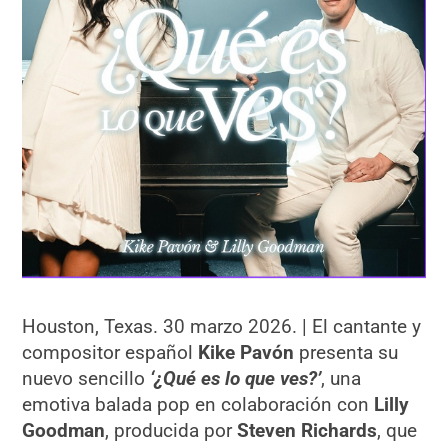
Houston, Texas. 30 marzo 2026. | El cantante y
compositor español
Kike Pavón
presenta su
nuevo sencillo
‘¿Qué es lo que ves?’
, una
emotiva balada pop en colaboración con
Lilly
Goodman
, producida por
Steven Richards
, que