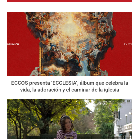
ECCOS presenta ‘ECCLESIA’, álbum que celebra la
vida, la adoración y el caminar de la iglesia