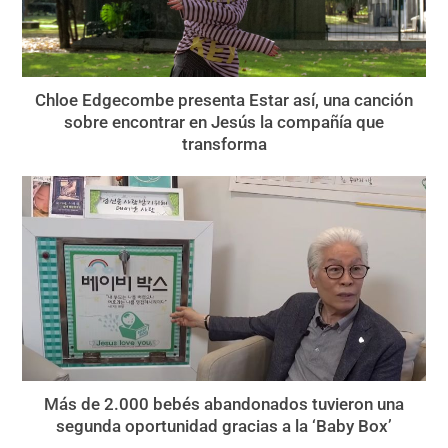
Chloe Edgecombe presenta Estar así, una canción
sobre encontrar en Jesús la compañía que
transforma
Más de 2.000 bebés abandonados tuvieron una
segunda oportunidad gracias a la ‘Baby Box’