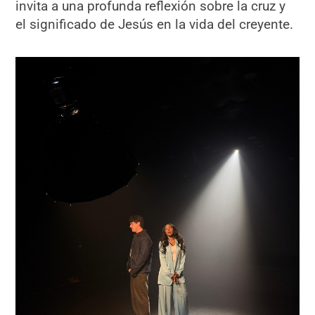
invita a una profunda reflexión sobre la cruz y
el significado de Jesús en la vida del creyente.