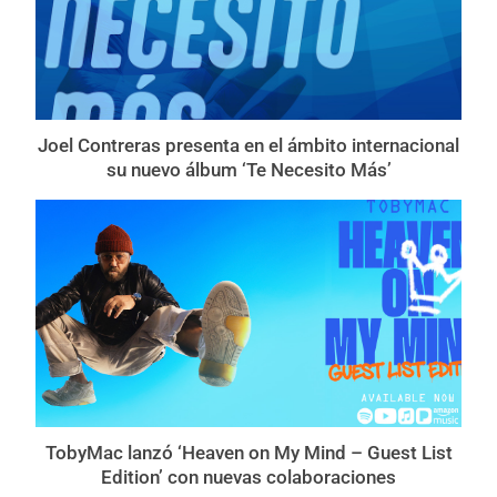
Joel Contreras presenta en el ámbito internacional
su nuevo álbum ‘Te Necesito Más’
TobyMac lanzó ‘Heaven on My Mind – Guest List
Edition’ con nuevas colaboraciones