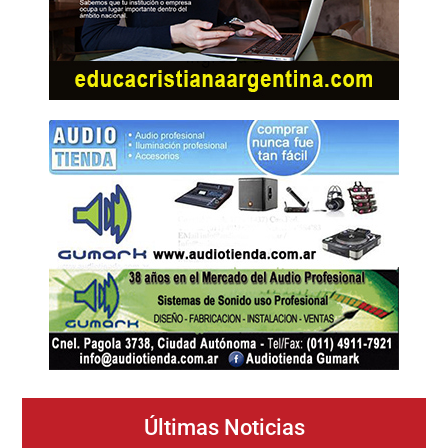
Últimas Noticias