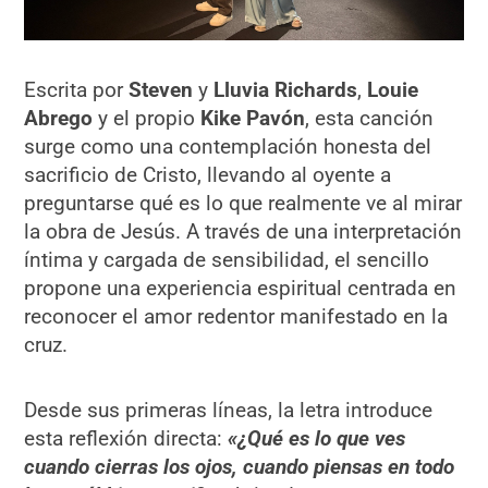
Escrita por
Steven
y
Lluvia Richards
,
Louie
Abrego
y el propio
Kike Pavón
, esta canción
surge como una contemplación honesta del
sacrificio de Cristo, llevando al oyente a
preguntarse qué es lo que realmente ve al mirar
la obra de Jesús. A través de una interpretación
íntima y cargada de sensibilidad, el sencillo
propone una experiencia espiritual centrada en
reconocer el amor redentor manifestado en la
cruz.
Desde sus primeras líneas, la letra introduce
esta reflexión directa:
«¿Qué es lo que ves
cuando cierras los ojos, cuando piensas en todo