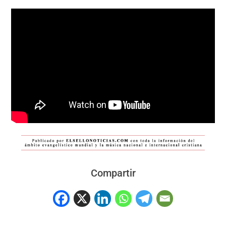
Compartir