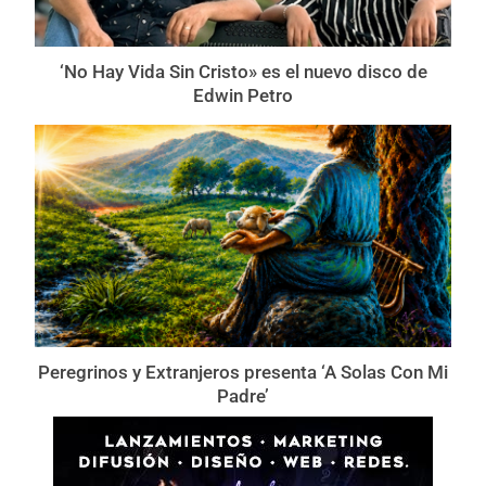
‘No Hay Vida Sin Cristo» es el nuevo disco de
Edwin Petro
Peregrinos y Extranjeros presenta ‘A Solas Con Mi
Padre’