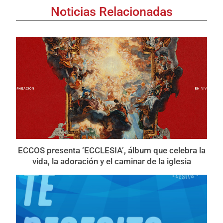
Noticias Relacionadas
ECCOS presenta ‘ECCLESIA’, álbum que celebra la
vida, la adoración y el caminar de la iglesia