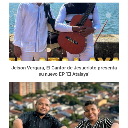
Jeison Vergara, El Cantor de Jesucristo presenta
su nuevo EP ‘El Atalaya’