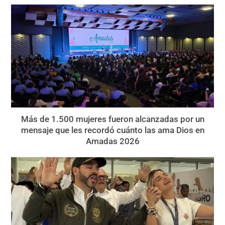
Más de 1.500 mujeres fueron alcanzadas por un
mensaje que les recordó cuánto las ama Dios en
Amadas 2026