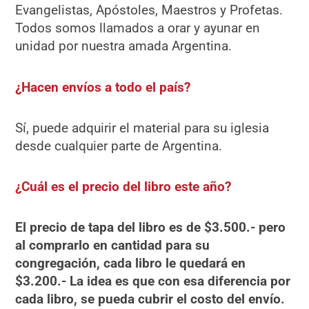
Evangelistas, Apóstoles, Maestros y Profetas.
Todos somos llamados a orar y ayunar en
unidad por nuestra amada Argentina.
¿Hacen envíos a todo el país?
Sí, puede adquirir el material para su iglesia
desde cualquier parte de Argentina.
¿Cuál es el precio del libro este año?
El precio de tapa del libro es de $3.500.- pero
al comprarlo en cantidad para su
congregación, cada libro le quedará en
$3.200.- La idea es que con esa diferencia por
cada libro, se pueda cubrir el costo del envío.