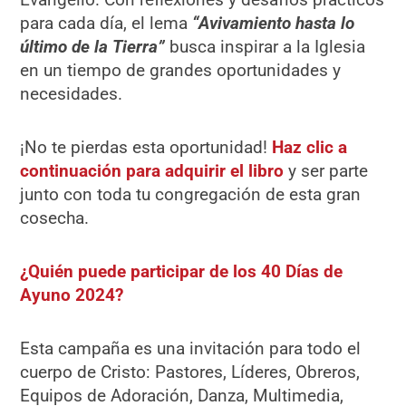
para cada día, el lema
“Avivamiento hasta lo
último de la Tierra”
busca inspirar a la Iglesia
en un tiempo de grandes oportunidades y
necesidades.
¡No te pierdas esta oportunidad!
Haz clic a
continuación para adquirir el libro
y ser parte
junto con toda tu congregación de esta gran
cosecha.
¿Quién puede participar de los 40 Días de
Ayuno 2024?
Esta campaña es una invitación para todo el
cuerpo de Cristo: Pastores, Líderes, Obreros,
Equipos de Adoración, Danza, Multimedia,