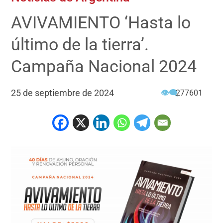
AVIVAMIENTO ‘Hasta lo
último de la tierra’.
Campaña Nacional 2024
25 de septiembre de 2024
👁‍🗨
277601