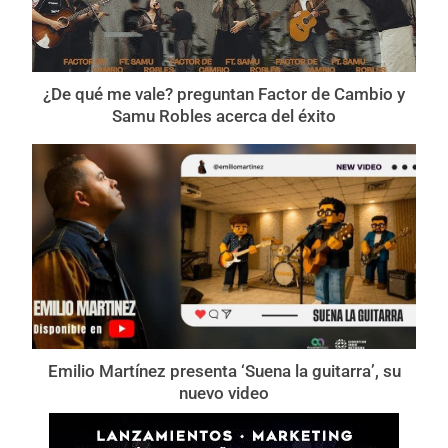
¿De qué me vale? preguntan Factor de Cambio y
Samu Robles acerca del éxito
Emilio Martínez presenta ‘Suena la guitarra’, su
nuevo video