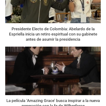
Presidente Electo de Colombia: Abelardo de la
Espriella inicia un retiro espiritual con su gabinete
antes de asumir la presidencia
La película ‘Amazing Grace’ busca inspirar a la nueva
generación con la fe de Wilberforce