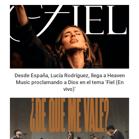
Desde España, Lucía Rodríguez, llega a Heaven
Music proclamando a Dios en el tema ‘Fiel (En
vivo)’