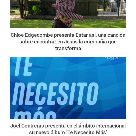
Chloe Edgecombe presenta Estar así, una canción
sobre encontrar en Jesús la compañía que
transforma
Joel Contreras presenta en el ámbito internacional
su nuevo álbum ‘Te Necesito Más’