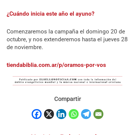
¿Cuándo inicia este año el ayuno?
Comenzaremos la campaña el domingo 20 de
octubre, y nos extenderemos hasta el jueves 28
de noviembre.
tiendabiblia.com.ar/p/oramos-por-vos
Compartir