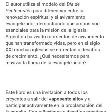
El autor utiliza el modelo del
Día de
Pentecostés
para diferenciar entre la
renovación espiritual y el avivamiento
evangelizador, demostrando que ambos son
esenciales para la misión de la Iglesia.
Argentina ha vivido momentos de avivamiento
que han transformado vidas, pero en el siglo
XXI muchas iglesias se enfrentan a desafíos
de crecimiento. ¿Qué necesitamos para
reavivar la llama de la evangelización?
Este libro es una invitación a todos los
creyentes a salir del
«aposento alto»
y a
participar activamente en la proclamación del
Evangelio. Con reflexiones y desafíos prácticos