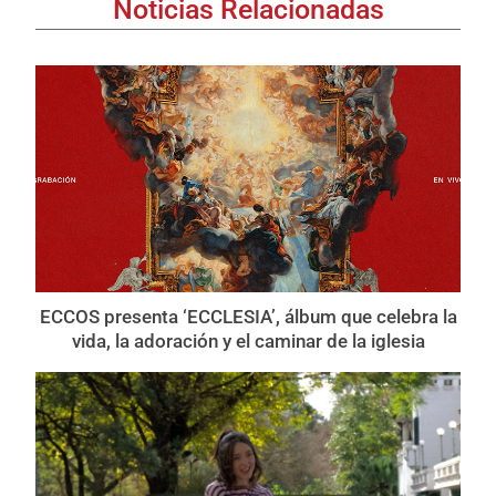
Noticias Relacionadas
ECCOS presenta ‘ECCLESIA’, álbum que celebra la
vida, la adoración y el caminar de la iglesia