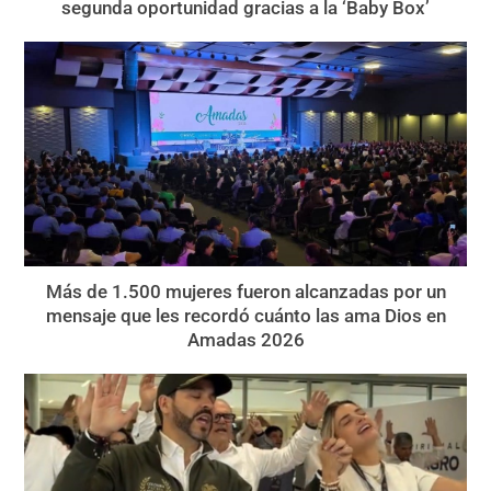
segunda oportunidad gracias a la ‘Baby Box’
Más de 1.500 mujeres fueron alcanzadas por un
mensaje que les recordó cuánto las ama Dios en
Amadas 2026