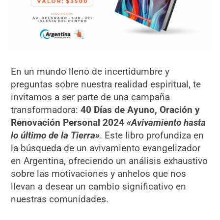
En un mundo lleno de incertidumbre y
preguntas sobre nuestra realidad espiritual, te
invitamos a ser parte de una campaña
transformadora:
40 Días de Ayuno, Oración y
Renovación Personal 2024
«Avivamiento hasta
lo último de la Tierra»
. Este libro profundiza en
la búsqueda de un avivamiento evangelizador
en Argentina, ofreciendo un análisis exhaustivo
sobre las motivaciones y anhelos que nos
llevan a desear un cambio significativo en
nuestras comunidades.