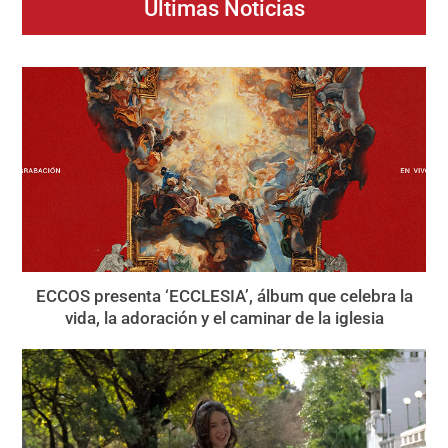
Últimas Noticias
ECCOS presenta ‘ECCLESIA’, álbum que celebra la
vida, la adoración y el caminar de la iglesia