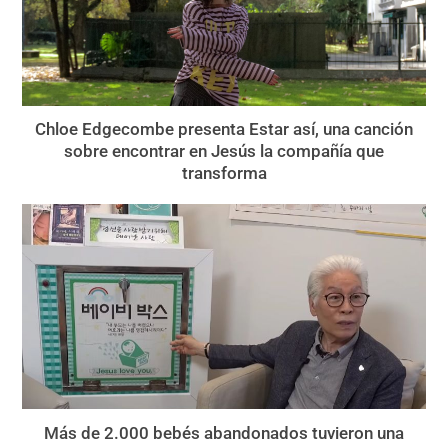
Chloe Edgecombe presenta Estar así, una canción
sobre encontrar en Jesús la compañía que
transforma
Más de 2.000 bebés abandonados tuvieron una