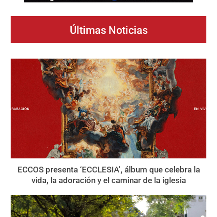
Últimas Noticias
ECCOS presenta ‘ECCLESIA’, álbum que celebra la
vida, la adoración y el caminar de la iglesia