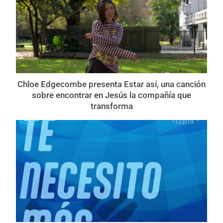
Chloe Edgecombe presenta Estar así, una canción
sobre encontrar en Jesús la compañía que
transforma