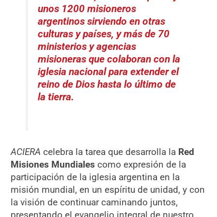
unos 1200 misioneros
argentinos sirviendo en otras
culturas y países, y más de 70
ministerios y agencias
misioneras que colaboran con la
iglesia nacional para extender el
reino de Dios hasta lo último de
la tierra.
ACIERA
celebra la tarea que desarrolla la
Red
Misiones Mundiales
como expresión de la
participación de la iglesia argentina en la
misión mundial, en un espíritu de unidad, y con
la visión de continuar caminando juntos,
presentando el evangelio integral de nuestro