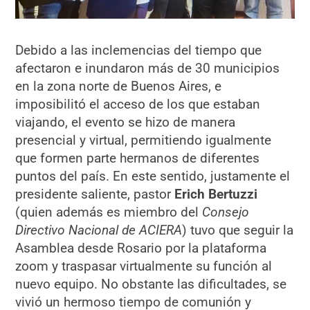
Debido a las inclemencias del tiempo que
afectaron e inundaron más de 30 municipios
en la zona norte de Buenos Aires, e
imposibilitó el acceso de los que estaban
viajando, el evento se hizo de manera
presencial y virtual, permitiendo igualmente
que formen parte hermanos de diferentes
puntos del país. En este sentido, justamente el
presidente saliente, pastor
Erich Bertuzzi
(quien además es miembro del
Consejo
Directivo Nacional de ACIERA
) tuvo que seguir la
Asamblea desde Rosario por la plataforma
zoom y traspasar virtualmente su función al
nuevo equipo. No obstante las dificultades, se
vivió un hermoso tiempo de comunión y