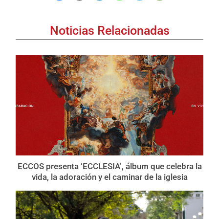
Noticias Relacionadas
ECCOS presenta ‘ECCLESIA’, álbum que celebra la
vida, la adoración y el caminar de la iglesia