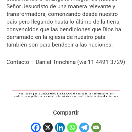
Señor Jesucristo de una manera relevante y
transformadora, comenzando desde nuestro
país pero llegando hasta lo último de la tierra,
convencidos que las bendiciones que Dios ha
derramado en la iglesia de nuestro país
también son para bendecir a las naciones.
Contacto – Daniel Trinchina (ws 11 4491 3729)
Compartir