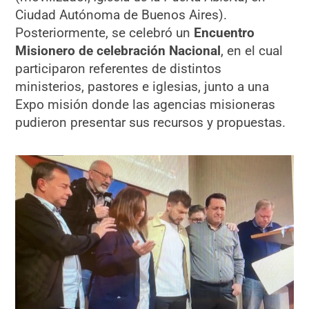
Ciudad Autónoma de Buenos Aires).
Posteriormente, se celebró un
Encuentro
Misionero de celebración Nacional
, en el cual
participaron referentes de distintos
ministerios, pastores e iglesias, junto a una
Expo misión donde las agencias misioneras
pudieron presentar sus recursos y propuestas.