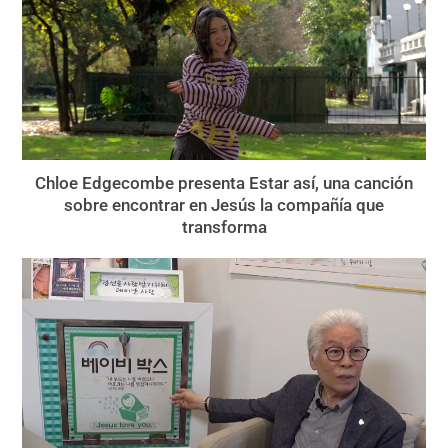
Chloe Edgecombe presenta Estar así, una canción
sobre encontrar en Jesús la compañía que
transforma