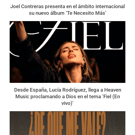
Joel Contreras presenta en el ámbito internacional
su nuevo álbum ‘Te Necesito Más’
Desde España, Lucía Rodríguez, llega a Heaven
Music proclamando a Dios en el tema ‘Fiel (En
vivo)’