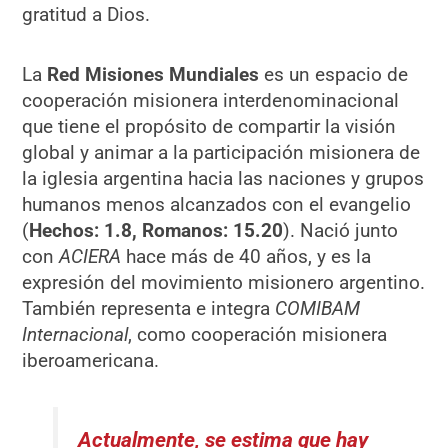
gratitud a Dios.
La
Red Misiones Mundiales
es un espacio de
cooperación misionera interdenominacional
que tiene el propósito de compartir la visión
global y animar a la participación misionera de
la iglesia argentina hacia las naciones y grupos
humanos menos alcanzados con el evangelio
(
Hechos: 1.8, Romanos: 15.20
). Nació junto
con
ACIERA
hace más de 40 años, y es la
expresión del movimiento misionero argentino.
También representa e integra
COMIBAM
Internacional
, como cooperación misionera
iberoamericana.
Actualmente, se estima que hay