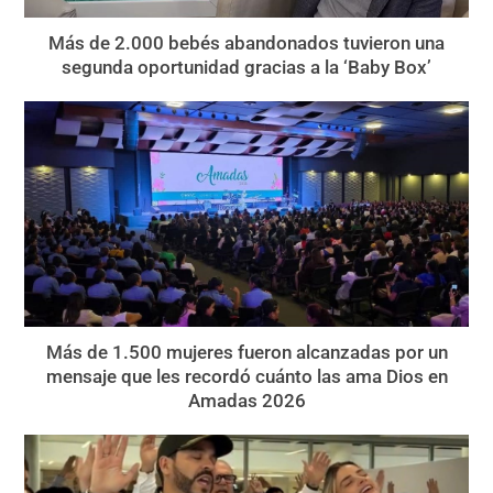
Más de 2.000 bebés abandonados tuvieron una
segunda oportunidad gracias a la ‘Baby Box’
Más de 1.500 mujeres fueron alcanzadas por un
mensaje que les recordó cuánto las ama Dios en
Amadas 2026