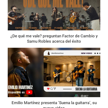
¿De qué me vale? preguntan Factor de Cambio y
Samu Robles acerca del éxito
Emilio Martínez presenta ‘Suena la guitarra’, su
nuevo video