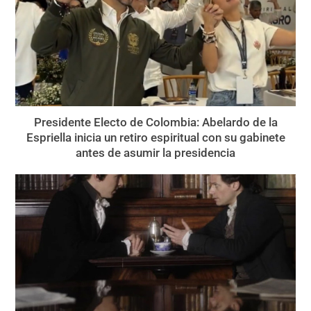
Presidente Electo de Colombia: Abelardo de la
Espriella inicia un retiro espiritual con su gabinete
antes de asumir la presidencia