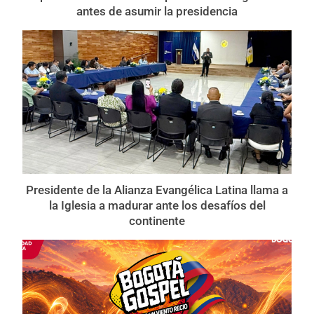
antes de asumir la presidencia
Presidente de la Alianza Evangélica Latina llama a
la Iglesia a madurar ante los desafíos del
continente