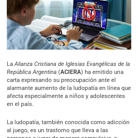
La
Alianza Cristiana de Iglesias Evangélicas de la
República Argentina
(
ACIERA
) ha emitido una
carta expresando su preocupación ante el
alarmante aumento de la ludopatía en línea que
afecta especialmente a niños y adolescentes
en el país.
La ludopatía, también conocida como adicción
al juego, es un trastorno que lleva a las