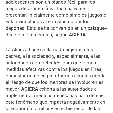
adolescentes son un blanco fácil para los
juegos de azar en línea, los cuales se
presentan inicialmente como simples juegos o
están vinculados al entusiasmo por los
deportes. Esto se ha convertido en un
«ataque»
directo a los menores, según
ACIERA
.
La Alianza hace un llamado urgente a los
padres, a la sociedad y, especialmente, a las
autoridades competentes, para que tomen
medidas efectivas contra los juegos en línea,
particularmente en plataformas ilegales donde
el riesgo de que los menores se involucren es
mayor.
ACIERA
exhorta a las autoridades a
implementar medidas necesarias para detener
este fenómeno que impacta negativamente en
la economía familiar y en el bienestar de las