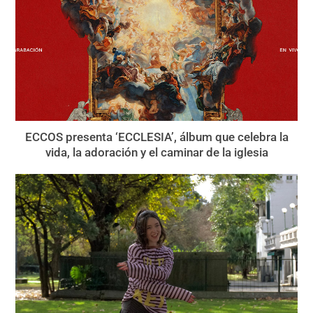
ECCOS presenta ‘ECCLESIA’, álbum que celebra la
vida, la adoración y el caminar de la iglesia