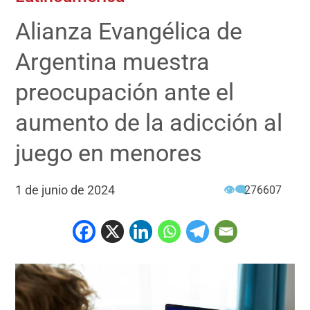
Alianza Evangélica de
Argentina muestra
preocupación ante el
aumento de la adicción al
juego en menores
1 de junio de 2024
👁‍🗨
276607