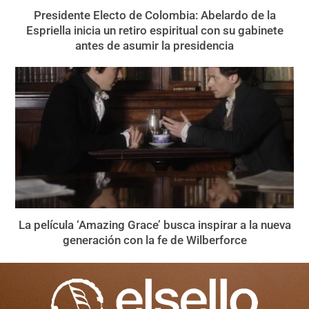
Presidente Electo de Colombia: Abelardo de la
Espriella inicia un retiro espiritual con su gabinete
antes de asumir la presidencia
La película ‘Amazing Grace’ busca inspirar a la nueva
generación con la fe de Wilberforce