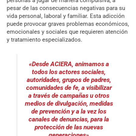
personas a jugar de manera compulsiva, a
pesar de las consecuencias negativas para su
vida personal, laboral y familiar. Esta adicción
puede provocar graves problemas económicos,
emocionales y sociales que requieren atención
y tratamiento especializados.
«Desde ACIERA, animamos a
todos los actores sociales,
autoridades, grupos de padres,
comunidades de fe, a visibilizar
a través de campañas u otros
medios de divulgación, medidas
de prevención y a la vez los
canales de denuncias, para la
protección de las nuevas
generaciones»