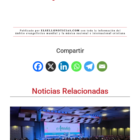
Compartir
Noticias Relacionadas