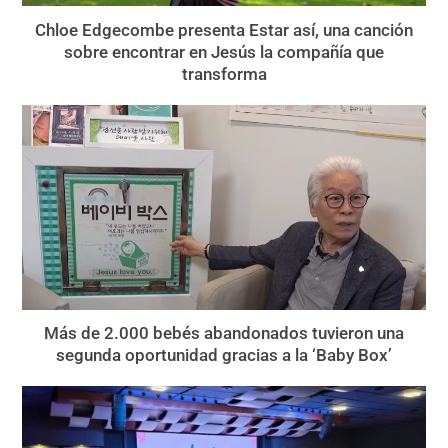
Chloe Edgecombe presenta Estar así, una canción
sobre encontrar en Jesús la compañía que
transforma
Más de 2.000 bebés abandonados tuvieron una
segunda oportunidad gracias a la ‘Baby Box’