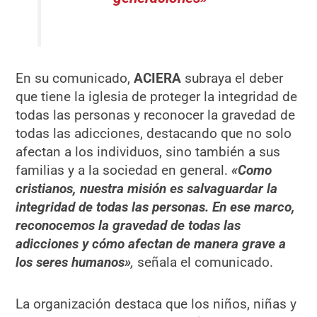
En su comunicado,
ACIERA
subraya el deber
que tiene la iglesia de proteger la integridad de
todas las personas y reconocer la gravedad de
todas las adicciones, destacando que no solo
afectan a los individuos, sino también a sus
familias y a la sociedad en general.
«Como
cristianos, nuestra misión es salvaguardar la
integridad de todas las personas. En ese marco,
reconocemos la gravedad de todas las
adicciones y cómo afectan de manera grave a
los seres humanos»
,
señala el comunicado.
La organización destaca que los niños, niñas y