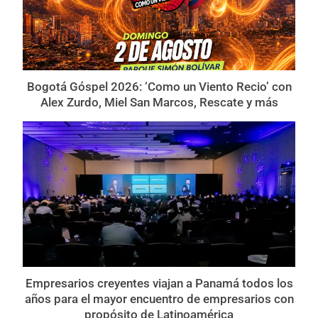
Bogotá Góspel 2026: ‘Como un Viento Recio’ con
Alex Zurdo, Miel San Marcos, Rescate y más
Empresarios creyentes viajan a Panamá todos los
años para el mayor encuentro de empresarios con
propósito de Latinoamérica