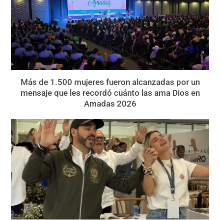
Más de 1.500 mujeres fueron alcanzadas por un
mensaje que les recordó cuánto las ama Dios en
Amadas 2026