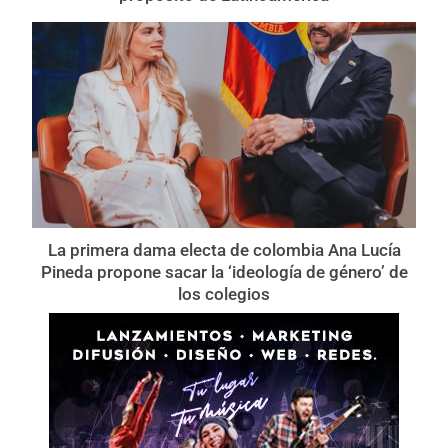
La primera dama electa de colombia Ana Lucía
Pineda propone sacar la ‘ideología de género’ de
los colegios