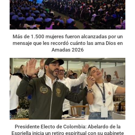
Más de 1.500 mujeres fueron alcanzadas por un
mensaje que les recordó cuánto las ama Dios en
Amadas 2026
Presidente Electo de Colombia: Abelardo de la
Espriella inicia un retiro espiritual con su gabinete