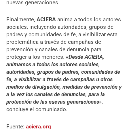
nuevas generaciones.
Finalmente,
ACIERA
anima a todos los actores
sociales, incluyendo autoridades, grupos de
padres y comunidades de fe, a visibilizar esta
problemática a través de campañas de
prevención y canales de denuncia para
proteger a los menores.
«Desde ACIERA,
animamos a todos los actores sociales,
autoridades, grupos de padres, comunidades de
fe, a visibilizar a través de campañas u otros
medios de divulgación, medidas de prevención y
a la vez los canales de denuncias, para la
protección de las nuevas generaciones»
,
concluye el comunicado.
Fuente:
aciera.org