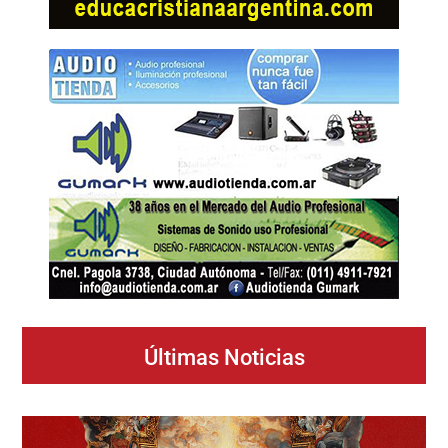
Últimas Noticias