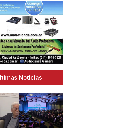
ltimas Noticias