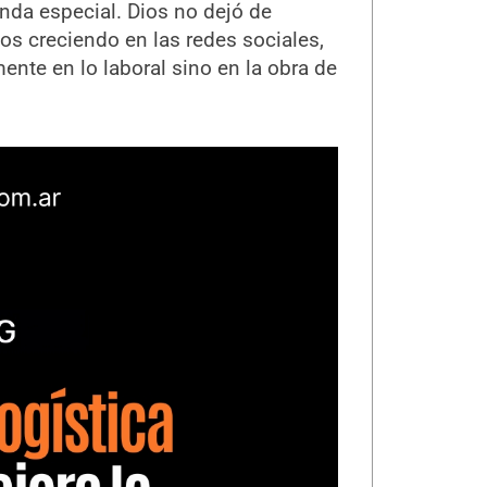
enda especial. Dios no dejó de
s creciendo en las redes sociales,
ente en lo laboral sino en la obra de