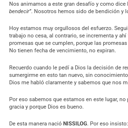
Nos animamos a este gran desafío y como dice 
bendecir”
. Nosotros hemos sido de bendición y l
Hoy estamos muy orgullosos del esfuerzo. Seguim
trabajo no cesa, al contrario, se incrementa y ahí
promesas que se cumplen, porque las promesas 
No tienen fecha de vencimiento, no expiran.
Recuerdo cuando le pedí a Dios la decisión de re
sumergirme en esto tan nuevo, sin conocimiento p
Dios me habló claramente y sabemos que nos m
Por eso sabemos que estamos en este lugar, no
gracia y porque Dios es bueno.
De esta manera nació
NISSILOG
. Por eso insisto