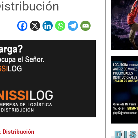
istribución
Distribución