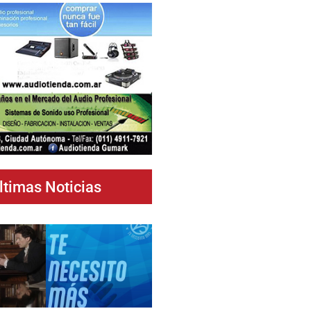
ltimas Noticias