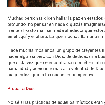
Muchas personas dicen hallar la paz en estados 
profundo, no pensar en nada o quizás imaginarse 
frente al vasto mar, sin nada alrededor que estor
en el aquí y el ahora. Lo que muchos llamarían me
Hace muchísimos años, un grupo de creyentes ll
hacer algo así pero con Dios. Se dedicaban a bus
que cada vez que se encontraban con él en intimi
carnalidad y acercarse más a la voluntad de Dios
su grandeza ponía las cosas en perspectiva.
Probar a Dios
No sé si las prácticas de aquellos místicos eran