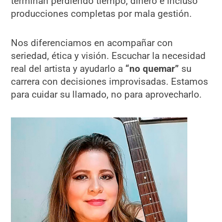
terminan perdiendo tiempo, dinero e incluso
producciones completas por mala gestión.
Nos diferenciamos en acompañar con
seriedad, ética y visión. Escuchar la necesidad
real del artista y ayudarlo a
“
no
quemar
”
su
carrera con decisiones improvisadas. Estamos
para cuidar su llamado, no para aprovecharlo.