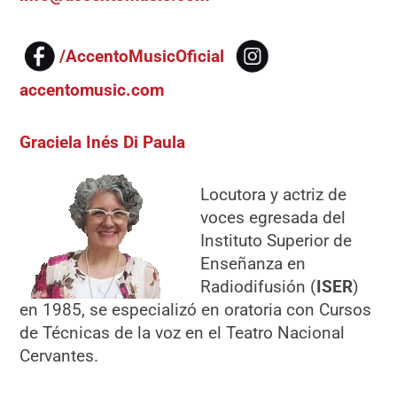
/AccentoMusicOficial
accentomusic.com
Graciela Inés Di Paula
Locutora y actriz de
voces egresada del
Instituto Superior de
Enseñanza en
Radiodifusión (
ISER
)
en 1985, se especializó en oratoria con Cursos
de Técnicas de la voz en el Teatro Nacional
Cervantes.