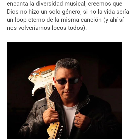
encanta la diversidad musical; creemos que
Dios no hizo un solo género, si no la vida sería
un loop eterno de la misma canción (y ahí sí
nos volveríamos locos todos).