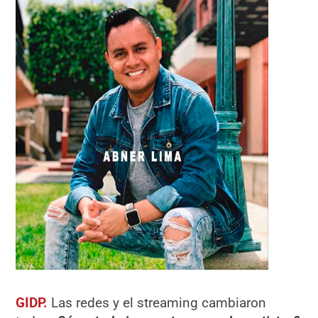
GIDP.
Las redes y el streaming cambiaron