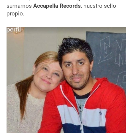
sumamos
Accapella Records
, nuestro sello
propio.