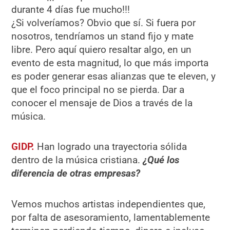
durante 4 días fue mucho!!!
¿Si volveríamos? Obvio que sí. Si fuera por
nosotros, tendríamos un stand fijo y mate
libre. Pero aquí quiero resaltar algo, en un
evento de esta magnitud, lo que más importa
es poder generar esas alianzas que te eleven, y
que el foco principal no se pierda. Dar a
conocer el mensaje de Dios a través de la
música.
GIDP.
Han logrado una trayectoria sólida
dentro de la música cristiana.
¿
Qu
é
los
diferencia de otras empresas?
Vemos muchos artistas independientes que,
por falta de asesoramiento, lamentablemente