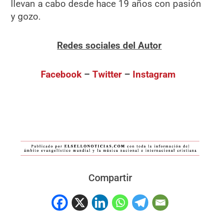
llevan a cabo desde hace 19 años con pasión
y gozo.
Redes sociales del Autor
Facebook
–
Twitter
–
Instagram
Compartir