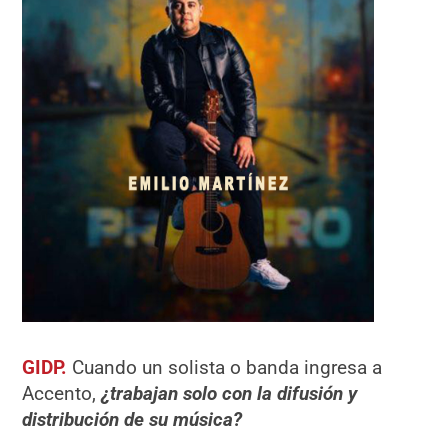
GIDP.
Cuando un solista o banda ingresa a
Accento,
¿trabajan solo con la difusión y
distribución de su mú
sica?