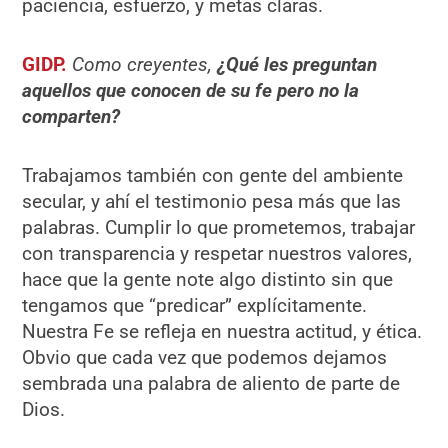
paciencia, esfuerzo, y metas claras.
GIDP.
Como creyentes,
¿Qu
é
les preguntan
aquellos que conocen de su fe pero no la
comparten?
Trabajamos también con gente del ambiente
secular, y ahí el testimonio pesa más que las
palabras. Cumplir lo que prometemos, trabajar
con transparencia y respetar nuestros valores,
hace que la gente note algo distinto sin que
tengamos que “predicar” explícitamente.
Nuestra Fe se refleja en nuestra actitud, y ética.
Obvio que cada vez que podemos dejamos
sembrada una palabra de aliento de parte de
Dios.