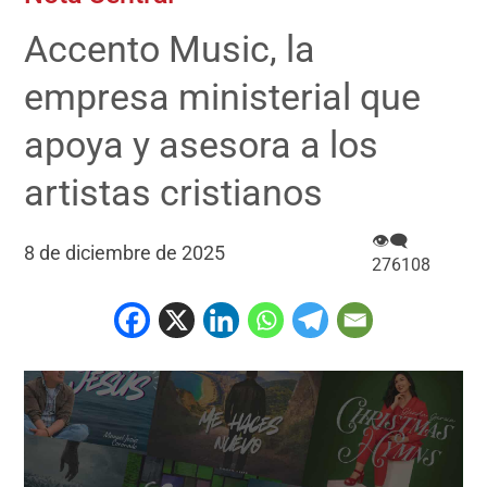
Accento Music, la
empresa ministerial que
apoya y asesora a los
artistas cristianos
👁‍🗨
8 de diciembre de 2025
276108