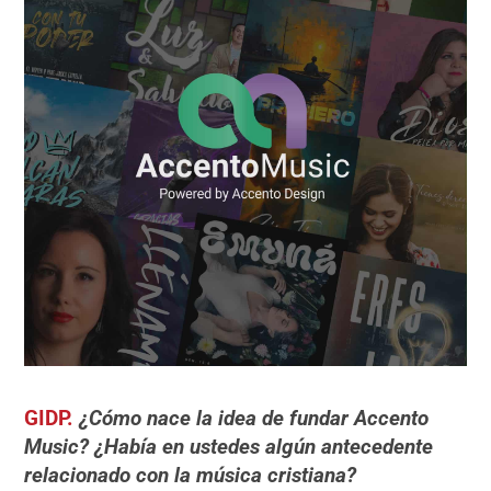
GIDP.
¿Cómo nace la idea de fundar Accento
Music? ¿Había en ustedes algún antecedente
relacionado con la mú
sica cristiana?