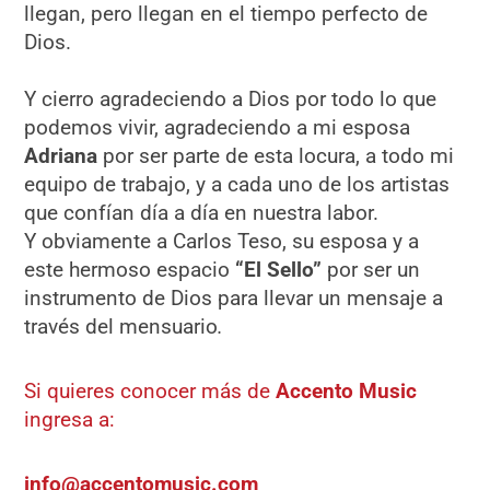
llegan, pero llegan en el tiempo perfecto de
Dios.
Y cierro agradeciendo a Dios por todo lo que
podemos vivir, agradeciendo a mi esposa
Adriana
por ser parte de esta locura, a todo mi
equipo de trabajo, y a cada uno de los artistas
que confían día a día en nuestra labor.
Y obviamente a Carlos Teso, su esposa y a
este hermoso espacio
“El Sello”
por ser un
instrumento de Dios para llevar un mensaje a
través del mensuario
.
Si quieres conocer más de
Accento Music
ingresa a:
info@accentomusic.com