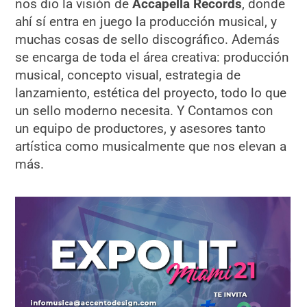
nos dio la visión de
Accapella Records
, donde
ahí sí entra en juego la producción musical, y
muchas cosas de sello discográfico. Además
se encarga de toda el área creativa: producción
musical, concepto visual, estrategia de
lanzamiento, estética del proyecto, todo lo que
un sello moderno necesita. Y Contamos con
un equipo de productores, y asesores tanto
artística como musicalmente que nos elevan a
más.