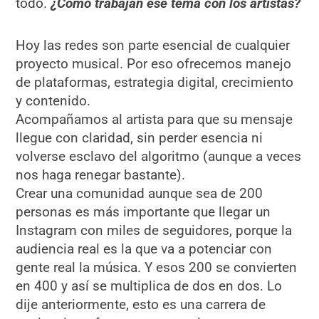
todo.
¿Cómo trabajan ese tema con los artistas?
Hoy las redes son parte esencial de cualquier
proyecto musical. Por eso ofrecemos manejo
de plataformas, estrategia digital, crecimiento
y contenido.
Acompañamos al artista para que su mensaje
llegue con claridad, sin perder esencia ni
volverse esclavo del algoritmo (aunque a veces
nos haga renegar bastante).
Crear una comunidad aunque sea de 200
personas es más importante que llegar un
Instagram con miles de seguidores, porque la
audiencia real es la que va a potenciar con
gente real la música. Y esos 200 se convierten
en 400 y así se multiplica de dos en dos. Lo
dije anteriormente, esto es una carrera de