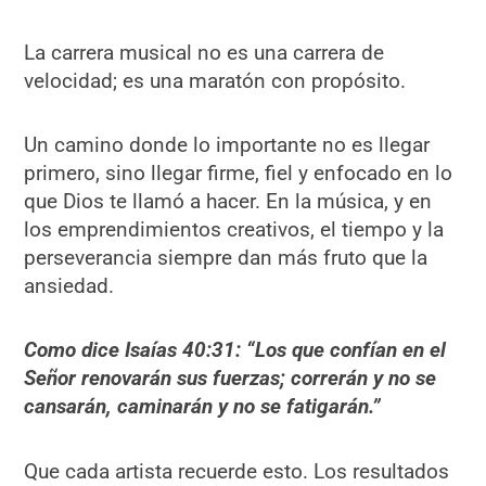
La carrera musical no es una carrera de
velocidad; es una maratón con propósito.
Un camino donde lo importante no es llegar
primero, sino llegar firme, fiel y enfocado en lo
que Dios te llamó a hacer. En la música, y en
los emprendimientos creativos, el tiempo y la
perseverancia siempre dan más fruto que la
ansiedad.
Como dice Isaí
as 40:31:
“
Los que confían en el
Señor renovarán sus fuerzas; correrán y no se
cansarán, caminarán y no se fatigarán.”
Que cada artista recuerde esto. Los resultados