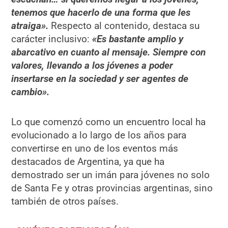
tenemos que hacerlo de una forma que les
atraiga».
Respecto al contenido, destaca su
carácter inclusivo:
«Es bastante amplio y
abarcativo en cuanto al mensaje. Siempre con
valores, llevando a los jóvenes a poder
insertarse en la sociedad y ser agentes de
cambio».
Lo que comenzó como un encuentro local ha
evolucionado a lo largo de los años para
convertirse en uno de los eventos más
destacados de Argentina, ya que ha
demostrado ser un imán para jóvenes no solo
de Santa Fe y otras provincias argentinas, sino
también de otros países.