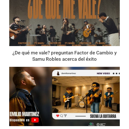
¿De qué me vale? preguntan Factor de Cambio y
Samu Robles acerca del éxito