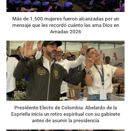
Más de 1.500 mujeres fueron alcanzadas por un
mensaje que les recordó cuánto las ama Dios en
Amadas 2026
Presidente Electo de Colombia: Abelardo de la
Espriella inicia un retiro espiritual con su gabinete
antes de asumir la presidencia