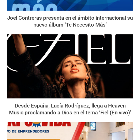
Joel Contreras presenta en el ámbito internacional su
nuevo álbum ‘Te Necesito Más’
Desde España, Lucía Rodríguez, llega a Heaven
Music proclamando a Dios en el tema ‘Fiel (En vivo)’