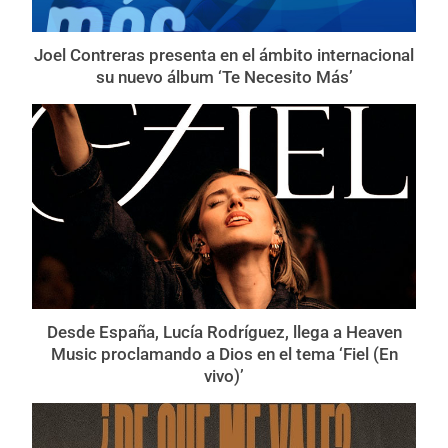
Joel Contreras presenta en el ámbito internacional
su nuevo álbum ‘Te Necesito Más’
Desde España, Lucía Rodríguez, llega a Heaven
Music proclamando a Dios en el tema ‘Fiel (En
vivo)’