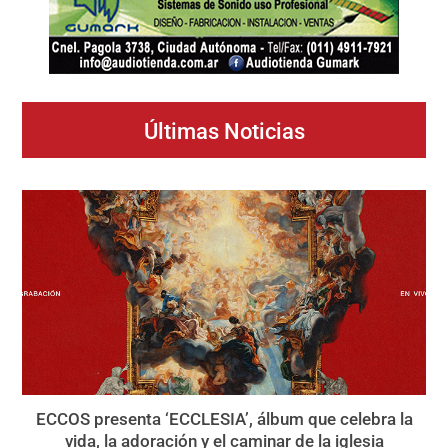
Últimas Noticias
ECCOS presenta ‘ECCLESIA’, álbum que celebra la
vida, la adoración y el caminar de la iglesia