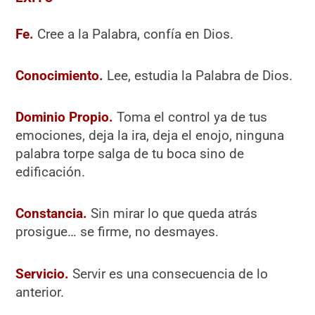
Fe.
Cree a la Palabra, confía en Dios.
Conocimiento.
Lee, estudia la Palabra de Dios.
Dominio Propio.
Toma el control ya de tus
emociones, deja la ira, deja el enojo, ninguna
palabra torpe salga de tu boca sino de
edificación.
Constancia.
Sin mirar lo que queda atrás
prosigue… se firme, no desmayes.
Servicio.
Servir es una consecuencia de lo
anterior.