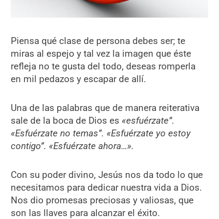
Piensa qué clase de persona debes ser; te
miras al espejo y tal vez la imagen que éste
refleja no te gusta del todo, deseas romperla
en mil pedazos y escapar de allí.
Una de las palabras que de manera reiterativa
sale de la boca de Dios es
«esfuérzate”.
«Esfuérzate no temas”. «Esfuérzate yo estoy
contigo”. «Esfuérzate ahora…».
Con su poder divino, Jesús nos da todo lo que
necesitamos para dedicar nuestra vida a Dios.
Nos dio promesas preciosas y valiosas, que
son las llaves para alcanzar el éxito.