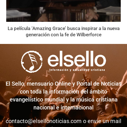
La película ‘Amazing Grace’ busca inspirar a la nueva
generación con la fe de Wilberforce
El Sello, mensuario Online y Portal de Noticias
con toda la información del ámbito
evangelístico mundial y la música cristiana
nacional e internacional
contacto@elsellonoticias.com
o envíe un mail