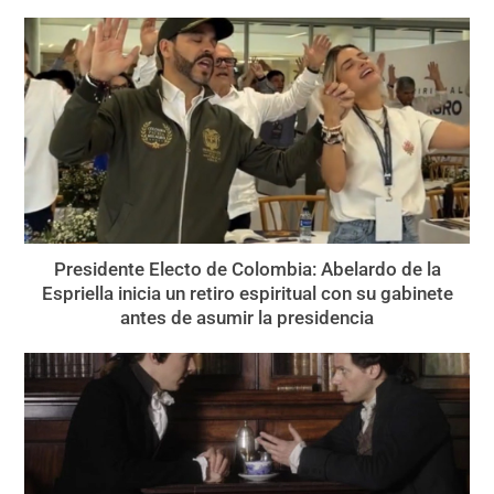
Presidente Electo de Colombia: Abelardo de la
Espriella inicia un retiro espiritual con su gabinete
antes de asumir la presidencia