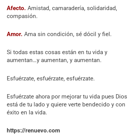
Afecto.
Amistad, camaradería, solidaridad,
compasión.
Amor.
Ama sin condición, sé dócil y fiel.
Si todas estas cosas están en tu vida y
aumentan…y aumentan, y aumentan.
Esfuérzate, esfuérzate, esfuérzate.
Esfuérzate ahora por mejorar tu vida pues Dios
está de tu lado y quiere verte bendecido y con
éxito en la vida.
https://renuevo.com