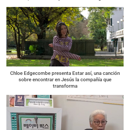
Chloe Edgecombe presenta Estar así, una canción
sobre encontrar en Jesús la compañía que
transforma