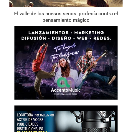
El valle de los huesos secos: profecía contra el
pensamiento mágico