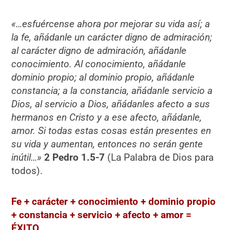
«…esfuércense ahora por mejorar su vida así; a
la fe, añádanle un carácter digno de admiración;
al carácter digno de admiración, añádanle
conocimiento. Al conocimiento, añádanle
dominio propio; al dominio propio, añádanle
constancia; a la constancia, añádanle servicio a
Dios, al servicio a Dios, añádanles afecto a sus
hermanos en Cristo y a ese afecto, añádanle,
amor. Si todas estas cosas están presentes en
su vida y aumentan, entonces no serán gente
inútil…»
2 Pedro 1.5-7
(La Palabra de Dios para
todos).
Fe + carácter + conocimiento + dominio propio
+ constancia + servicio + afecto + amor =
ÉXITO