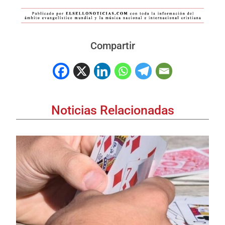
Compartir
Noticias Relacionadas