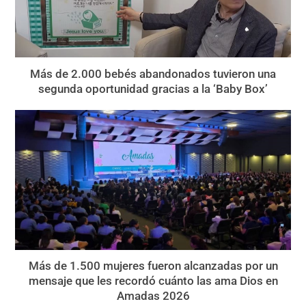
Más de 2.000 bebés abandonados tuvieron una
segunda oportunidad gracias a la ‘Baby Box’
Más de 1.500 mujeres fueron alcanzadas por un
mensaje que les recordó cuánto las ama Dios en
Amadas 2026