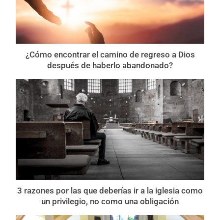
¿Cómo encontrar el camino de regreso a Dios
después de haberlo abandonado?
3 razones por las que deberías ir a la iglesia como
un privilegio, no como una obligación