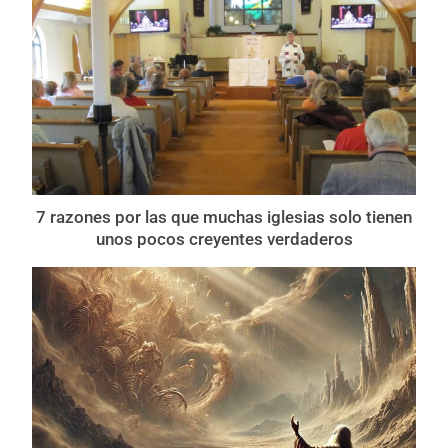
7 razones por las que muchas iglesias solo tienen
unos pocos creyentes verdaderos