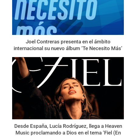
Joel Contreras presenta en el ámbito
internacional su nuevo álbum ‘Te Necesito Más’
Desde España, Lucía Rodríguez, llega a Heaven
Music proclamando a Dios en el tema ‘Fiel (En