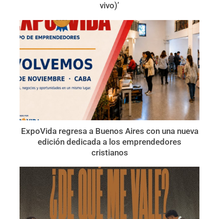
vivo)’
ExpoVida regresa a Buenos Aires con una nueva
edición dedicada a los emprendedores
cristianos