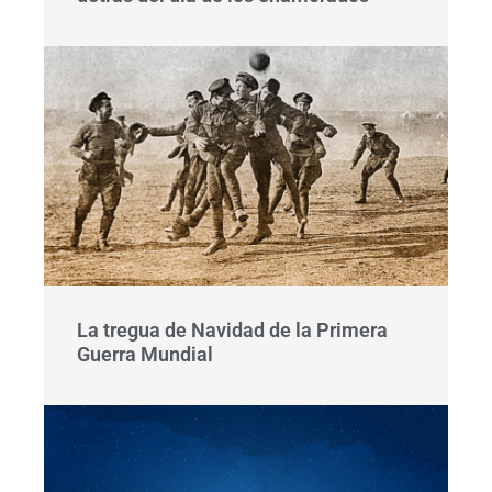
La tregua de Navidad de la Primera
Guerra Mundial