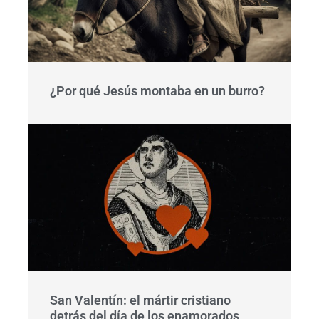
¿Por qué Jesús montaba en un burro?
San Valentín: el mártir cristiano
detrás del día de los enamorados