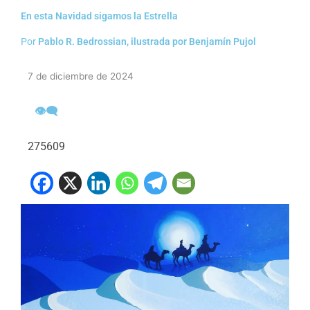
En esta Navidad sigamos la Estrella
Por
Pablo R. Bedrossian, ilustrada por Benjamín Pujol
7 de diciembre de 2024
👁‍🗨
275609