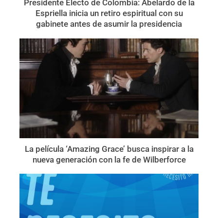
Presidente Electo de Colombia: Abelardo de la
Espriella inicia un retiro espiritual con su
gabinete antes de asumir la presidencia
La película ‘Amazing Grace’ busca inspirar a la
nueva generación con la fe de Wilberforce