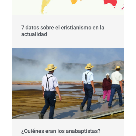
7 datos sobre el cristianismo en la
actualidad
¿Quiénes eran los anabaptistas?