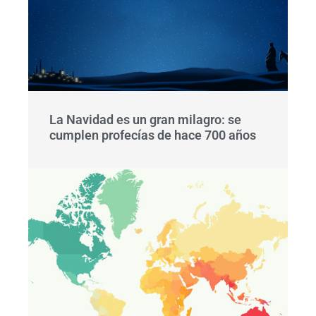
La Navidad es un gran milagro: se
cumplen profecías de hace 700 años