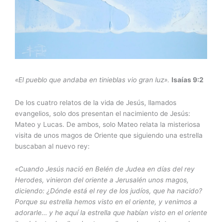
«El pueblo que andaba en tinieblas vio gran luz».
Isaías 9:2
De los cuatro relatos de la vida de Jesús, llamados
evangelios, solo dos presentan el nacimiento de Jesús:
Mateo y Lucas. De ambos, solo Mateo relata la misteriosa
visita de unos magos de Oriente que siguiendo una estrella
buscaban al nuevo rey:
«Cuando Jesús nació en Belén de Judea en días del rey
Herodes, vinieron del oriente a Jerusalén unos magos,
diciendo: ¿Dónde está el rey de los judíos, que ha nacido?
Porque su estrella hemos visto en el oriente, y venimos a
adorarle… y he aquí la estrella que habían visto en el oriente