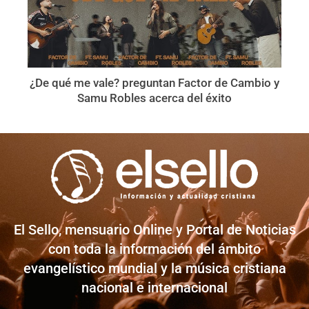
¿De qué me vale? preguntan Factor de Cambio y
Samu Robles acerca del éxito
El Sello, mensuario Online y Portal de Noticias
con toda la información del ámbito
evangelístico mundial y la música cristiana
nacional e internacional