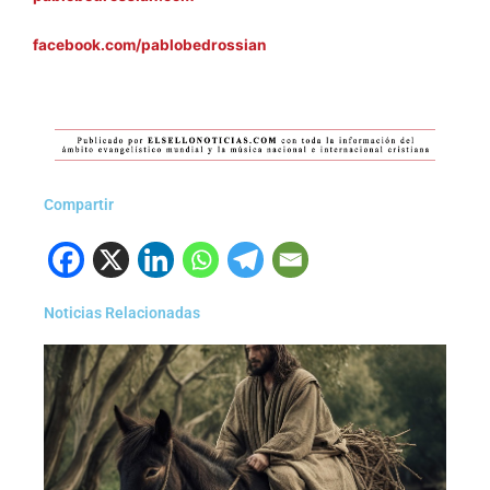
facebook.com/pablobedrossian
Compartir
Noticias Relacionadas