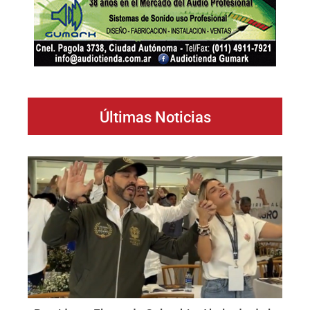
Últimas Noticias