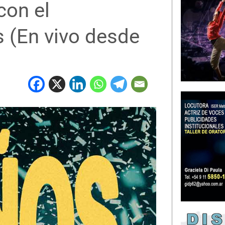
con el
 (En vivo desde