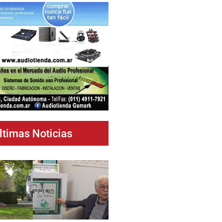
ltimas Noticias