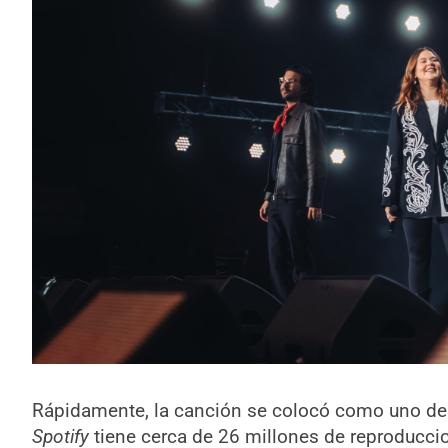
Rápidamente, la canción se colocó como uno d
Spotify
tiene cerca de 26 millones de reproducc