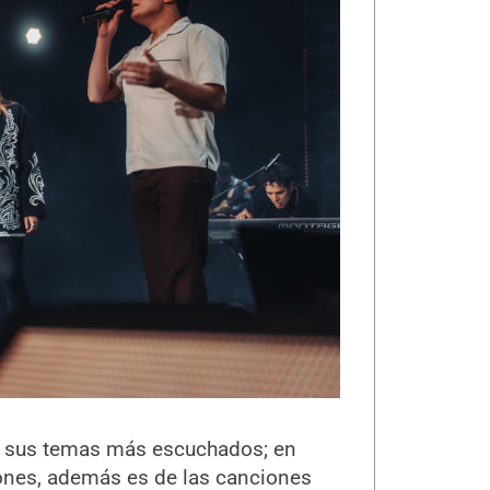
e sus temas más escuchados; en
iones, además es de las canciones