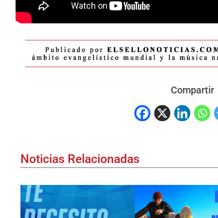
Compartir
Noticias Relacionadas