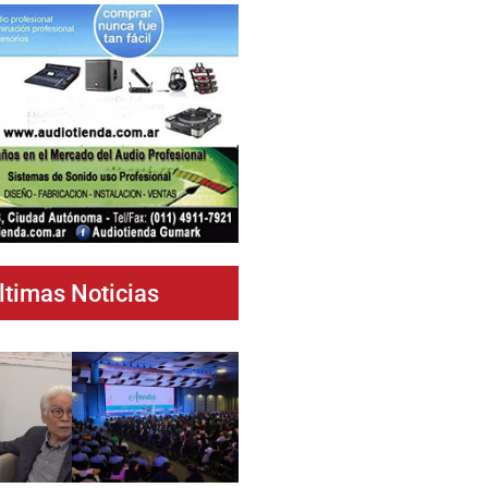
ltimas Noticias