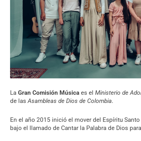
La
Gran Comisión Música
es el
Ministerio de Ado
de las
Asambleas de Dios de Colombia
.
En el año 2015 inició el mover del Espíritu Sant
bajo el llamado de Cantar la Palabra de Dios para 