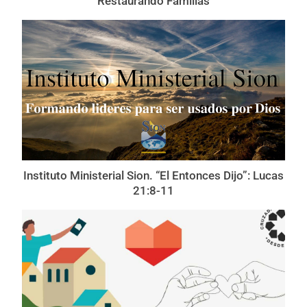
Restaurando Familias
Instituto Ministerial Sion. “El Entonces Dijo”: Lucas
21:8-11