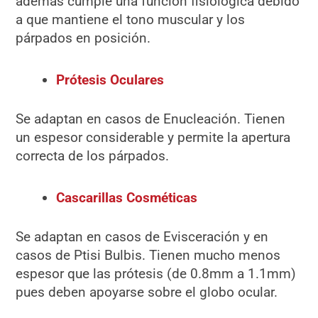
además cumple una función fisiológica debido
a que mantiene el tono muscular y los
párpados en posición.
Prótesis Oculares
Se adaptan en casos de Enucleación. Tienen
un espesor considerable y permite la apertura
correcta de los párpados.
Cascarillas Cosméticas
Se adaptan en casos de Evisceración y en
casos de Ptisi Bulbis. Tienen mucho menos
espesor que las prótesis (de 0.8mm a 1.1mm)
pues deben apoyarse sobre el globo ocular.