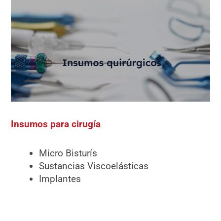
Insumos para cirugía
Micro Bisturís
Sustancias Viscoelásticas
Implantes