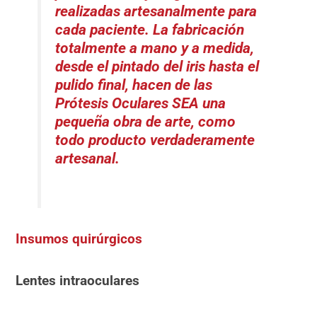
realizadas artesanalmente para
cada paciente. La fabricación
totalmente a mano y a medida,
desde el pintado del iris hasta el
pulido final, hacen de las
Prótesis Oculares SEA una
pequeña obra de arte, como
todo producto verdaderamente
artesanal.
Insumos quirúrgicos
Lentes intraoculares