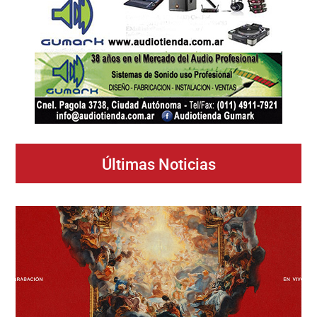
Últimas Noticias