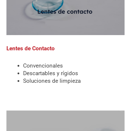
Lentes de Contacto
Convencionales
Descartables y rígidos
Soluciones de limpieza