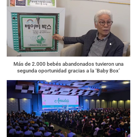
Más de 2.000 bebés abandonados tuvieron una
segunda oportunidad gracias a la ‘Baby Box’