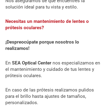
Nos aseguramos de que encuentres la
solución ideal para tu vista y estilo.
Necesitas un mantenimiento de lentes o
prótesis oculares?
¡Despreocúpate porque nosotros lo
realizamos!
En
SEA Optical Center
nos especializamos en
el mantenimiento y cuidado de tus lentes y
prótesis oculares.
En caso de las prótesis realizamos pulidos
para el brillo hasta ajustes de tamaños,
personalizados.