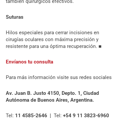
también quirúrgicos efectivos.
Suturas
Hilos especiales para cerrar incisiones en
cirugías oculares con máxima precisión y
resistente para una óptima recuperación. ■
Envíanos tu consulta
Para más información visite sus redes sociales
Av. Juan B. Justo 4150, Depto. 1, Ciudad
Autónoma de Buenos Aires, Argentina.
Tel:
11
4585-2646 |
Tel:
+54 9 11 3823-6960