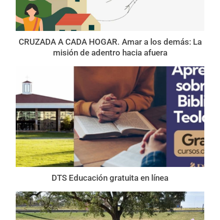
CRUZADA A CADA HOGAR. Amar a los demás: La
misión de adentro hacia afuera
DTS Educación gratuita en línea