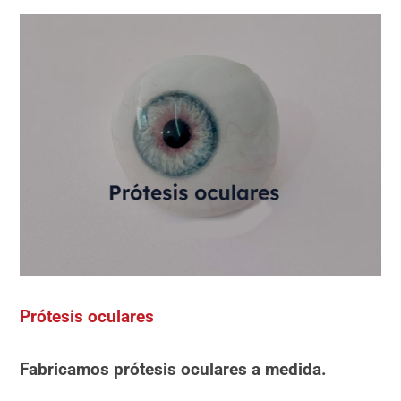
Prótesis oculares
Fabricamos prótesis oculares a medida.