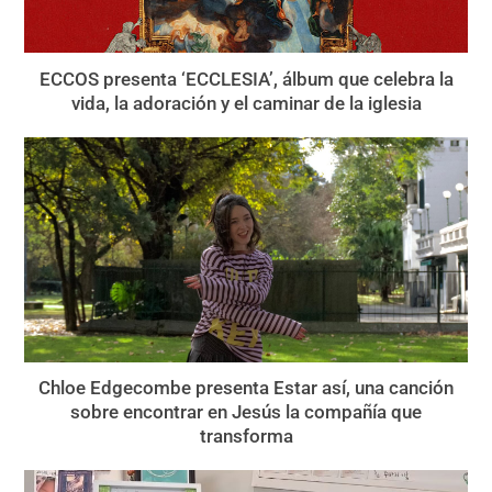
ECCOS presenta ‘ECCLESIA’, álbum que celebra la
vida, la adoración y el caminar de la iglesia
Chloe Edgecombe presenta Estar así, una canción
sobre encontrar en Jesús la compañía que
transforma