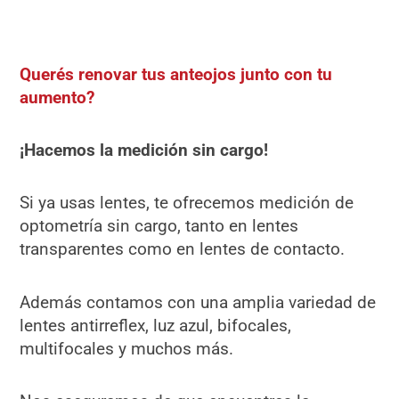
Querés renovar tus anteojos junto con tu
aumento?
¡Hacemos la medición sin cargo!
Si ya usas lentes, te ofrecemos medición de
optometría sin cargo, tanto en lentes
transparentes como en lentes de contacto.
Además contamos con una amplia variedad de
lentes antirreflex, luz azul, bifocales,
multifocales y muchos más.