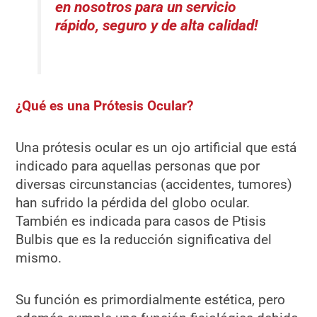
en nosotros para un servicio
rápido, seguro y de alta calidad!
¿Qué es una Prótesis Ocular?
Una prótesis ocular es un ojo artificial que está
indicado para aquellas personas que por
diversas circunstancias (accidentes, tumores)
han sufrido la pérdida del globo ocular.
También es indicada para casos de Ptisis
Bulbis que es la reducción significativa del
mismo.
Su función es primordialmente estética, pero