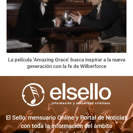
La película ‘Amazing Grace’ busca inspirar a la nueva
generación con la fe de Wilberforce
El Sello, mensuario Online y Portal de Noticias
con toda la información del ámbito