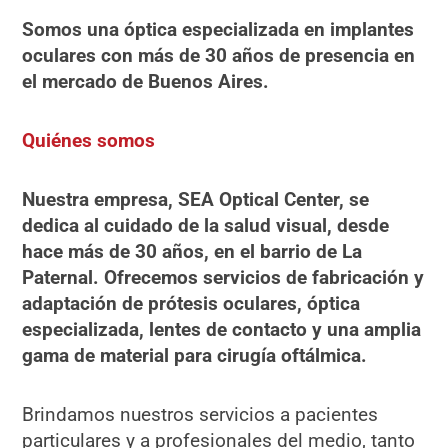
Somos una óptica especializada en implantes
oculares con más de 30 años de presencia en
el mercado de Buenos Aires.
Quiénes somos
Nuestra empresa, SEA Optical Center, se
dedica al cuidado de la salud visual, desde
hace más de 30 años, en el barrio de La
Paternal. Ofrecemos servicios de fabricación y
adaptación de prótesis oculares, óptica
especializada, lentes de contacto y una amplia
gama de material para cirugía oftálmica.
Brindamos nuestros servicios a pacientes
particulares y a profesionales del medio, tanto