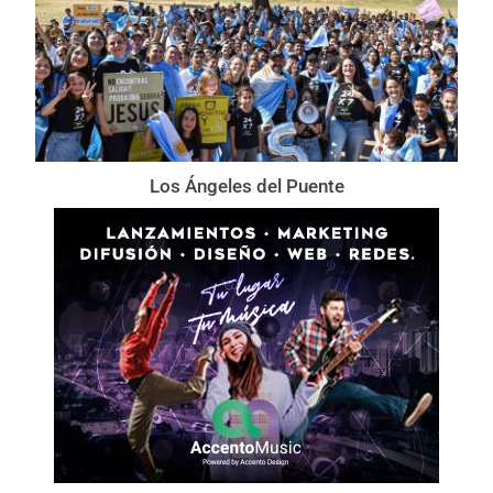
Los Ángeles del Puente