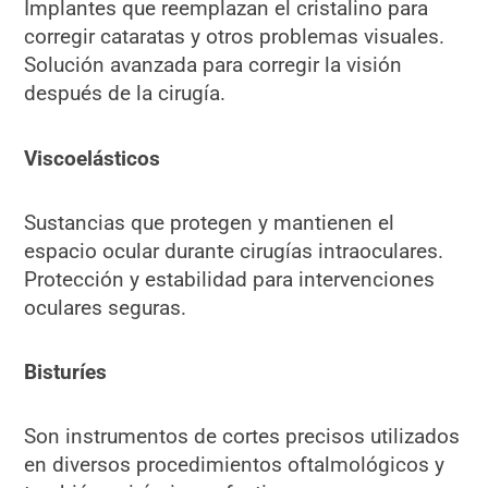
Implantes que reemplazan el cristalino para
corregir cataratas y otros problemas visuales.
Solución avanzada para corregir la visión
después de la cirugía.
Viscoelásticos
Sustancias que protegen y mantienen el
espacio ocular durante cirugías intraoculares.
Protección y estabilidad para intervenciones
oculares seguras.
Bisturíes
Son instrumentos de cortes precisos utilizados
en diversos procedimientos oftalmológicos y