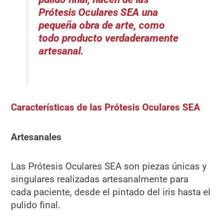
Prótesis Oculares SEA una
pequeña obra de arte, como
todo producto verdaderamente
artesanal.
Características de las Prótesis Oculares SEA
Artesanales
Las Prótesis Oculares SEA son piezas únicas y
singulares realizadas artesanalmente para
cada paciente, desde el pintado del iris hasta el
pulido final.