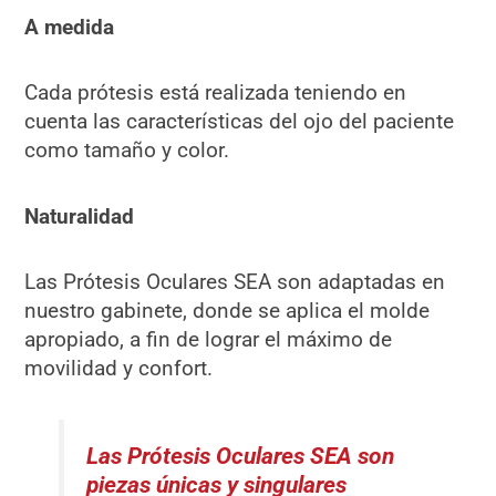
A medida
Cada prótesis está realizada teniendo en
cuenta las características del ojo del paciente
como tamaño y color.
Naturalidad
Las Prótesis Oculares SEA son adaptadas en
nuestro gabinete, donde se aplica el molde
apropiado, a fin de lograr el máximo de
movilidad y confort.
Las Prótesis Oculares SEA son
piezas únicas y singulares