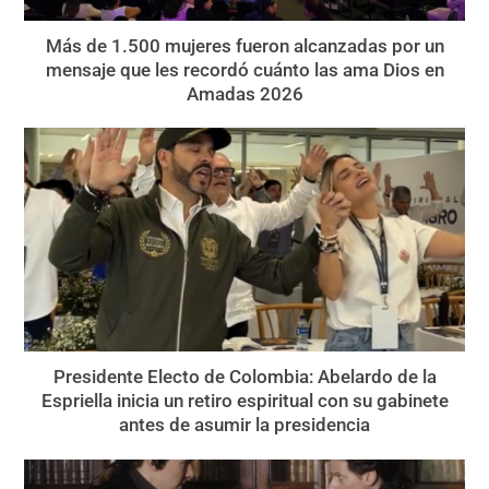
Más de 1.500 mujeres fueron alcanzadas por un
mensaje que les recordó cuánto las ama Dios en
Amadas 2026
Presidente Electo de Colombia: Abelardo de la
Espriella inicia un retiro espiritual con su gabinete
antes de asumir la presidencia