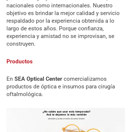
nacionales como internacionales. Nuestro
objetivo es brindar la mejor calidad y servicio
respaldado por la experiencia obtenida a lo
largo de estos años. Porque confianza,
experiencia y amistad no se improvisan, se
construyen.
Productos
En
SEA Optical Center
comercializamos
productos de óptica e insumos para cirugía
oftalmológica.