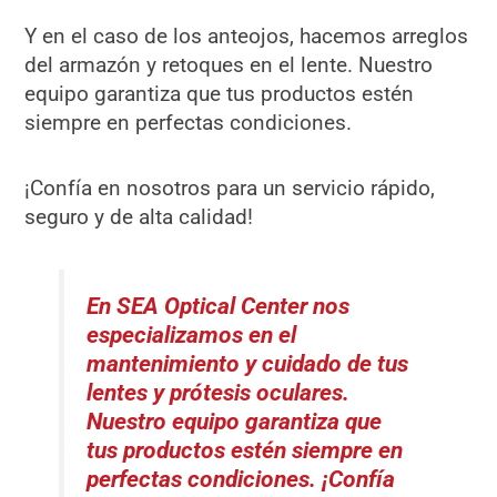
Y en el caso de los anteojos, hacemos arreglos
del armazón y retoques en el lente. Nuestro
equipo garantiza que tus productos estén
siempre en perfectas condiciones.
¡Confía en nosotros para un servicio rápido,
seguro y de alta calidad!
En SEA Optical Center nos
especializamos en el
mantenimiento y cuidado de tus
lentes y prótesis oculares.
Nuestro equipo garantiza que
tus productos estén siempre en
perfectas condiciones. ¡Confía