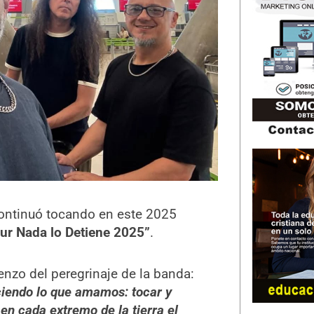
ntinuó tocando en este 2025
ur Nada lo Detiene 2025”
.
enzo del peregrinaje de la banda:
ciendo lo que amamos: tocar y
en cada extremo de la tierra el