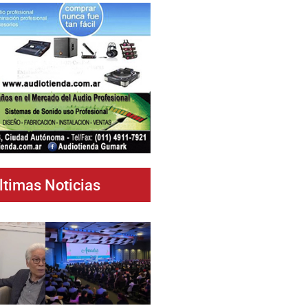
ltimas Noticias