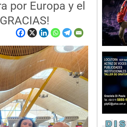
 por Europa y el
 ¡GRACIAS!