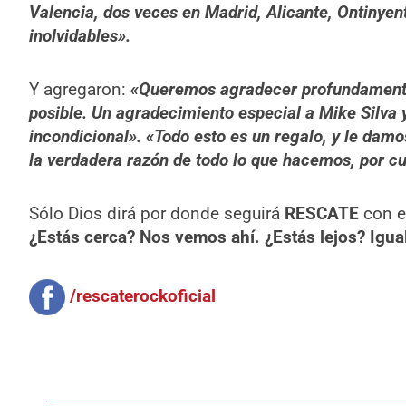
Valencia, dos veces en Madrid, Alicante, Ontinyent
inolvidables».
Y agregaron:
«Queremos agradecer profundamente 
posible. Un agradecimiento especial a Mike Silva
incondicional». «Todo esto es un regalo, y le damo
la verdadera razón de todo lo que hacemos, por c
Sólo Dios dirá por donde seguirá
RESCATE
con e
¿Estás cerca? Nos vemos ahí. ¿Estás lejos? Igual 
/rescaterockoficial