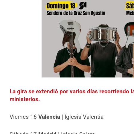
La gira se extendió por varios días recorriendo 
ministerios.
Viernes 16
Valencia
| Iglesia Valentia