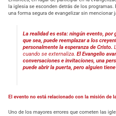
la iglesia se esconden detrás de los programas. 
una forma segura de evangelizar sin mencionar 
La realidad es esta: ningún evento, por
que sea, puede reemplazar a los creye
personalmente la esperanza de Cristo.
cuando se externaliza.
El Evangelio ava
conversaciones e invitaciones, una pers
puede abrir la puerta, pero alguien tiene
El evento no está relacionado con la misión de la
Uno de los mayores errores que cometen las igles