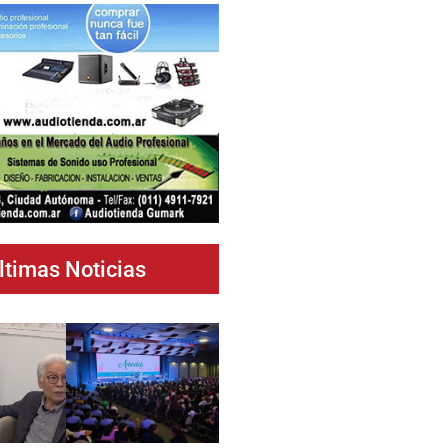
ltimas Noticias