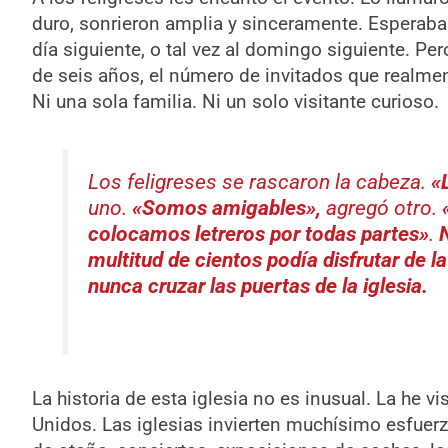
duro, sonrieron amplia y sinceramente. Esperaban 
día siguiente, o tal vez al domingo siguiente. Pe
de seis años, el número de invitados que realmen
Ni una sola familia. Ni un solo visitante curioso.
Los feligreses se rascaron la cabeza.
«
uno.
«Somos amigables»
,
agregó otro
.
colocamos letreros por todas partes»
.
multitud de cientos podía disfrutar de l
nunca cruzar las puertas de la iglesia.
La historia de esta iglesia no es inusual. La he 
Unidos. Las iglesias invierten muchísimo esfuerz