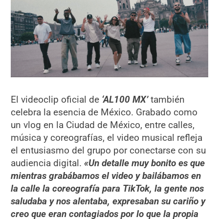
El videoclip oficial de
‘AL100 MX’
también
celebra la esencia de México. Grabado como
un vlog en la Ciudad de México, entre calles,
música y coreografías, el video musical refleja
el entusiasmo del grupo por conectarse con su
audiencia digital.
«Un detalle muy bonito es que
mientras grabábamos el video y bailábamos en
la calle la coreografía para TikTok, la gente nos
saludaba y nos alentaba, expresaban su cariño y
creo que eran contagiados por lo que la propia