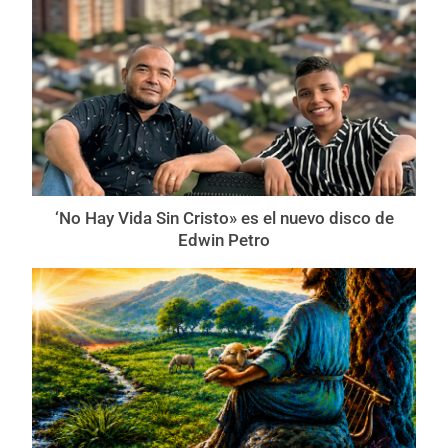
‘No Hay Vida Sin Cristo» es el nuevo disco de
Edwin Petro