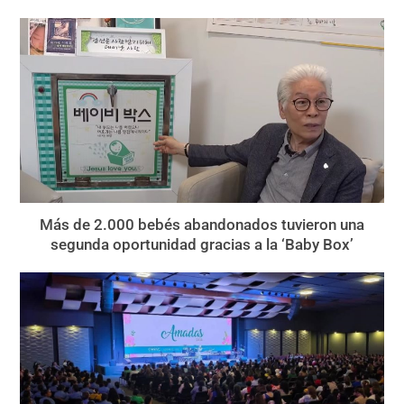
Más de 2.000 bebés abandonados tuvieron una
segunda oportunidad gracias a la ‘Baby Box’