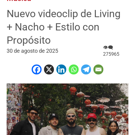
Nuevo videoclip de Living
+ Nacho + Estilo con
Propósito
👁‍🗨
30 de agosto de 2025
275965