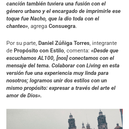
canción también tuviera una fusión con el
género urbano y el encargado de imprimirle ese
toque fue Nacho, que la dio toda con el
chanteo»
, agrega
Consuegra
.
Por su parte,
Daniel Zúñiga Torres
, integrante
de
Propósito con Estilo
, comenta:
«Desde que
escuchamos AL100, [nos] conectamos con el
mensaje del tema. Colaborar con Living en esta
versión fue una experiencia muy linda para
nosotros; logramos unir dos estilos con un
mismo propósito: expresar a través del arte el
amor de Dios».