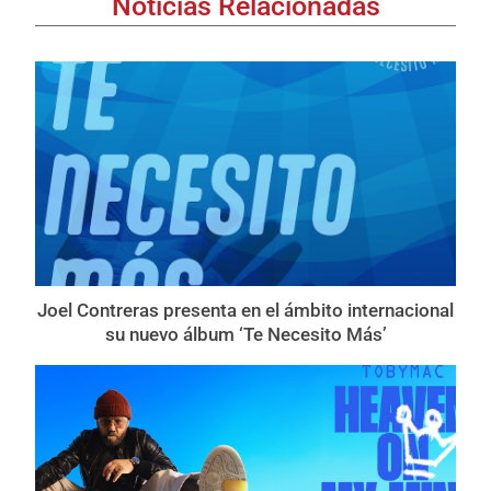
Noticias Relacionadas
Joel Contreras presenta en el ámbito internacional
su nuevo álbum ‘Te Necesito Más’