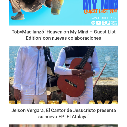
TobyMac lanzó ‘Heaven on My Mind – Guest List
Edition’ con nuevas colaboraciones
Jeison Vergara, El Cantor de Jesucristo presenta
su nuevo EP ‘El Atalaya’