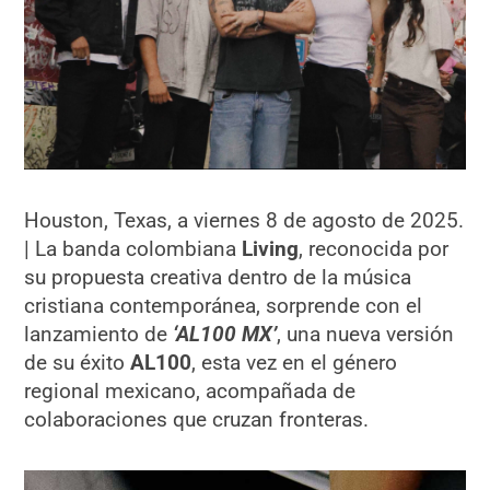
Houston, Texas, a viernes 8 de agosto de 2025.
| La banda colombiana
Living
, reconocida por
su propuesta creativa dentro de la música
cristiana contemporánea, sorprende con el
lanzamiento de
‘AL100 MX’
, una nueva versión
de su éxito
AL100
, esta vez en el género
regional mexicano, acompañada de
colaboraciones que cruzan fronteras.