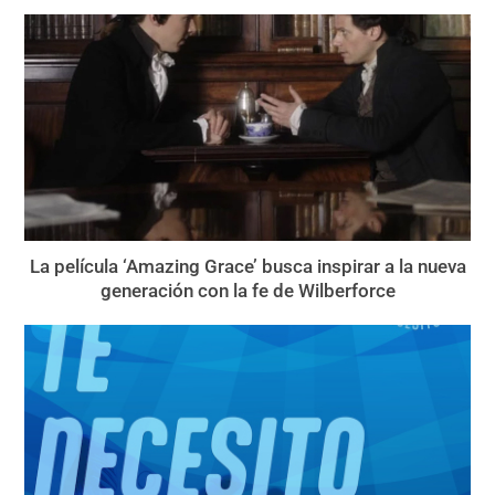
La película ‘Amazing Grace’ busca inspirar a la nueva
generación con la fe de Wilberforce