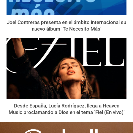
Joel Contreras presenta en el ámbito internacional su
nuevo álbum ‘Te Necesito Más’
Desde España, Lucía Rodríguez, llega a Heaven
Music proclamando a Dios en el tema ‘Fiel (En vivo)’