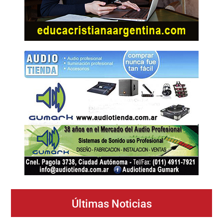
Últimas Noticias