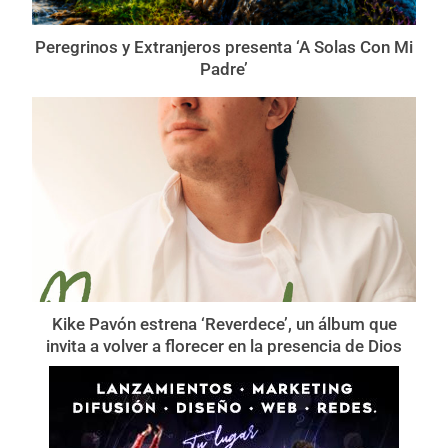
Peregrinos y Extranjeros presenta ‘A Solas Con Mi
Padre’
Kike Pavón estrena ‘Reverdece’, un álbum que
invita a volver a florecer en la presencia de Dios