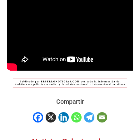
Compartir