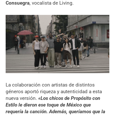
Consuegra
, vocalista de Living.
La colaboración con artistas de distintos
géneros aportó riqueza y autenticidad a esta
nueva versión.
«Los chicos de Propósito con
Estilo le dieron ese toque de México que
requería la canción. Además, queríamos que la