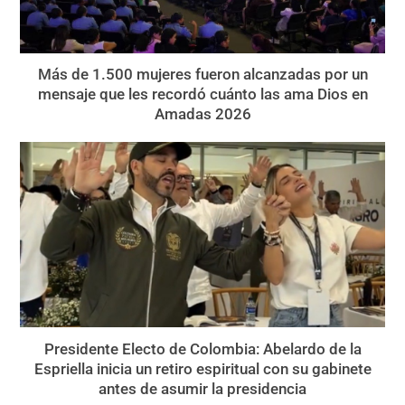
Más de 1.500 mujeres fueron alcanzadas por un
mensaje que les recordó cuánto las ama Dios en
Amadas 2026
Presidente Electo de Colombia: Abelardo de la
Espriella inicia un retiro espiritual con su gabinete
antes de asumir la presidencia